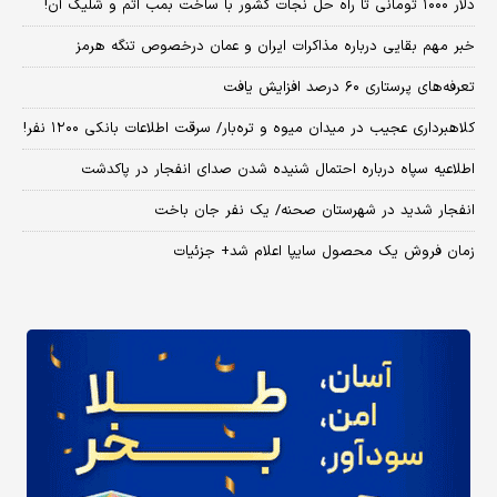
دلار ۱۰۰۰ تومانی تا راه حل نجات کشور با ساخت بمب اتم و شلیک آن!
خبر مهم بقایی درباره مذاکرات ایران و عمان درخصوص تنگه هرمز
تعرفه‌های پرستاری ۶۰ درصد افزایش یافت
کلاهبرداری عجیب در میدان میوه و تره‌بار/ سرقت اطلاعات بانکی ۱۲۰۰ نفر!
اطلاعیه سپاه درباره احتمال شنیده شدن صدای انفجار در پاکدشت
انفجار شدید در شهرستان صحنه/ یک نفر جان باخت
زمان فروش یک محصول سایپا اعلام شد+ جزئیات