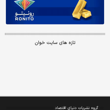
تازه های سایت خوان
گروه نشریات دنیای اقتصاد