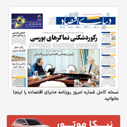
نسخه کامل شماره امروز روزنامه «دنیای‌ اقتصاد» را اینجا
بخوانید