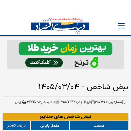
نبض شاخص - ۱۴۰۵/۰۳/۰۴
شماره روزنامه:
۶۵۷۴
تاریخ چاپ:
۱۴۰۵/۰۳/۴
شماره خبر:
۴۲۷۲۵۲۸
بورس