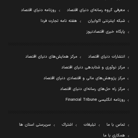
معرفی گروه رسانه‌ای دنیای اقتصاد
روزنامه دنیای اقتصاد
شبکه اینترنتی اکوایران
هفته نامه تجارت فردا
پایگاه خبری اقتصادنیوز
انتشارات دنیای اقتصاد
مرکز همایش‌های دنیای اقتصاد
مرکز نوآوری و شتابدهی دنیای اقتصاد
مرکز پژوهش‌های مالی و اقتصادی دنیای اقتصاد
مرکز راه حل‌های رسانه‌ای دنیای اقتصاد
روزنامه انگلیسی Financial Tribune
تماس با ما
تبلیغات
اشتراک
سرپرستی استان ها
همکاری با ما