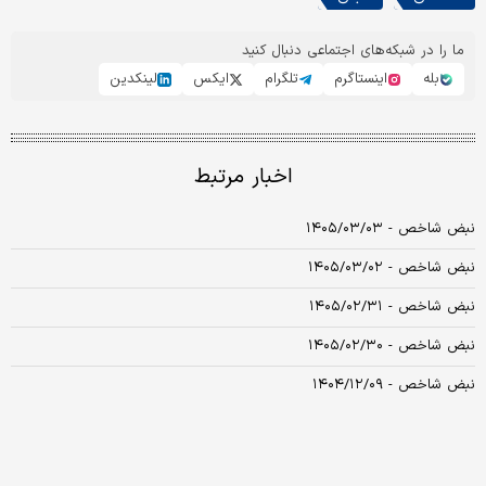
ما را در شبکه‌های اجتماعی دنبال کنید
بله
اینستاگرم
تلگرام
ایکس
لینکدین
اخبار مرتبط
نبض شاخص - ۱۴۰۵/۰۳/۰۳
نبض شاخص - ۱۴۰۵/۰۳/۰۲
نبض شاخص - ۱۴۰۵/۰۲/۳۱
نبض شاخص - ۱۴۰۵/۰۲/۳۰
نبض شاخص - ۱۴۰۴/۱۲/۰۹