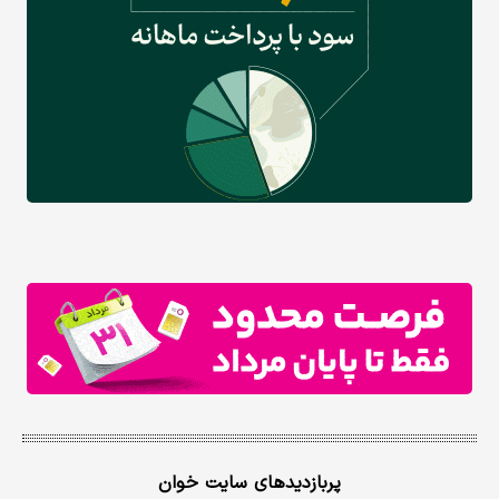
پربازدیدهای سایت خوان