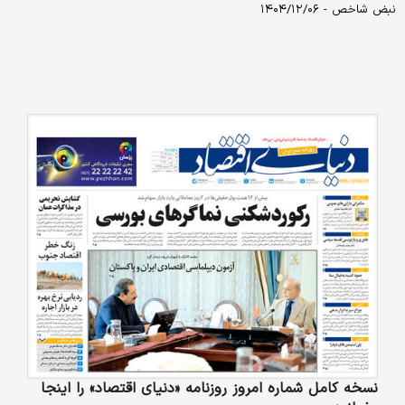
نبض شاخص - ۱۴۰۴/۱۲/۰۶
نسخه کامل شماره امروز روزنامه «دنیای‌ اقتصاد» را اینجا