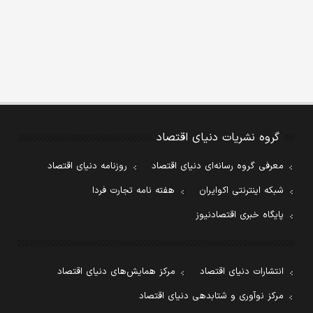
گروه نشریات دنیای اقتصاد
معرفی گروه رسانه‌ای دنیای اقتصاد
روزنامه دنیای اقتصاد
شبکه اینترنتی اکوایران
هفته نامه تجارت فردا
پایگاه خبری اقتصادنیوز
انتشارات دنیای اقتصاد
مرکز همایش‌های دنیای اقتصاد
مرکز نوآوری و شتابدهی دنیای اقتصاد