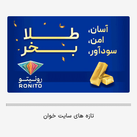
تازه های سایت خوان