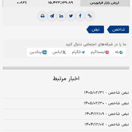
شاخص
نبض
ما را در شبکه‌های اجتماعی دنبال کنید
بله
اینستاگرم
تلگرام
ایکس
لینکدین
اخبار مرتبط
نبض شاخص - ۱۴۰۵/۰۲/۳۱
نبض شاخص - ۱۴۰۵/۰۲/۳۰
نبض شاخص - ۱۴۰۴/۱۲/۰۹
نبض شاخص - ۱۴۰۴/۱۲/۰۷