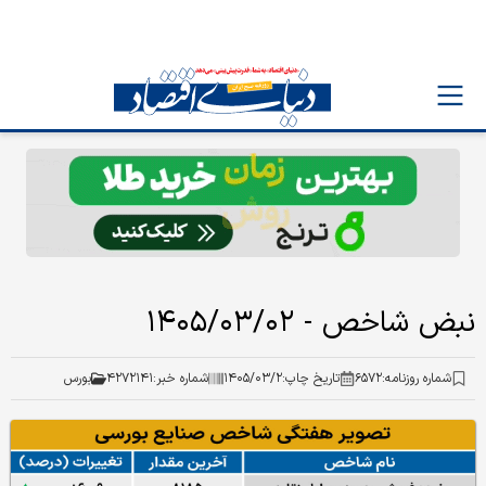
نبض شاخص - ۱۴۰۵/۰۳/۰۲
شماره روزنامه:
۶۵۷۲
تاریخ چاپ:
۱۴۰۵/۰۳/۲
شماره خبر:
۴۲۷۲۱۴۱
بورس