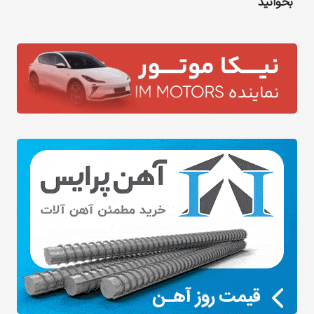
بخوانید