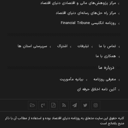
مرکز پژوهش‌های مالی و اقتصادی دنیای اقتصاد
مرکز راه حل‌های رسانه‌ای دنیای اقتصاد
روزنامه انگلیسی Financial Tribune
تماس با ما
تبلیغات
اشتراک
سرپرستی استان ها
همکاری با ما
درباره ما
معرفی روزنامه
بیانیه مأموریت
آئین نامه اخلاق حرفه ای
کليه حقوق اين سايت متعلق به روزنامه دنيای اقتصاد بوده و استفاده از مطالب آن با ذکر
منبع بلامانع است