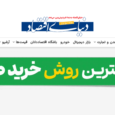
دن و تجارت
بازار دیجیتال
خودرو
باشگاه اقتصاددانان
قیمت‌ها
آرشیو