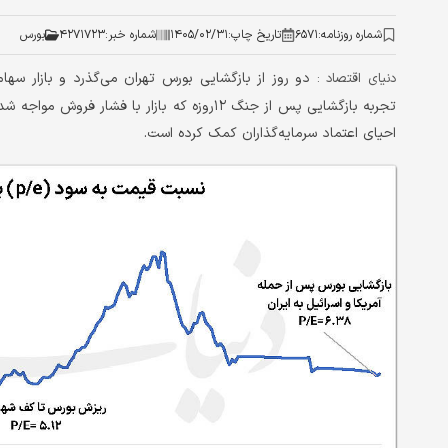
شماره روزنامه:
۶۵۷۱
تاریخ چاپ:
۱۴۰۵/۰۲/۳۱
شماره خبر:
۴۲۷۱۷۲۳
بورس
دو روز از بازگشایی بورس تهران می‌گذرد و بازار سها
دنیای اقتصاد :
تجربه بازگشایی پس از جنگ ۱۲روزه که بازار با 
احیای اعتماد سرمایه‌گذاران کمک کرده است.