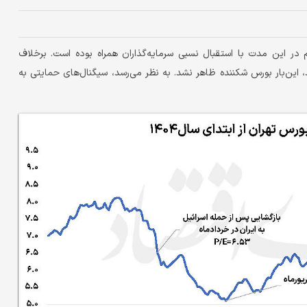
م در این مدت با استقبال نسبی سرمایه‌گذاران همراه بوده است. برخلاف
فشار فروش مواجه شد، این‌بار بورس شکننده ظاهر نشد. به نظر می‌رسد، سیگنال‌های حمایتی به