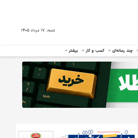
،
شنبه
۱۷ مرداد ۱۴۰۵
چند رسانه‌ای
کسب و کار
بیشتر