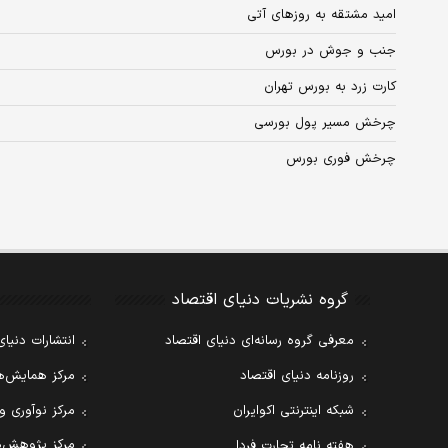
امید مشتقه به ‌روز‌های آتی
جنب و جوش در بورس
کارت زرد به بورس تهران
چرخش مسیر پول بورسی
چرخش فوری بورس
گروه نشریات دنیای اقتصاد
معرفی گروه رسانه‌ای دنیای اقتصاد
انتشارات دنیای
روزنامه دنیای اقتصاد
مرکز همایش‌ها
شبکه اینترنتی اکوایران
مرکز نوآوری و
مرکز پژوهش‌ه
هفته نامه تجارت فردا