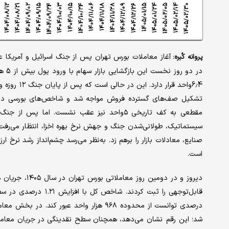
آغاز معاملات بورس تهران پس از جنگ اسرائیل و آمریکا ع
پروانه کُبره:
مقطعی به کف تاریخی ۵واحد نیز عقب نشست. ام
سیستماتیک، طولانی‌شدن جنگ و جهش نرخ بهره اخزا، انتظار می‌رفت
صنایع، معادلات بازار را برهم زد. به‌نظر می‌رسد چشم‌انداز رشد نرخ ارز
است.
دیروز و در دوم
شد؛ این رقم نشان می‌دهد، همچنان سطح نقدینگی در جریان معاملات 