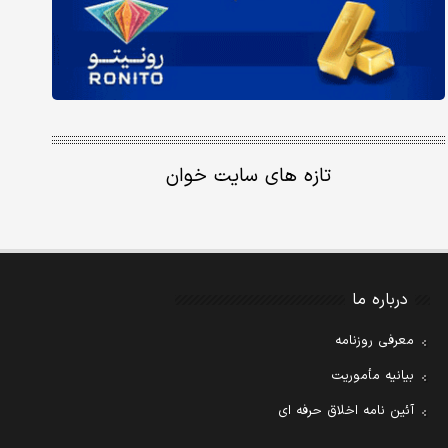
تازه های سایت خوان
درباره ما
معرفی روزنامه
بیانیه مأموریت
آئین نامه اخلاق حرفه ای