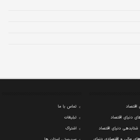
 اقتصاد
تماس با ما
ی دنیای اقتصاد
تبلیغات
 شتابدهی دنیای اقتصاد
اشتراک
ای مالی و اقتصادی دنیای
سرپرستی استان ها