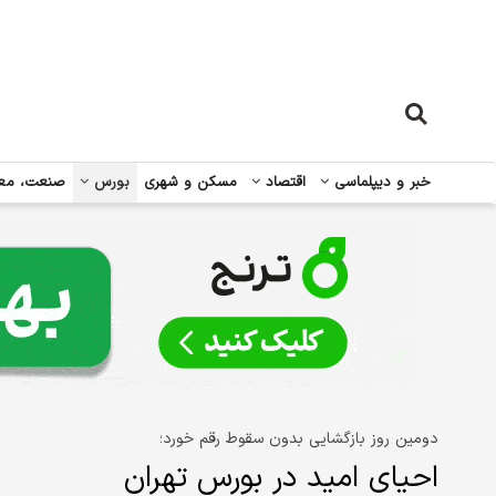
خبر و دیپلماسی
اقتصاد
مسکن و شهری
بورس
صنعت، مع
دومین روز بازگشایی بدون سقوط رقم خورد؛
احیای امید در بورس تهران