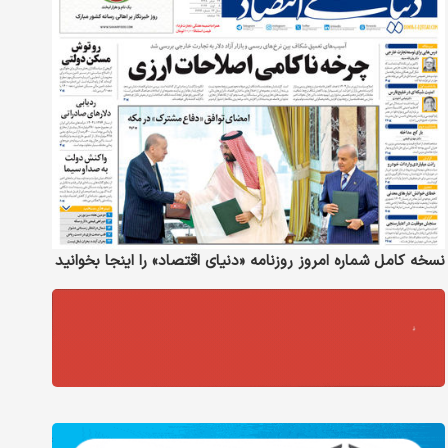
نسخه کامل شماره امروز روزنامه «دنیای‌ اقتصاد» را اینجا بخوانید