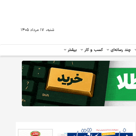
،
شنبه
۱۷ مرداد ۱۴۰۵
چند رسانه‌ای
کسب و کار
بیشتر