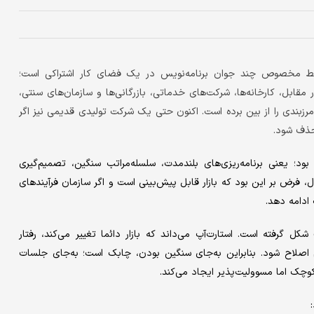
فقط مخصوص چند جوان برنامه‌نویس در یک فضای کار اشتراکی است؛
 مقابل، کارخانه‌ها، شرکت‌های خدماتی، بازرگانی‌ها و سازمان‌های سنتی،
ن مرزبندی را از بین برده است. اکنون حتی یک شرکت تولیدی قدیمی نیز اگر
 حذف شود.
ود؛ یعنی برنامه‌ریزی‌های بلندمدت، سلسله‌مراتب سنگین، تصمیم‌گیری
ل، فرض بر این بود که بازار قابل پیش‌بینی است و اگر سازمان فرآیندهای
 ادامه دهد.
کل گرفته است. استارت‌آپ می‌داند که بازار دائما تغییر می‌کند، رفتار
صلاح شود. بنابراین به‌جای سنگین بودن، چابک است؛ به‌جای جلسات
وچک اما مسوولیت‌پذیر ایجاد می‌کند.