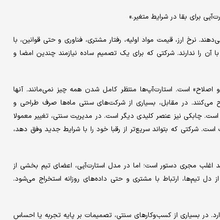
پی برای بقا در شرایط متغیر.»
دهند. نرخ ارز، قیمت مواد اولیه، رفتار مشتری، فناوری و حتی قوانین، با
ا آن را ندارند. شرکتی که برای یک تصمیم ساده نیازمند چندین امضا و
 اصلاح» است. استارت‌آپ‌ها منتظر کامل شدن همه چیز نمی‌مانند. آنها
لاح می‌کنند. در مقابل، بسیاری از شرکت‌های سنتی ماه‌ها صرف طراحی و
کرده است. چابکی نیز عنصر کلیدی دیگر است. در مدیریت سنتی، تغییر معمولا
ت. شرکتی که بتواند سریع‌تر از رقبا خود را با شرایط جدید وفق دهد،
د اغلب مجری دستور است؛ اما در مدل استارت‌آپی، اعضای تیم بخشی از
از دل تیم‌ها، ارتباط با مشتری و حتی داده‌های روزانه استخراج می‌شود.
. در بسیاری از کسب‌وکارهای سنتی، تصمیمات بر پایه تجربه یا احساس