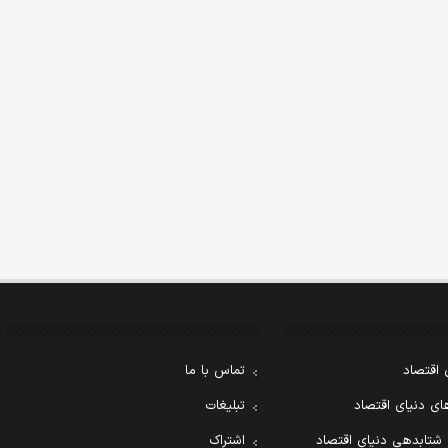
 اقتصاد
تماس با ما
ی دنیای اقتصاد
تبلیغات
 شتابدهی دنیای اقتصاد
اشتراک