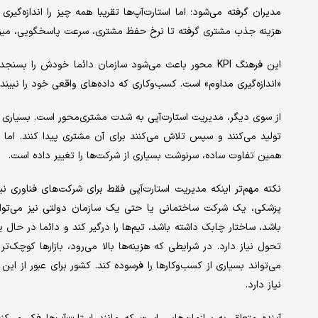
هزینه جذب مشتری گرفته تا نرخ حفظ مشتری، سرعت پاسخگویی، میزان 
این فرهنگ KPI محور باعث می‌شود سازمان دائما خودش را 
«اندازه‌گیری مداوم» است. کسب‌وکاری که داده‌های واقعی خود را نبیند
از سوی دیگر، مدیریت استارت‌آپی به شدت مشتری‌محور است. بسیاری ا
تولید می‌کنند و سپس تلاش می‌کنند برای آن مشتری پیدا کنند. اما اس
همین تفاوت ساده، سرنوشت بسیاری از شرکت‌ها را تغییر داده است.
نکته مهم‌تر اینکه مدیریت استارت‌آپی فقط برای شرکت‌های فناوری
پزشکی، یک شرکت ساختمانی یا حتی یک سازمان دولتی نیز می‌تواند ب
باشد، ساختار چابک داشته باشد، تیم‌ها را درگیر کند و دائما در حال 
تحول نیاز دارد. در شرایطی که هزینه‌ها بالا می‌رود، بازارها کوچک‌
می‌تواند بسیاری از کسب‌وکارها را فرسوده کند. کشور برای عبور از ای
نیاز دارد.