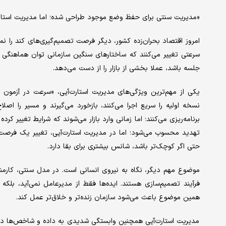
«مدیریت سنتی برای حفظ وضع موجود طراحی شده؛ اما مدیریت استارت‌آ
امروز اقتصاد بحران‌زده کشور، دیگر فرصت تصمیم‌گیری‌های کند را نمی‌
سرعتی تغییر می‌کنند که ساختارهای سنگین سازمانی توان هماهنگی ب
جلسه باشد، عملا بخشی از بازار را از دست می‌دهد.
یکی از مهم‌ترین ویژگی‌های مدیریت استارت‌آپی، «سرعت در آزمون و
نسخه اولیه را سریع اجرا می‌کنند، بازخورد می‌گیرند و مسیر را اص
برنامه‌ریزی می‌کنند؛ اما زمانی وارد بازار می‌شوند که شرایط تغییر 
تهدید محسوب می‌شود؛ اما در مدیریت استارت‌آپی، تغییر یک فرصت اس
حتی اگر کوچک‌تر باشد، شانس بیشتری برای بقا دارد.
موضوع مهم دیگر، نگاه به نیروی انسانی است. در مدل سنتی، کارمن
فرآیند تصمیم‌سازی هستند. ایده‌ها فقط از مدیرعامل نمی‌آید، بلکه 
همین موضوع باعث می‌شود سازمان زنده‌تر و خلاق‌تر عمل کند.
مدیریت استارت‌آپی همچنین وابستگی شدیدی به داده و شاخص‌ها دارد