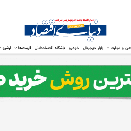
دن و تجارت
بازار دیجیتال
خودرو
باشگاه اقتصاددانان
قیمت‌ها
آرشیو