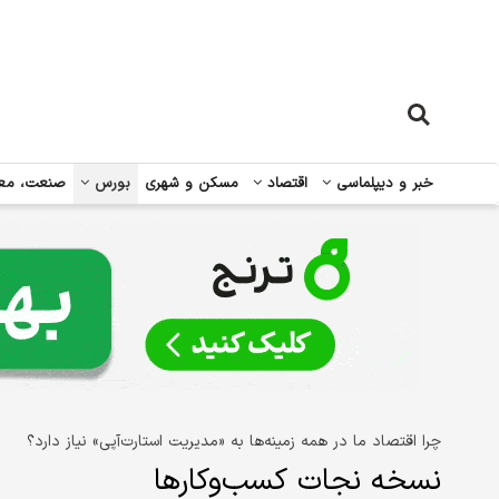
خبر و دیپلماسی
اقتصاد
مسکن و شهری
بورس
صنعت، مع
چرا اقتصاد ما در همه زمینه‌ها به «مدیریت استارت‌آپی» نیاز دارد؟
نسخه نجات کسب‌وکارها