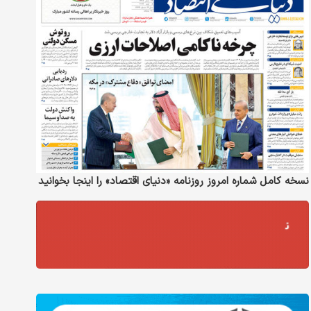
نسخه کامل شماره امروز روزنامه «دنیای‌ اقتصاد» را اینجا بخوانید