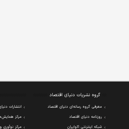
گروه نشریات دنیای اقتصاد
معرفی گروه رسانه‌ای دنیای اقتصاد
انتشارات دنیای
روزنامه دنیای اقتصاد
مرکز همایش‌ها
شبکه اینترنتی اکوایران
مرکز نوآوری و