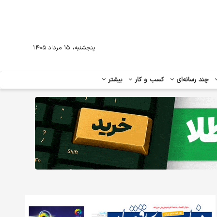
،
پنجشنبه
۱۵ مرداد ۱۴۰۵
چند رسانه‌ای
کسب و کار
بیشتر