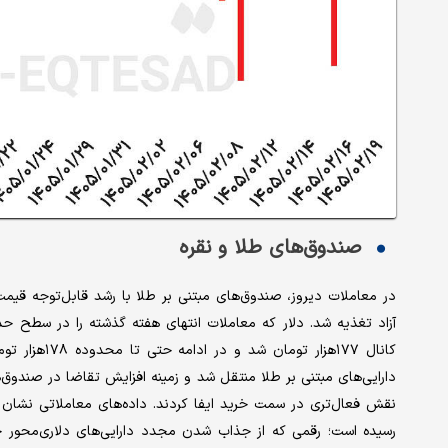
صندوق‌های طلا و نقره
در معاملات دیروز، صندوق‌های مبتنی بر طلا با رشد قابل‌توجه قیمت 
کانال ۱۷۷هزا
دارایی‌های مبتنی بر طلا منتقل شد و زمینه افزایش تقاضا در صندوق‌ه
رسیده است؛ رقمی که از جذاب شدن مجدد دارایی‌های دلاری‌محور حک