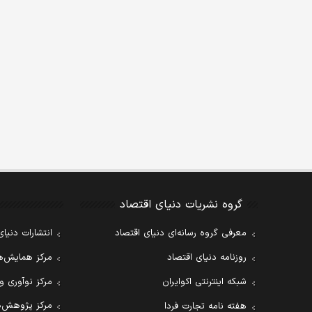
گروه نشریات دنیای اقتصاد
معرفی گروه رسانه‌ای دنیای اقتصاد
انتشارات دنیای
روزنامه دنیای اقتصاد
مرکز همایش‌ها
شبکه اینترنتی اکوایران
مرکز نوآوری و
مرکز پژوهش‌ه
هفته نامه تجارت فردا