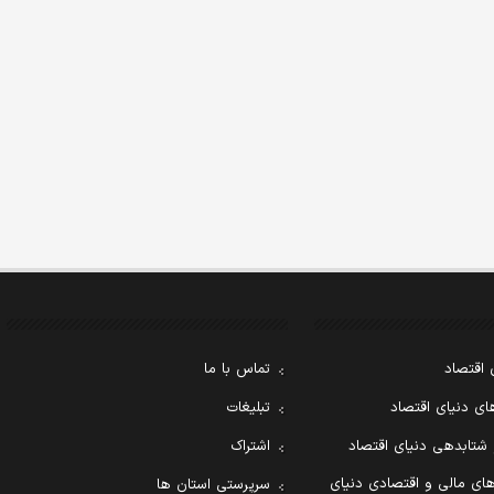
 اقتصاد
تماس با ما
ی دنیای اقتصاد
تبلیغات
 شتابدهی دنیای اقتصاد
اشتراک
ای مالی و اقتصادی دنیای
سرپرستی استان ها