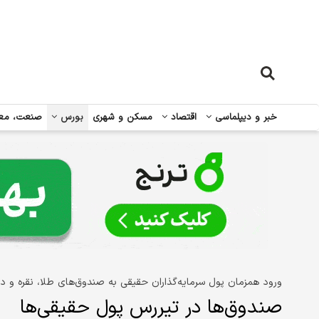
خبر و دیپلماسی
اقتصاد
مسکن و شهری
بورس
صنعت، مع
ورود همزمان پول سرمایه‌گذاران حقیقی به صندوق‌های طلا، نقره و در
صندوق‌ها در تیررس پول حقیقی‌ها