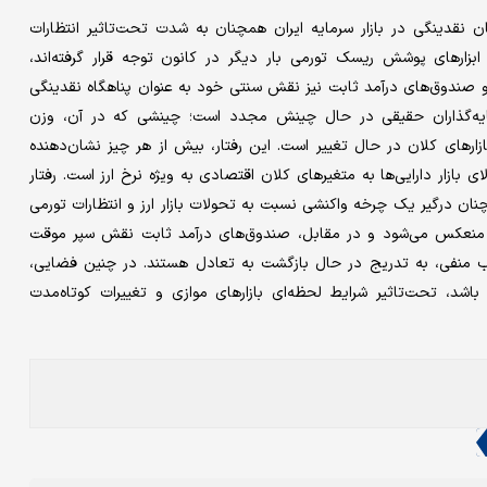
نقدینگی در بازار سرمایه ایران همچنان به شدت تحت‌تاثیر انتظارات
 ابزارهای پوشش ریسک تورمی بار دیگر در کانون توجه قرار گرفته‌اند،
 صندوق‌های درآمد ثابت نیز نقش سنتی خود به عنوان پناهگاه نقدینگی
سرمایه‌گذاران حقیقی در حال چینش مجدد است؛ چینشی که در آن، وزن
زارهای کلان در حال تغییر است. این رفتار، بیش از هر چیز نشان‌دهنده
 بازار دارایی‌ها به متغیرهای کلان اقتصادی به ویژه نرخ ارز است. رفتار
چنان درگیر یک چرخه واکنشی نسبت به تحولات بازار ارز و انتظارات تورمی
ه منعکس می‌شود و در مقابل، صندوق‌های درآمد ثابت نقش سپر موقت
باب منفی، به تدریج در حال بازگشت به تعادل هستند. در چنین فضایی،
اشد، تحت‌تاثیر شرایط لحظه‌ای بازارهای موازی و تغییرات کوتاه‌مدت