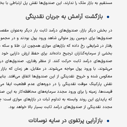
مستقیم به بازار ملک را ندارند، این صندوق‌ها نقش پل ارتباطی با بخش
بازگشت آرامش به جریان نقدینگی
در بخش دیگر بازار، صندوق‌های درآمد ثابت بار دیگر به‌عنوان مقص
رفتار در شرایطی رخ داده که بازارهای موازی همچون ارز، طلا و سکه د
بخشی از سرمایه‌گذاران ترجیح داده‌اند برای حفظ ارزش دارایی خود
صندوق‌های درآمد ثابت حرکت کنند. از منظر رفتاری، صندوق‌های درآم
می‌شوند، با ورود پول مواجه می‌شوند. در مقابل، هر زمان که بازا
معکوس شده و خروج نقدینگی از این صندوق‌ها اتفاق می‌افتد. بنابرا
نقش پارکینگ موقت نقدینگی را در دوره‌های عدم قطعیت ایفا می‌ک
قیمت‌ها، زمینه را برای ورود مجدد سرمایه‌های محافظه‌کار به این ص
که پایداری این روند وابسته به تداوم ثبات در بازارهای موازی است؛
مجدد نقدینگی از صندوق‌های درآمد ثابت بسیار بالا خواهد بود.
بازآرایی پرتفوی در سایه نوسانات