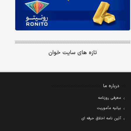
تازه های سایت خوان
درباره ما
معرفی روزنامه
بیانیه مأموریت
آئین نامه اخلاق حرفه ای