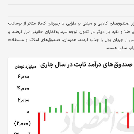
 صندوق‌های کالایی و مبتنی بر دارایی با چهره‌ای کاملا متاثر از نوسانات
 طلا و نقره بار دیگر در کانون توجه سرمایه‌گذاران حقیقی قرار گرفتند و
خشی از جریان پول را جذب کردند. همزمان، صندوق‌های املاک و مستغلات
باب منفی هستند.