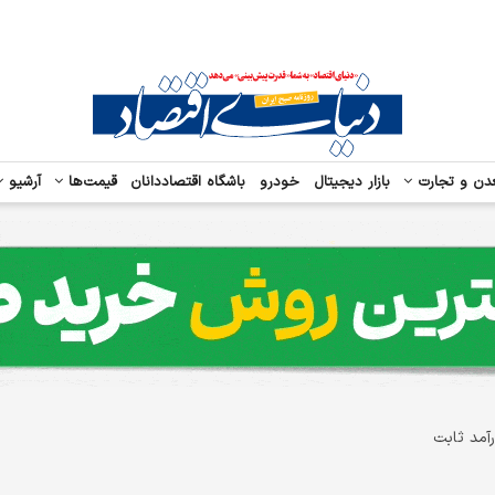
دن و تجارت
بازار دیجیتال
خودرو
باشگاه اقتصاددانان
قیمت‌ها
آرشیو
آمد ثابت