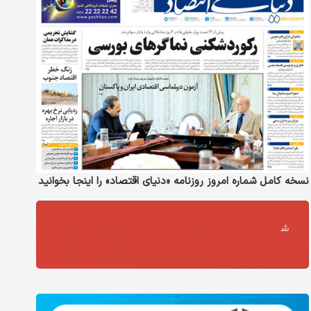
نسخه کامل شماره امروز روزنامه «دنیای‌ اقتصاد» را اینجا بخوانید