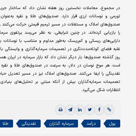
در مجموع، معاملات نخستین روز هفته نشان داد که ساختار جریان 
تورمی و نوسانات ارزی قرار دارد. صندوق‌های طلا و نقره به‌عنوان
صندوق‌های املاک و مستغلات در مسیر ترمیم قیمتی حرکت می‌کنند و
را بازیابی کرده‌اند. در چنین شرایطی، به نظر می‌رسد پرتفوی 
دارایی‌های ریسکی و کم‌ریسک به‌طور مداوم و متناسب با نوسانات با
غلبه فضای کوتاه‌مدت‌نگری در تصمیمات سرمایه‌گذاری و وابستگی بالای
روز گذشته صندوق‌ها بار دیگر نشان داد که بازار سرمایه در ایران هم
است. هر موج نوسان در دلار، به سرعت در صندوق‌های طلا و نقر
نقدینگی را ایفا می‌کنند. صندوق‌های املاک نیز در مسیر تعدیل ح
تصمیمات سرمایه‌گذاران بیش از آنکه مبتنی بر تحلیل‌های بنیادی ب
انتظارات شکل می‌گیرد.
پول
درآمد
سرمایه گذاران
نقدینگی
طلا