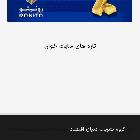
تازه های سایت خوان
گروه نشریات دنیای اقتصاد