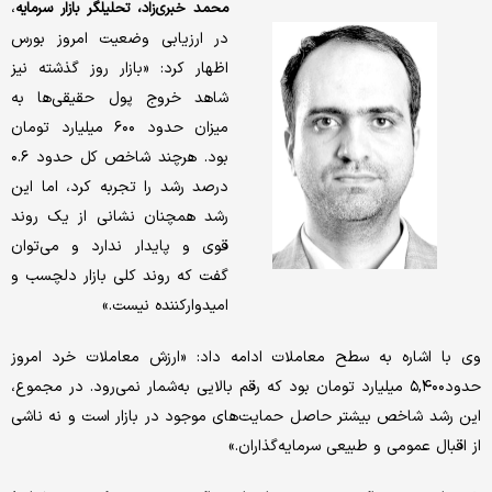
،
محمد خبری‌‌‌زاد، تحلیلگر بازار سرمایه
در ارزیابی وضعیت امروز بورس
اظهار کرد: «بازار روز گذشته نیز
شاهد خروج پول حقیقی‌‌‌ها به
میزان حدود ۶۰۰ میلیارد تومان
بود. هرچند شاخص کل حدود ۰.۶
درصد رشد را تجربه کرد، اما این
رشد همچنان نشانی از یک روند
قوی و پایدار ندارد و می‌توان
گفت که روند کلی بازار دلچسب و
امیدوارکننده نیست.»
وی با اشاره به سطح معاملات ادامه داد: «ارزش معاملات خرد امروز
حدود۵,۴۰۰ میلیارد تومان بود که رقم بالایی به‌‌‌شمار نمی‌‌‌رود. در مجموع،
این رشد شاخص بیشتر حاصل حمایت‌‌‌های موجود در بازار است و نه ناشی
از اقبال عمومی و طبیعی سرمایه‌‌‌گذاران.»