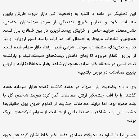
این تحلیلگر در ادامه با اشاره به وضعیت کلی بازار افزود: «ارزش پایین
معاملات خرد و تداوم خروج نقدینگی از سوی سهامداران حقیقی،
نشان‌دهنده شرایط خاص و افزایش ریسک‌‌‌گریزی در بین فعالان بازار است.
همچنین، شایعات مربوط به احتمال آغاز مذاکرات با سه کشور اروپایی و نیز
تداوم تنش‌‌‌های منطقه‌‌‌ای، موجب شرطی شدن رفتار بازار سهام شده است.
از این‌‌‌رو، انتظار می‌‌‌رود تا زمان کاهش ریسک‌‌‌های سیستماتیک و بازگشت
ثبات نسبی در منطقه خاورمیانه، همچنان شاهد رفتار محافظه‌‌‌کارانه و ارزش
پایین معاملات در بورس باشیم.»
وی درباره وضعیت بازار سهام در هفته گذشته گفت: «بازار سرمایه هفته
گذشته را با افت چشمگیر ارزش معاملات آغاز کرد؛ هرچند شاخص کل با
رشد همراه بود، اما برآیند معاملات حکایت از تداوم خروج پول حقیقی‌‌‌ها
داشت. این رشد شاخص، عمدتا ناشی از حمایت از سهام شرکت‌های بزرگ
بود.»
حسین‌‌‌نیا با اشاره به تحولات بنیادی هفته اخیر خاطرنشان کرد: «در حوزه