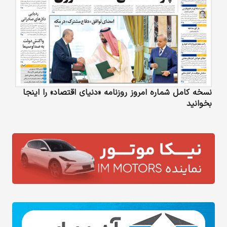
نسخه کامل شماره امروز روزنامه «دنیای‌ اقتصاد» را اینجا
بخوانید