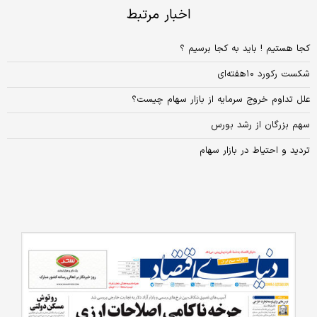
اخبار مرتبط
کجا هستیم ! باید به کجا برسیم ؟
شکست رکورد ۱۰هفته‌ای
علل تداوم خروج سرمایه از بازار سهام چیست؟
سهم بزرگان از رشد بورس
تردید و احتیاط در بازار سهام