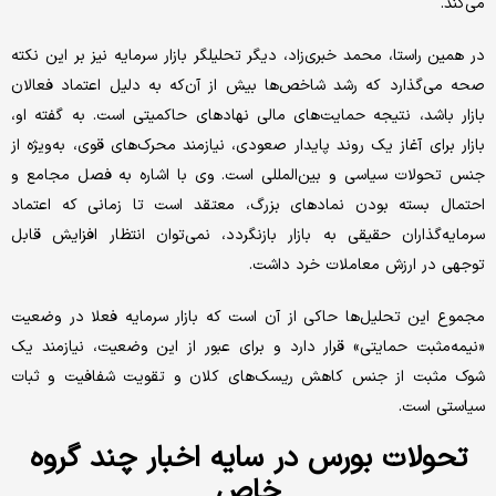
می‌‌‌کند.
در همین راستا، محمد خبری‌‌‌زاد، دیگر تحلیلگر بازار سرمایه نیز بر این نکته
صحه می‌‌‌گذارد که رشد شاخص‌‌‌ها بیش از آن‌‌‌که به دلیل اعتماد فعالان
بازار باشد، نتیجه حمایت‌‌‌های مالی نهادهای حاکمیتی است. به گفته او،
بازار برای آغاز یک روند پایدار صعودی، نیازمند محرک‌‌‌های قوی، به‌‌‌ویژه از
جنس تحولات سیاسی و بین‌المللی است. وی با اشاره به فصل مجامع و
احتمال بسته بودن نمادهای بزرگ، معتقد است تا زمانی که اعتماد
سرمایه‌‌‌گذاران حقیقی به بازار بازنگردد، نمی‌توان انتظار افزایش قابل
توجهی در ارزش معاملات خرد داشت.
مجموع این تحلیل‌‌‌ها حاکی از آن است که بازار سرمایه فعلا در وضعیت
«نیمه‌‌‌مثبت حمایتی» قرار دارد و برای عبور از این وضعیت، نیازمند یک
شوک مثبت از جنس کاهش ریسک‌‌‌های کلان و تقویت شفافیت و ثبات
سیاستی است.
تحولات بورس در سایه اخبار چند گروه
خاص