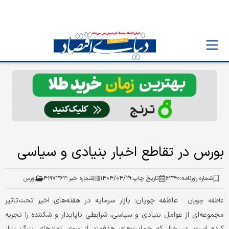
بورس در تقاطع اخبار بنیادی و سیاسی
شماره روزنامه:
۶۳۴۰
تاریخ چاپ:
۱۴۰۴/۰۴/۲۹
شماره خبر:
۴۱۹۷۳۶۳
بورس
عاطفه چوپان: بازار سرمایه در هفته‌‌‌های اخیر تحت‌‌‌تاثیر
عاطفه چوپان :
مجموعه‌‌‌ای از عوامل بنیادی و سیاسی، شرایطی ناپایدار و شکننده را تجربه
کرده است. در حالی‌‌‌که حمایت‌‌‌های هدفمند از سوی نهادهای بزرگ بازار