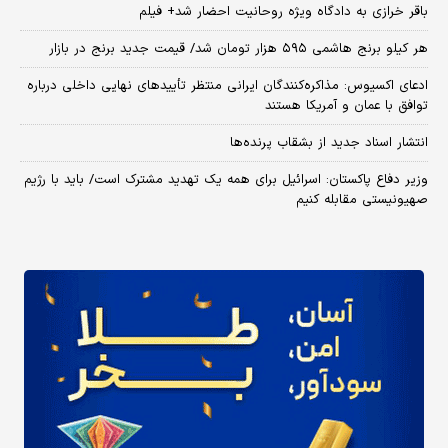
باقر خرازی به دادگاه ویژه روحانیت احضار شد+ فیلم
هر کیلو برنج هاشمی ۵۹۵ هزار تومان شد/ قیمت جدید برنج در بازار
ادعای اکسیوس: مذاکره‌کنندگان ایرانی منتظر تأییدهای نهایی داخلی درباره
توافق با عمان و آمریکا هستند
انتشار اسناد جدید از بشقاب پرنده‌ها
وزیر دفاع پاکستان: اسرائیل برای همه یک تهدید مشترک است/ باید با رژیم
صهیونیستی مقابله کنیم