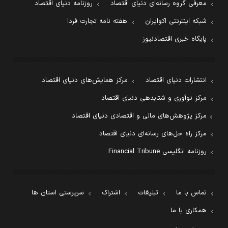
معرفی گروه رسانه‌ای دنیای اقتصاد
روزنامه دنیای اقتصاد
شبکه اینترنتی اکوایران
هفته نامه تجارت فردا
پایگاه خبری اقتصادنیوز
انتشارات دنیای اقتصاد
مرکز همایش‌های دنیای اقتصاد
مرکز نوآوری و شتابدهی دنیای اقتصاد
مرکز پژوهش‌های مالی و اقتصادی دنیای اقتصاد
مرکز راه حل‌های رسانه‌ای دنیای اقتصاد
روزنامه انگلیسی Financial Tribune
تماس با ما
تبلیغات
اشتراک
سرپرستی استان ها
همکاری با ما