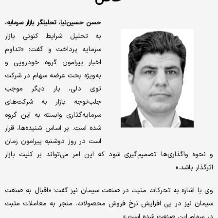
حسن حسین‌‌‌نیا، تحلیلگر بازار سرمایه،
به تحلیل شرایط کنونی بازار
سرمایه پرداخت و گفت: «تداوم
اخبار پیرامون گروه خودرویی و
به‌‌‌ویژه بحث عرضه سهام در شرکت
توی دلی، بار دیگر موجب
جلب‌توجه بازار به شرکت‌های
سرمایه‌‌‌گذاری وابسته به این گروه
شده است. بر اساس شنیده‌‌‌ها، قرار
است در روز دوشنبه پیرامون زمان
و نحوه واگذاری‌‌‌ها تصمیم‌گیری شود که این امر می‌تواند بر کلیت بازار
اثرگذار باشد.»
وی با اشاره به تحرکات مثبت در صنعت سیمان نیز گفت: «اقبال به صنعت
سیمان نیز در پی افزایش نرخ فروش محصولات، منجر به معاملات مثبت
در سهام این صنعت شده است.»