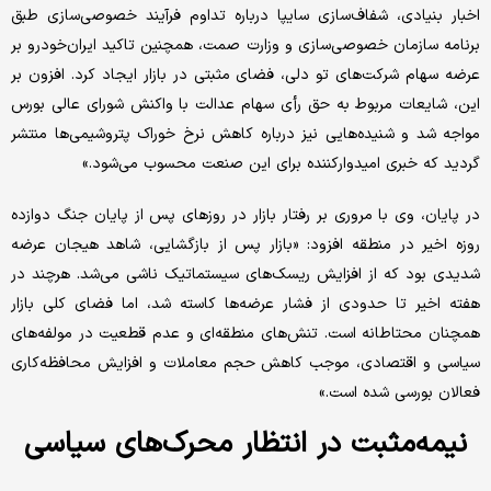
اخبار بنیادی، شفاف‌‌‌سازی سایپا درباره تداوم فرآیند خصوصی‌‌‌سازی طبق
برنامه سازمان خصوصی‌‌‌سازی و وزارت صمت، همچنین تاکید ایران‌‌‌خودرو بر
عرضه سهام شرکت‌های تو دلی، فضای مثبتی در بازار ایجاد کرد. افزون بر
این، شایعات مربوط به حق رأی سهام عدالت با واکنش شورای عالی بورس
مواجه شد و شنیده‌‌‌هایی نیز درباره کاهش نرخ خوراک پتروشیمی‌‌‌ها منتشر
گردید که خبری امیدوارکننده برای این صنعت محسوب می‌شود.»
در پایان، وی با مروری بر رفتار بازار در روزهای پس از پایان جنگ دوازده
‌‌‌روزه اخیر در منطقه افزود: «بازار پس از بازگشایی، شاهد هیجان عرضه
شدیدی بود که از افزایش ریسک‌‌‌های سیستماتیک ناشی می‌شد. هرچند در
هفته اخیر تا حدودی از فشار عرضه‌‌‌ها کاسته شد، اما فضای کلی بازار
همچنان محتاطانه است. تنش‌‌‌های منطقه‌‌‌ای و عدم قطعیت در مولفه‌‌‌های
سیاسی و اقتصادی، موجب کاهش حجم معاملات و افزایش محافظه‌‌‌کاری
فعالان بورسی شده است.»
نیمه‌‌‌مثبت در انتظار محرک‌‌‌های سیاسی