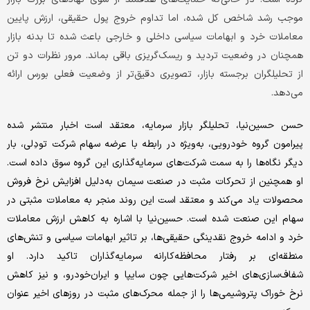
موجب رشد شاخص کل شده، اما تداوم خروج پول حقیقی، ارزش پایین
معاملات خرد و ابهامات سیاسی داخلی و خارجی باعث شده تا بدنه بازار
همچنان در وضعیت تردید و ریسک‌‌‌گریزی باقی بماند. مرور نظرات دو تن
از تحلیلگران برجسته بازار، تصویری دقیق‌‌‌تر از وضعیت فعلی بورس ارائه
می‌دهد.
حسن حسین‌‌‌نیا، تحلیلگر بازار سرمایه، معتقد است اخبار منتشر شده
پیرامون گروه خودرویی، به‌‌‌ویژه در رابطه با عرضه سهام شرکت تو‌‌‌‌‌دِلی، بار
دیگر نگاه‌‌‌ها را به سمت شرکت‌های سرمایه‌‌‌گذاری این گروه سوق داده است.
او همچنین از تحرکات مثبت در صنعت سیمان به‌‌‌دلیل افزایش نرخ فروش
محصولات یاد می‌‌‌کند و معتقد است این روند منجر به معاملات مثبتی در
سهام این صنعت شده است. حسین‌‌‌نیا با اشاره به کاهش ارزش معاملات
خرد و ادامه خروج نقدینگی حقیقی‌‌‌ها، بر تاثیر ابهامات سیاسی و تنش‌‌‌های
منطقه‌‌‌ای بر رفتار محافظه‌‌‌کارانه سرمایه‌‌‌گذاران تاکید دارد. او
شفاف‌‌‌سازی‌‌‌های اخیر شرکت‌هایی چون سایپا و ایران‌‌‌خودرو، و نیز کاهش
نرخ خوراک پتروشیمی‌‌‌ها را از جمله محرک‌‌‌های مثبت در روزهای اخیر عنوان