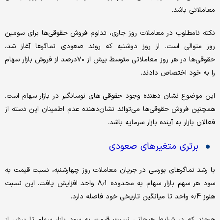
معاملاتی باشد.
نکته نامطلوب در معاملات روز جاری، تداوم فروش حقوقی‌ها برای سومین
روز متوالی است. از روز دوشنبه که روند صعودی نماگرها آغاز شد،
حقوقی‌ها در هر روز معاملاتی متوسط بیش از ۷۰درصد از فروش بازار سهام
را به خود اختصاص دادند.
این موضوع نشان دهنده وجود حقوقی های نوسانگیر در بازار سهام است.
همچنین فروش حقوقی‌ها می‌تواند نشان‌دهنده عدم اطمینان این دسته از
فعالان بازار به آینده بازار سرمایه باشد.
برتری متغیرهای صعودی
با رشد نماگرهای بورسی در جریان معاملات روز چهارشنبه، نسبت قیمت به
سود هر سهم بازار سهام به محدوده 8.1 واحد افزایش یافت. این نسبت
هنوز 0.4 واحد تا میانگین تاریخی خود فاصله دارد.
هرچند که در شرایط هیجانی نسبت قیمت به سود بازار سهام تا بیش از