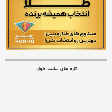
تازه های سایت خوان