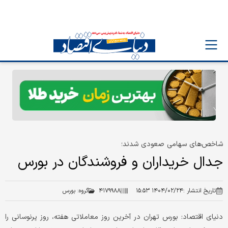
شاخص‌های سهامی صعودی شدند؛
جدال خریداران و فروشندگان در بورس
تاریخ انتشار :
۱۴۰۴/۰۲/۲۴ ۱۵:۵۳
۴۱۷۹۹۸۸
گروه:
بورس
دنیای اقتصاد: بورس تهران در آخرین روز معاملاتی هفته، روز پرنوسانی را