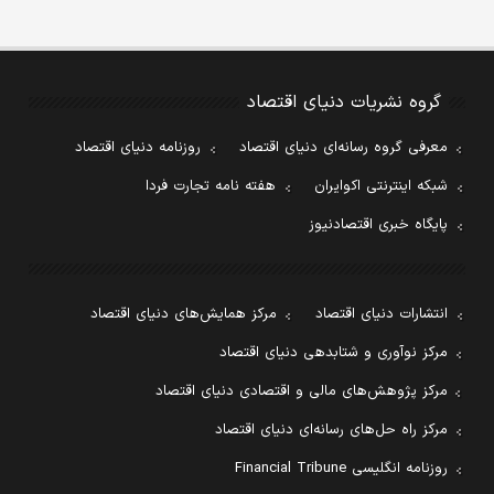
گروه نشریات دنیای اقتصاد
معرفی گروه رسانه‌ای دنیای اقتصاد
روزنامه دنیای اقتصاد
شبکه اینترنتی اکوایران
هفته نامه تجارت فردا
پایگاه خبری اقتصادنیوز
انتشارات دنیای اقتصاد
مرکز همایش‌های دنیای اقتصاد
مرکز نوآوری و شتابدهی دنیای اقتصاد
مرکز پژوهش‌های مالی و اقتصادی دنیای اقتصاد
مرکز راه حل‌های رسانه‌ای دنیای اقتصاد
روزنامه انگلیسی Financial Tribune