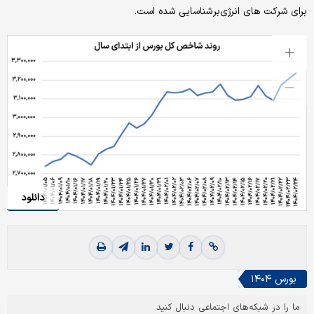
برای شرکت های انرژی‌بر شناسایی شده است.
دانلود
بورس ۱۴۰۴
ما را در شبکه‌های اجتماعی دنبال کنید