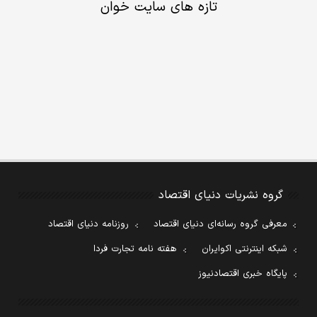
تازه های سایت خوان
گروه نشریات دنیای اقتصاد
معرفی گروه رسانه‌ای دنیای اقتصاد
روزنامه دنیای اقتصاد
شبکه اینترنتی اکوایران
هفته نامه تجارت فردا
پایگاه خبری اقتصادنیوز