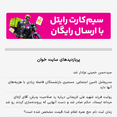
پربازدیدهای سایت خوان
سیدحسن خمینی عزادار شد
مدیرعامل تامین اجتماعی: مستمری بازنشستگان فاصله زیادی با هزینه‌های
آنها دارد
روایت فرزند شهید علی لاریجانی درباره رد صلاحیت پدرش؛ آقای اژه‌ای
مردانه ایستاد، حکم صادر شد و دست آنهایی که پرونده‌سازی کردند رو شد
زمان ثبت‌ نام حج عمره اعلام شد/ قیمت مشخص شده است؟