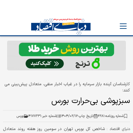
کارشناسان آینده بازار سرمایه را در غیاب اخبار منفی، متعادل پیش‌بینی می
کنند؛
سبزپوشی بی‌حرارت بورس
شماره روزنامه:
۶۲۸۱
تاریخ چاپ:
۱۴۰۴/۰۲/۱۶
شماره خبر:
۴۱۷۷۲۳۱
بورس
شاخص کل بورس تهران در سومین روز هفته روند متعادل
دنیای اقتصاد :