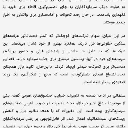
به عبارت دیگر، سرمایه‌گذاران به جای تصمیم‌گیری قاطع برای خرید یا
نگهداری بلندمدت، در حال رصد تحولات و آماده‌سازی برای واکنش به اخبار
جدید هستند.
در این میان، سهام شرکت‌های کوچک‌تر که کمتر تحت‌تاثیر عرضه‌های
سنگین حقوقی‌ها قرار دارند، عملکرد بهتری از خود نشان می‌دهند. این
شرکت‌ها که به دلیل جا ماندن از رشدهای قبلی و حضور پررنگ‌تر
سرمایه‌های خرد در آنها، پتانسیل بیشتری برای جذب سرمایه دارند، فضایی
مناسب‌تر برای تحرکات قیمتی ایجاد کردند. با‌این‌حال، کلیت بازار همچنان
تحت‌الشعاع فضای انتظارگونه‌ای است که مانع از شکل‌گیری یک روند
صعودی پایدار شده است.
سلطانی در ادامه نسبت به تغییرات ضرایب صندوق‌های اهرمی گفت: یکی
از موضوعات داغ اخیر در بازار، بحث تغییرات در ضریب اهرمی صندوق‌های
سرمایه‌گذاری بوده است. این تغییرات که با هدف تنظیم بازار و کاهش
ریسک‌های سیستماتیک اعمال شد، اثر قابل‌توجهی بر رفتار سرمایه‌گذاران
داشته است. اثر ضریب اهرمی به شرایط کلی بازار و نحوه اجرای این تغییرات