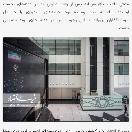
مثبتی داشت. بازار سرمایه پس از رشد مطلوبی که در هفته‌های نخست
اردیبهشت‌ماه به ثبت رسانده بود جوانه‌های امیدواری را در دل
سرمایه‌گذاران پروراند. با این وجود بورس در هفته جاری روند متفاوتی
داشت.
پس از انتشار خبر کاهش ضریب اعتبار صندوق‌های اهرمی، این صندوق‌ها