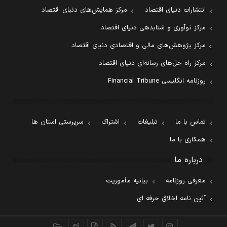
انتشارات دنیای اقتصاد
مرکز همایش‌های دنیای اقتصاد
مرکز نوآوری و شتابدهی دنیای اقتصاد
مرکز پژوهش‌های مالی و اقتصادی دنیای اقتصاد
مرکز راه حل‌های رسانه‌ای دنیای اقتصاد
روزنامه انگلیسی Financial Tribune
تماس با ما
تبلیغات
اشتراک
سرپرستی استان ها
همکاری با ما
درباره ما
معرفی روزنامه
بیانیه مأموریت
آئین نامه اخلاق حرفه ای