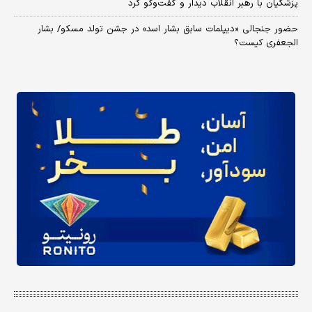
پزشکیان با رهبر انقلاب دیدار و گفت‌وگو کرد
حضور جنجالی «دیپلمات سابق بشار اسد» در جشن تولد مسکو/ بشار
الجعفری کیست؟