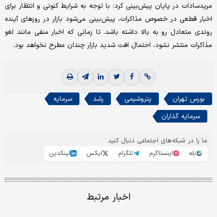
مرید‌سادات در پایان پیش‌بینی کرد: با توجه به شرایط کنونی و انتظار برای
اخبار قطعی در خصوص مذاکرات، پیش‌بینی می‌شود بازار در روزهای آینده
روندی متعادل رو به بالا داشته باشد. تا زمانی که اخبار منفی مانند لغو
مذاکرات منتشر نشود، احتمال افت شدید بازار چندان مطرح نخواهد بود.
بورس تهران
پتروشیمی
رشد
سرمایه
سرمایه گذاران
ما را در شبکه‌های اجتماعی دنبال کنید
بله
اینستاگرم
تلگرام
ایکس
لینکدین
اخبار مرتبط