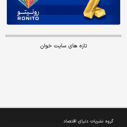
تازه های سایت خوان
گروه نشریات دنیای اقتصاد