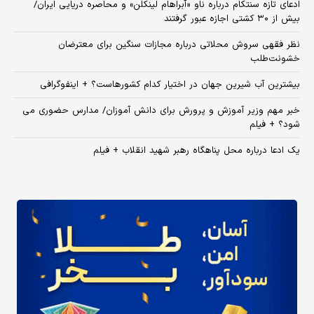
ادعای تازه سنتکام درباره ناو «آبراهام لینکلن» و محاصره دریایی ایران/
بیش از ۳۰ کشتی اجازه عبور گرفتند
نظر فقهی سروش محلاتی درباره مجازات سنگین برای معترضان
خشونت‌طلب
بیشترین آب شیرین جهان در اختیار کدام کشورهاست؟ + اینفوگرافی
خبر مهم وزیر آموزش و پرورش برای دانش آموزان/ مدارس حضوری می
شود؟ + فیلم
یک ادعا درباره محل پناهگاه‌ رهبر شهید انقلاب + فیلم