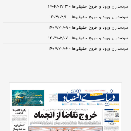
سردمداران ورود و خروج حقیقی‌ها - ۱۴۰۴/۰۲/۱۳
سردمداران ورود و خروج حقیقی‌ها - ۱۴۰۴/۰۲/۱۱
سردمداران ورود و خروج حقیقی‌ها - ۱۴۰۴/۰۲/۰۹
سردمداران ورود و خروج حقیقی‌ها - ۱۴۰۴/۰۲/۰۷
سردمداران ورود و خروج حقیقی‌ها - ۱۴۰۴/۰۲/۰۶