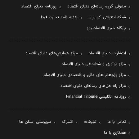
معرفی گروه رسانه‌ای دنیای اقتصاد
روزنامه دنیای اقتصاد
شبکه اینترنتی اکوایران
هفته نامه تجارت فردا
پایگاه خبری اقتصادنیوز
انتشارات دنیای اقتصاد
مرکز همایش‌های دنیای اقتصاد
مرکز نوآوری و شتابدهی دنیای اقتصاد
مرکز پژوهش‌های مالی و اقتصادی دنیای اقتصاد
مرکز راه حل‌های رسانه‌ای دنیای اقتصاد
روزنامه انگلیسی Financial Tribune
تماس با ما
تبلیغات
اشتراک
سرپرستی استان ها
همکاری با ما