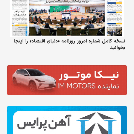
نسخه کامل شماره امروز روزنامه «دنیای‌ اقتصاد» را اینجا
بخوانید