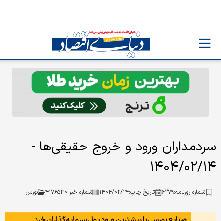
سردمداران ورود و خروج حقیقی‌ها -
۱۴۰۴/۰۲/۱۴
شماره روزنامه:
۶۲۷۹
تاریخ چاپ:
۱۴۰۴/۰۲/۱۴
شماره خبر:
۴۱۷۶۵۳۰
بورس