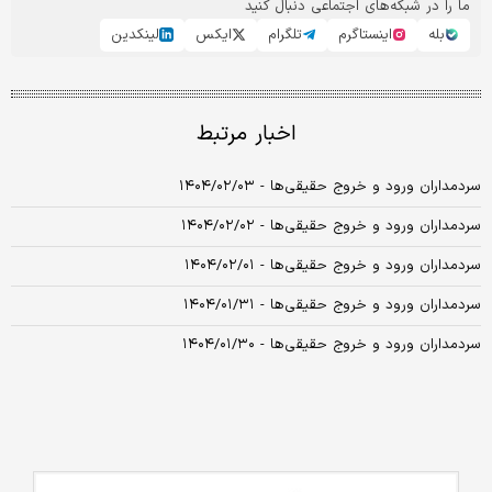
ما را در شبکه‌های اجتماعی دنبال کنید
بله
اینستاگرم
تلگرام
ایکس
لینکدین
اخبار مرتبط
سردمداران ورود و خروج حقیقی‌ها - ۱۴۰۴/۰۲/۰۳
سردمداران ورود و خروج حقیقی‌ها - ۱۴۰۴/۰۲/۰۲
سردمداران ورود و خروج حقیقی‌ها - ۱۴۰۴/۰۲/۰۱
سردمداران ورود و خروج حقیقی‌ها - ۱۴۰۴/۰۱/۳۱
سردمداران ورود و خروج حقیقی‌ها - ۱۴۰۴/۰۱/۳۰