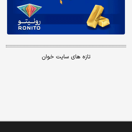
تازه های سایت خوان