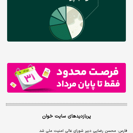
پربازدیدهای سایت خوان
فارس: محسن رضایی دبیر شورای عالی امنیت ملی شد