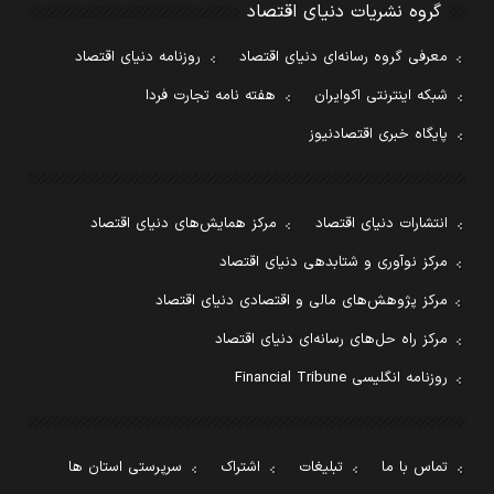
گروه نشریات دنیای اقتصاد
معرفی گروه رسانه‌ای دنیای اقتصاد
روزنامه دنیای اقتصاد
شبکه اینترنتی اکوایران
هفته نامه تجارت فردا
پایگاه خبری اقتصادنیوز
انتشارات دنیای اقتصاد
مرکز همایش‌های دنیای اقتصاد
مرکز نوآوری و شتابدهی دنیای اقتصاد
مرکز پژوهش‌های مالی و اقتصادی دنیای اقتصاد
مرکز راه حل‌های رسانه‌ای دنیای اقتصاد
روزنامه انگلیسی Financial Tribune
تماس با ما
تبلیغات
اشتراک
سرپرستی استان ها