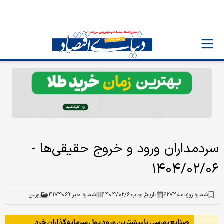
سردمداران ورود و خروج حقیقی‌ها -
۱۴۰۴/۰۲/۰۶
شماره روزنامه:
۶۲۷۲
تاریخ چاپ:
۱۴۰۴/۰۲/۶
شماره خبر:
۴۱۷۴۰۶۹
بورس