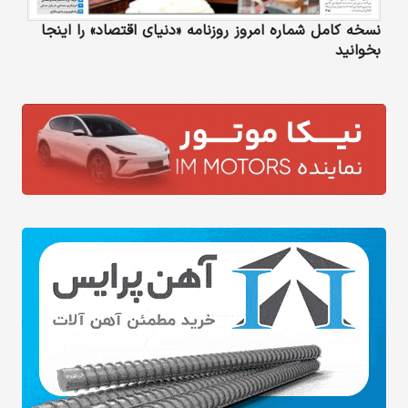
نسخه کامل شماره امروز روزنامه «دنیای‌ اقتصاد» را اینجا
بخوانید