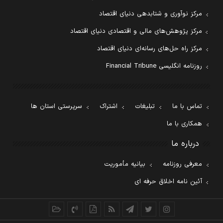
مرکز نوآوری و شتابدهی دنیای اقتصاد
مرکز پژوهش‌های مالی و اقتصادی دنیای اقتصاد
مرکز راه حل‌های رسانه‌ای دنیای اقتصاد
روزنامه انگلیسی Financial Tribune
تماس با ما
تبلیغات
اشتراک
سرپرستی استان ها
همکاری با ما
درباره ما
معرفی روزنامه
بیانیه مأموریت
آئین نامه اخلاق حرفه ای