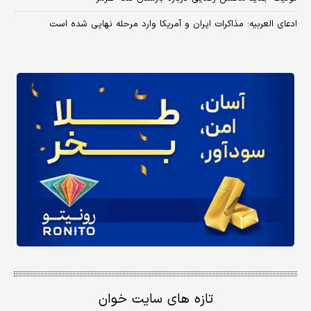
ادعای العربیه: مذاکرات ایران و آمریکا وارد مرحله نهایی شده است
تازه های سایت خوان