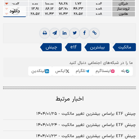
دانلود
مالکیت
بیشترین
etf
چینش
ما را در شبکه‌های اجتماعی دنبال کنید
بله
اینستاگرم
تلگرام
ایکس
لینکدین
اخبار مرتبط
چینش ETF براساس بیشترین تغییر مالکیت - ۱۴۰۴/۰۱/۲۵
چینش ETF براساس بیشترین تغییر مالکیت - ۱۴۰۴/۰۱/۲۴
چینش ETF براساس بیشترین تغییر مالکیت - ۱۴۰۴/۰۱/۲۳