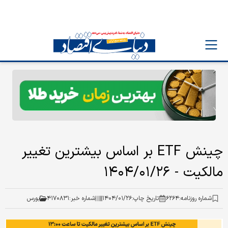
چینش ETF بر اساس بیشترین تغییر
مالکیت - ۱۴۰۴/۰۱/۲۶
شماره روزنامه:
۶۲۶۴
تاریخ چاپ:
۱۴۰۴/۰۱/۲۶
شماره خبر:
۴۱۷۰۸۳۱
بورس