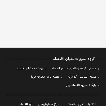
گروه نشریات دنیای اقتصاد
معرفی گروه رسانه‌ای دنیای اقتصاد
روزنامه دنیای اقتصاد
شبکه اینترنتی اکوایران
هفته نامه تجارت فردا
پایگاه خبری اقتصادنیوز
انتشارات دنیای اقتصاد
مرکز همایش‌های دنیای اقتصاد