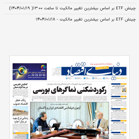
چینش ETF بر اساس بیشترین تغییر مالکیت تا ساعت ۱۳:۰۰( ۱۴۰۴/۰۱/۱۹)
چینش ETF بر اساس بیشترین تغییر مالکیت - ۱۴۰۴/۰۱/۱۸