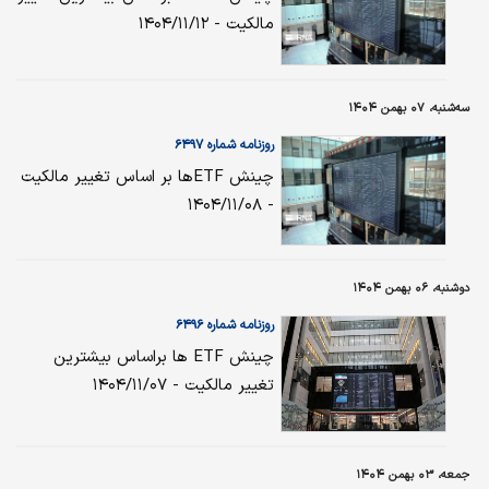
مالکیت - ۱۴۰۴/۱۱/۱۲
سه‌شنبه، ۰۷ بهمن ۱۴۰۴
روزنامه شماره ۶۴۹۷
چینش ETFها بر اساس تغییر مالکیت
- ۱۴۰۴/۱۱/۰۸
دوشنبه، ۰۶ بهمن ۱۴۰۴
روزنامه شماره ۶۴۹۶
چینش ETF ها براساس بیشترین
تغییر مالکیت - ۱۴۰۴/۱۱/۰۷
جمعه، ۰۳ بهمن ۱۴۰۴