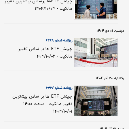
چینش ETFها براساس بیشترین تغییر
مالکیت - ۱۴۰۴/۱۰/۰۴
دوشنبه، ۰۱ دی ۱۴۰۴
روزنامه شماره ۶۴۶۸
چینش ETF ها بر اساس تغییر
مالکیت - ۱۴۰۴/۱۰/۰۲
یکشنبه، ۳۰ آذر ۱۴۰۴
روزنامه شماره ۶۴۶۷
چینش ETF ها بر اساس بیشترین
تغییر مالکیت - ساعت ۱۴:۰۰ -
۱۴۰۴/۱۰/۰۱