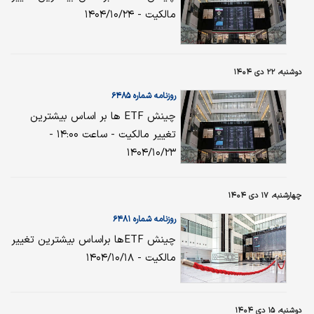
مالکیت - ۱۴۰۴/۱۰/۲۴
دوشنبه، ۲۲ دی ۱۴۰۴
روزنامه شماره ۶۴۸۵
چینش ETF ها بر اساس بیشترین
تغییر مالکیت - ساعت ۱۴:۰۰ -
۱۴۰۴/۱۰/۲۳
چهارشنبه، ۱۷ دی ۱۴۰۴
روزنامه شماره ۶۴۸۱
چینش ETFها براساس بیشترین تغییر
مالکیت - ۱۴۰۴/۱۰/۱۸
دوشنبه، ۱۵ دی ۱۴۰۴