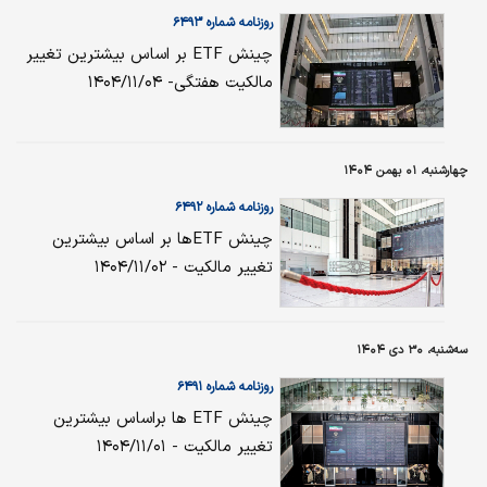
روزنامه شماره ۶۴۹۳
چینش ETF بر اساس بیشترین تغییر
مالکیت هفتگی- ۱۴۰۴/۱۱/۰۴
چهارشنبه، ۰۱ بهمن ۱۴۰۴
روزنامه شماره ۶۴۹۲
چینش ETFها بر اساس بیشترین
تغییر مالکیت - ۱۴۰۴/۱۱/۰۲
سه‌شنبه، ۳۰ دی ۱۴۰۴
روزنامه شماره ۶۴۹۱
چینش ETF ها براساس بیشترین
تغییر مالکیت - ۱۴۰۴/۱۱/۰۱