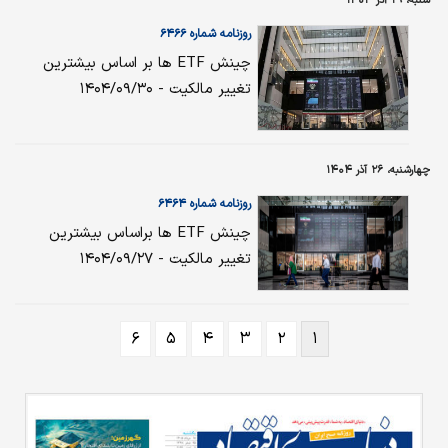
شنبه، ۲۹ آذر ۱۴۰۴
روزنامه شماره ۶۴۶۶
چینش ETF ها بر اساس بیشترین
تغییر مالکیت - ۱۴۰۴/۰۹/۳۰
چهارشنبه، ۲۶ آذر ۱۴۰۴
روزنامه شماره ۶۴۶۴
چینش ETF ها براساس بیشترین
تغییر مالکیت - ۱۴۰۴/۰۹/۲۷
۶
۵
۴
۳
۲
۱