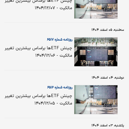
چینش ETFها براساس بیشترین تغییر
مالکیت - ۱۴۰۴/۱۲/۰۷
سه‌شنبه، ۰۵ اسفند ۱۴۰۴
روزنامه شماره ۶۵۱۷
چینش ETFها براساس بیشترین تغییر
مالکیت - ۱۴۰۴/۱۲/۰۶
دوشنبه، ۰۴ اسفند ۱۴۰۴
روزنامه شماره ۶۵۱۶
چینش ETFها براساس بیشترین تغییر
مالکیت - ۱۴۰۴/۱۲/۰۵
یکشنبه، ۰۳ اسفند ۱۴۰۴