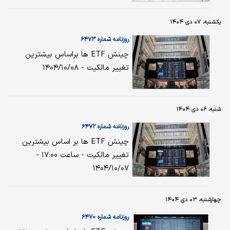
یکشنبه، ۰۷ دی ۱۴۰۴
روزنامه شماره ۶۴۷۳
چینش ETF ها براساس بیشترین
تغییر مالکیت - ۱۴۰۴/۱۰/۰۸
شنبه، ۰۶ دی ۱۴۰۴
روزنامه شماره ۶۴۷۲
چینش ETF ها بر اساس بیشترین
تغییر مالکیت - ساعت ۱۷:۰۰ -
۱۴۰۴/۱۰/۰۷
چهارشنبه، ۰۳ دی ۱۴۰۴
روزنامه شماره ۶۴۷۰