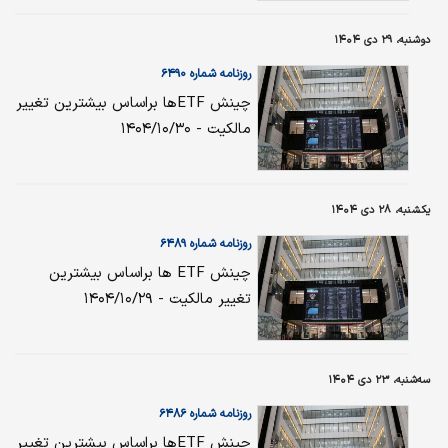
دوشنبه، ۲۹ دی ۱۴۰۴
روزنامه شماره ۶۴۹۰
چینش ETFها براساس بیشترین تغییر
مالکیت - ۱۴۰۴/۱۰/۳۰
یکشنبه، ۲۸ دی ۱۴۰۴
روزنامه شماره ۶۴۸۹
چینش ETF ها براساس بیشترین
تغییر مالکیت - ۱۴۰۴/۱۰/۲۹
سه‌شنبه، ۲۳ دی ۱۴۰۴
روزنامه شماره ۶۴۸۶
چینش ETFها براساس بیشترین تغییر