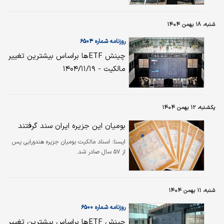
شنبه، ۱۸ بهمن ۱۴۰۴
روزنامه شماره ۶۵۰۴
چینش ETFها براساس بیشترین تغییر
مالکیت - ۱۴۰۴/۱۱/۱۹
یکشنبه، ۱۲ بهمن ۱۴۰۴
بومیان این جزیره ایران سند گرفتند
ايسنا:
اسناد مالکیت بومیان جزیره هندورابی پس
از ۵۷ سال صادر شد.
شنبه، ۱۱ بهمن ۱۴۰۴
روزنامه شماره ۶۵۰۰
چینش ETFها براساس بیشترین تغییر