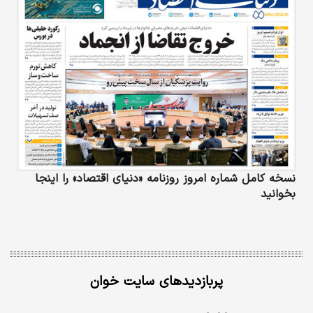
نسخه کامل شماره امروز روزنامه «دنیای‌ اقتصاد» را اینجا
بخوانید
پربازدیدهای سایت خوان