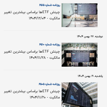
روزنامه شماره ۶۵۱۵
چینش ETFها براساس بیشترین تغییر
مالکیت - ۱۴۰۴/۱۲/۰۴
دوشنبه، ۲۷ بهمن ۱۴۰۴
روزنامه شماره ۶۵۱۰
چینش ETFها براساس بیشترین تغییر
مالکیت - ۱۴۰۴/۱۱/۲۸
یکشنبه، ۱۹ بهمن ۱۴۰۴
روزنامه شماره ۶۵۰۵
چینش ETFها براساس بیشترین تغییر
مالکیت - ۱۴۰۴/۱۱/۲۰