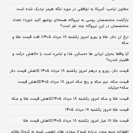
معاون ترامپ: آمریکا به توافقی در مورد تنگه هرمز نزدیک شده است
بازگشت متخصصان روسی به نیروگاه هسته‌ای بوشهر کلید خورد/ تعداد
متخصصان در این نیروگاه چند نفر است؟
نرخ ارز دلار، طلا و یورو امروز یکشنبه ۱۸ مرداد ۱۴۰۵/ افت قیمت طلا و
سکه
آیا واقعا بحران ایرانی ها «مسکن، غذا و لباس» است یا «کاهش درآمد و
فقیرتر شدن»؟
قیمت دلار، یورو و درهم امروز یکشنبه ۱۸ مرداد ۱۴۰۵ |کاهش قیمت دلار
قیمت سکه، نیم سکه و ربع سکه امروز ۱۸ مرداد ۱۴۰۵|کاهش قیمت
سکه+جزئیات
قیمت طلا و سکه امروز یکشنبه ۱۸ مرداد ۱۴۰۵/کاهش قیمت طلا و سکه
قیمت طلا امروز یکشنبه ۱۸ مرداد ۱۴۰۵
قیمت طلا ۱۸ عیار امروز یکشنبه ۱۸ مرداد ۱۴۰۵/کاهش قیمت طلا
اظهارات مینو محرز درباره شیوع بیماری‌ های تنفسی شبیه به کرونا/ علائم