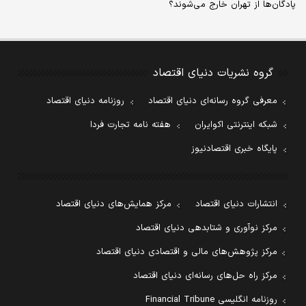
پادگان‌ها از تهران خارج می‌شوند؟
گروه نشریات دنیای اقتصاد
معرفی گروه رسانه‌ای دنیای اقتصاد
روزنامه دنیای اقتصاد
شبکه اینترنتی اکوایران
هفته نامه تجارت فردا
پایگاه خبری اقتصادنیوز
انتشارات دنیای اقتصاد
مرکز همایش‌های دنیای اقتصاد
مرکز نوآوری و شتابدهی دنیای اقتصاد
مرکز پژوهش‌های مالی و اقتصادی دنیای اقتصاد
مرکز راه حل‌های رسانه‌ای دنیای اقتصاد
روزنامه انگلیسی Financial Tribune