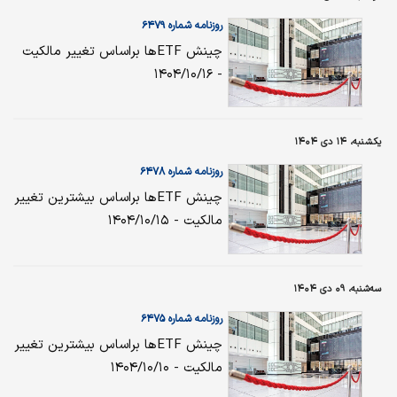
روزنامه شماره ۶۴۷۹
چینش ETFها براساس تغییر مالکیت
- ۱۴۰۴/۱۰/۱۶
یکشنبه، ۱۴ دی ۱۴۰۴
روزنامه شماره ۶۴۷۸
چینش ETFها براساس بیشترین تغییر
مالکیت - ۱۴۰۴/۱۰/۱۵
سه‌شنبه، ۰۹ دی ۱۴۰۴
روزنامه شماره ۶۴۷۵
چینش ETFها براساس بیشترین تغییر
مالکیت - ۱۴۰۴/۱۰/۱۰