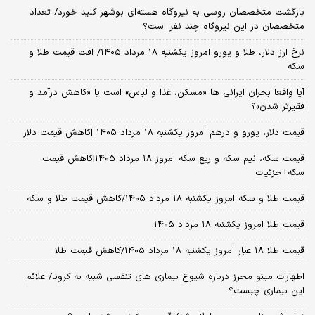
بازگشت متخصصان روسی به نیروگاه هسته‌ای بوشهر کلید خورد/ تعداد
متخصصان در این نیروگاه چند نفر است؟
نرخ ارز دلار، طلا و یورو امروز یکشنبه ۱۸ مرداد ۱۴۰۵/ افت قیمت طلا و
سکه
آیا واقعا بحران ایرانی ها «مسکن، غذا و لباس» است یا «کاهش درآمد و
فقیرتر شدن»؟
قیمت دلار، یورو و درهم امروز یکشنبه ۱۸ مرداد ۱۴۰۵ |کاهش قیمت دلار
قیمت سکه، نیم سکه و ربع سکه امروز ۱۸ مرداد ۱۴۰۵|کاهش قیمت
سکه+جزئیات
قیمت طلا و سکه امروز یکشنبه ۱۸ مرداد ۱۴۰۵/کاهش قیمت طلا و سکه
قیمت طلا امروز یکشنبه ۱۸ مرداد ۱۴۰۵
قیمت طلا ۱۸ عیار امروز یکشنبه ۱۸ مرداد ۱۴۰۵/کاهش قیمت طلا
اظهارات مینو محرز درباره شیوع بیماری‌ های تنفسی شبیه به کرونا/ علائم
این بیماری چیست؟