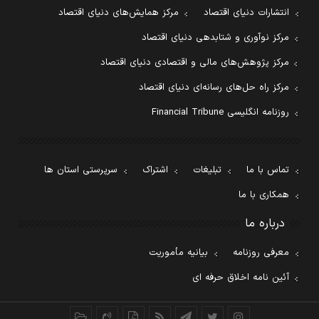
انتشارات دنیای اقتصاد
مرکز همایش‌های دنیای اقتصاد
مرکز نوآوری و شتابدهی دنیای اقتصاد
مرکز پژوهش‌های مالی و اقتصادی دنیای اقتصاد
مرکز راه حل‌های رسانه‌ای دنیای اقتصاد
روزنامه انگلیسی Financial Tribune
تماس با ما
تبلیغات
اشتراک
سرپرستی استان ها
همکاری با ما
درباره ما
معرفی روزنامه
بیانیه مأموریت
آئین نامه اخلاق حرفه ای