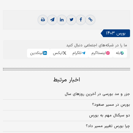
بورس 1403
ما را در شبکه‌های اجتماعی دنبال کنید
بله
اینستاگرم
تلگرام
ایکس
لینکدین
اخبار مرتبط
جزر و مد بورسی در آخرین روزهای سال
بورس در مسیر صعود؟
دو سیگنال مهم به بورس
چرا بورس تغییر مسیر داد؟