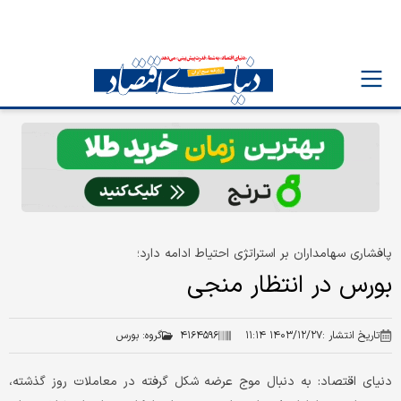
پافشاری سهامداران بر استراتژی احتیاط ادامه دارد؛
بورس در انتظار منجی
تاریخ انتشار :
۱۴۰۳/۱۲/۲۷ ۱۱:۱۴
۴۱۶۴۵۹۶
گروه:
بورس
دنیای اقتصاد: به دنبال موج عرضه شکل گرفته در معاملات روز گذشته،