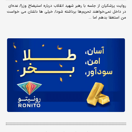
روایت پزشکیان از جلسه با رهبر شهید انقلاب درباره استیضاح وزرا/ عده‌ای
در داخل نمی‌خواهند تحریم‌ها برداشته شود/ خیلی ها دلشان می خواست
من استعفا بدهم اما ...