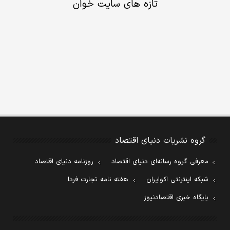
تازه های سایت خوان
گروه نشریات دنیای اقتصاد
معرفی گروه رسانه‌ای دنیای اقتصاد
روزنامه دنیای اقتصاد
شبکه اینترنتی اکوایران
هفته نامه تجارت فردا
پایگاه خبری اقتصادنیوز