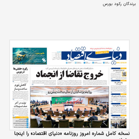
برندگان رکود بورس
نسخه کامل شماره امروز روزنامه «دنیای‌ اقتصاد» را اینجا