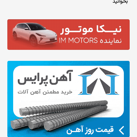
بخوانید