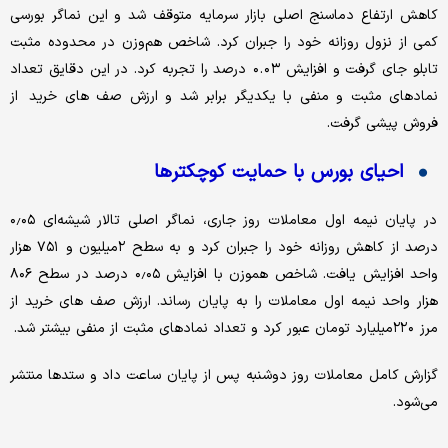
کاهش ارتفاع دماسنج اصلی بازار سرمایه متوقف شد و این نماگر بورسی
کمی از نزول روزانه خود را جبران کرد. شاخص هم‌وزن در محدوده مثبت
تابلو جای گرفت و افزایش ٠.٠٣ درصد را تجربه کرد. در این دقایق تعداد
نمادهای مثبت و منفی با یکدیگر برابر شد و ارزش صف های خرید از
فروش پیشی گرفت.
احیای بورس با حمایت کوچکترها
در پایان نیمه اول معاملات روز جاری، نماگر اصلی تالار شیشه‌ای ۰٫۰۵
درصد از کاهش روزانه خود را جبران کرد و به سطح ٢میلیون و ۷۵۱ هزار
واحد افزایش یافت. شاخص هموزن با افزایش ۰٫۰۵ درصد در سطح ۸۰۶
هزار واحد نیمه اول معاملات را به پایان رساند. ارزش صف های خرید از
مرز ٢٢٠میلیارد تومان عبور کرد و تعداد نمادهای مثبت از منفی بیشتر شد.
گزارش کامل معاملات روز دوشنبه پس از پایان ساعت داد و‌ ستدها منتشر
می‌شود.