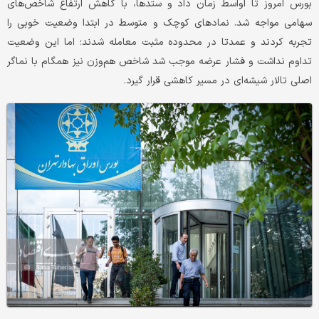
بورس امروز تا اواسط زمان داد و ستدها، با کاهش ارتفاع شاخص‌های
سهامی مواجه شد. نمادهای کوچک و متوسط در ابتدا وضعیت خوبی را
تجربه کردند و عمدتا در محدوده مثبت معامله شدند؛ اما این وضعیت
تداوم نداشت و فشار عرضه موجب شد شاخص هم‌وزن نیز همگام با نماگر
اصلی تالار شیشه‌ای در مسیر کاهشی قرار گیرد.