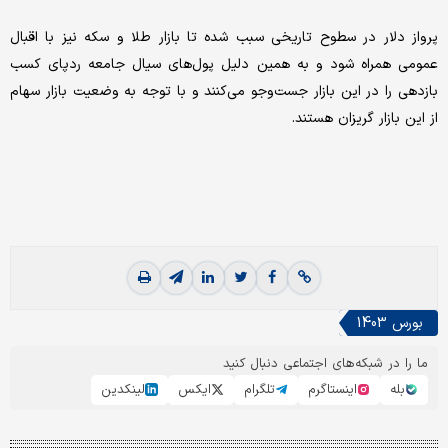
پرواز دلار در سطوح تاریخی سبب شده تا بازار طلا و سکه نیز با اقبال
عمومی همراه شود و به همین دلیل پول‌های سیال جامعه ردپای کسب
بازدهی را در این بازار جست‌و‌جو می‌کنند و با توجه به وضعیت بازار سهام
از این بازار گریزان هستند.
بورس 1403
ما را در شبکه‌های اجتماعی دنبال کنید
بله
اینستاگرم
تلگرام
ایکس
لینکدین