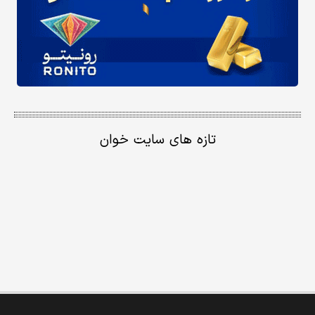
تازه های سایت خوان