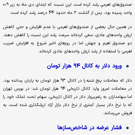
صندوق‌های اهرمی رشد کرده است. این نسبت که ابتدای دی ماه به زیر 0.9
واحد رسیده بود، پس از گذشت 2 ماه حدود 44 درصد رشد کرده است.
در همین حال بعضی از صندوق‌های اهرمی با عدم افزایش و حتی کاهش
ارزش واحدهای عادی، سعی کرده‌اند سرعت رشد این نسبت را کاهش دهند.
دو صندوق اهرم و جهش اما در روزهای اخیر شروع به افزایش ضریب
اهرمی با استفاده از رشد ارزش واحدهای عادی کرده‌اند.
ورود دلار به کانال ۹۴ هزار تومان
دلار که معاملات پنج شنبه را در کانال 93 هزار تومان به پایان رسانده بود،
در معاملات امروز وارد کانال تاریخی 94 هزار تومان شد؛ در بورس تهران
اما سهامداران به رغم پرواز دلار در کانال تاریخی، سهام تحت تملک خود را
که با نرخ دلار بسیار کمتری از نرخ‌ دلار بازار آزاد ارزشگذاری شده است، به
فروش می‌رسانند.
فشار عرضه در شاخص‌سازها