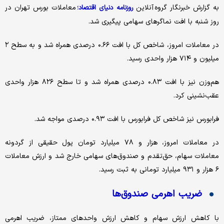
به گزارش خبرنگار گروه آنلاین
معاملات بورس تهران در
روزنامه دنیای اقتصاد؛
روز شنبه با افت نماگرهای سهامی پیگیری شد.
در معاملات امروز، شاخص کل با افت ۰.۶۶ درصدی همراه شد و به سطح ۲
میلیون و ۷۱۴ هزار واحدی رسید.
هم‌وزن‌ نیز با افت ۰.۸۳ درصدی همراه شد و تا سطح ۸۲۶ هزار واحدی
عقب‌نشینی کرد.
فرابورس نیز شاخص کل فرابورس با افت ۰.۹۳ درصدی مواجه شد.
در معاملات امروز، هزار و ۷۸ میلیارد تومان پول حقیقی از گردونه
معاملات سهام، حق‌تقدم و صندوق‌های سهامی خارج شد و ارزش معاملات
۶ هزار و ۹۳۱ میلیارد تومانی به ثبت رسید.
ضریب اهرمی صندوق‌ها
با کاهش ارزش سهام و کاهش ارزش واحدهای ممتاز، ضریب اهرمی