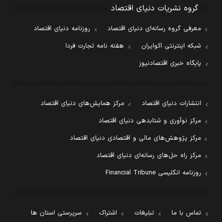
گروه نشریات دنیای اقتصاد
معرفی گروه رسانه‌ای دنیای اقتصاد
روزنامه دنیای اقتصاد
شبکه اینترنتی اکوایران
هفته نامه تجارت فردا
پایگاه خبری اقتصادنیوز
انتشارات دنیای اقتصاد
مرکز همایش‌های دنیای اقتصاد
مرکز نوآوری و شتابدهی دنیای اقتصاد
مرکز پژوهش‌های مالی و اقتصادی دنیای اقتصاد
مرکز راه حل‌های رسانه‌ای دنیای اقتصاد
روزنامه انگلیسی Financial Tribune
تماس با ما
تبلیغات
اشتراک
سرپرستی استان ها