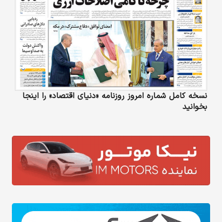
نسخه کامل شماره امروز روزنامه «دنیای‌ اقتصاد» را اینجا
بخوانید