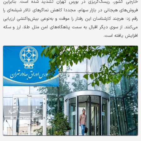
خارجی کشور، ریسک‌گریزی در بورس تهران تشدید شده است. بنابراین
فروش‌های هیجانی در بازار سهام، مجددا کاهش نماگرهای تالار شیشه‌ای را
رقم زد؛ هرچند کارشناسان این رفتار را موقت و به‌نوعی بیش‌واکنشی ارزیابی
می‌کنند. از سوی دیگر اقبال به سمت پناهگاه‌های امن مثل طلا، ارز و سکه
افزایش یافته است.