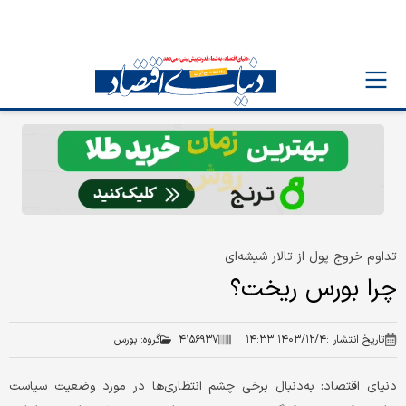
تداوم خروج پول از تالار شیشه‌ای
چرا بورس ریخت؟
تاریخ انتشار :
۱۴۰۳/۱۲/۴ ۱۴:۳۳
۴۱۵۶۹۳۷
گروه:
بورس
دنیای اقتصاد: به‌دنبال برخی چشم انتظاری‌ها در مورد وضعیت سیاست