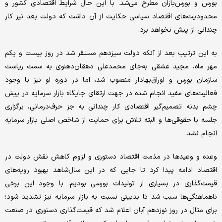
بورس و بورس‌‌‌‌‌‌‌بازان مطرح می‌‌‌‌‌‌شد. با این حال شرایط اقتصادی کشور و
محدودیت‌‌‌‌‌‌‌های اقتصاد سیاسی حکایت از آن داشت که دولت بعد نیز کار
چندانی از پیش نخواهد برد.
به این ترتیب بعد از آنکه دولت سیزدهم مستقر شد در روز بیست و یکم
مهر ماه، مجید عشقی به‌جای محمد‌‌‌‌‌‌علی دهقان‌‌‌‌‌‌دهنوی به سمت ریاست
سازمان بورس و اوراق‌بهادار منصوب شد، اما در دوره او نیز با وجود
فعالیت‌های مفید انجام شده در جهت ارتقای جایگاه بازار سرمایه در پیش
چشم بدنه تصمیم‌‌‌‌‌‌گیر اقتصادی کار چندانی به جز حرف‌‌‌‌‌‌درمانی، برگزاری
جلسه با حقوقی‌‌‌‌‌‌ها و البته تلاش برای حمایت از شاخص اصلی بازار سرمایه
انجام نشد.
وعده و وعیدها در مذمت اقتصاد دستوری و لزوم کاهش نقش دولت در
اقتصاد ادامه پیدا کرد تا جایی که در این سال‌شاهد بهبود رویه‌‌‌‌‌‌های
قیمت‌‌‌‌‌‌‌گذاری در بسیاری از تولیدات بورسی بودیم. با وجود این برخی
ناهماهنگی‌‌‌‌‌‌ها سبب شد تا بدبینی نسبت به بازار سرمایه نیز تشدید شود؛
برای مثال در روز نوزدهم آبان اعلام شد که قیمت‌‌‌‌‌‌‌گذاری دستوری در صنعت