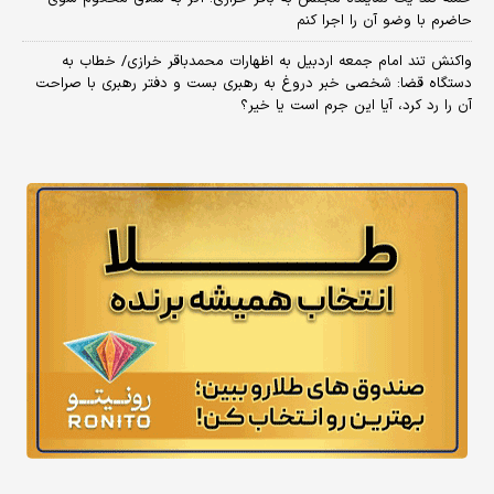
حاضرم با وضو آن را اجرا کنم
واکنش تند امام جمعه اردبیل به اظهارات محمدباقر خرازی/ خطاب به
دستگاه قضا: شخصی خبر دروغ به رهبری بست و دفتر رهبری با صراحت
آن را رد کرد، آیا این جرم است یا خیر؟