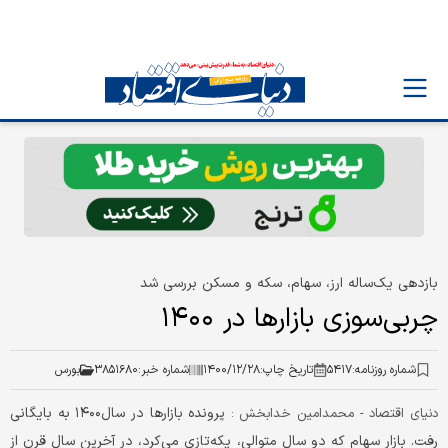
بازدهی یک‌ساله ارز، سهام، سکه و مسکن بررسی شد
چربی‌سوزی بازارها در ۱۴۰۰
شماره روزنامه:
۵۴۱۷
تاریخ چاپ:
۱۴۰۰/۱۲/۲۸
شماره خبر:
۳۸۵۱۶۸۰
بورس
پرونده بازارها در سال۱۴۰۰ به بایگانی
دنياي اقتصاد - محمد‌‌‌‌‌‌امين خدابخش :
رفت. بازار سهام که دو سال متوالی، یکه‌‌تازی می‌‌کرد، در آخرین سال قرن از