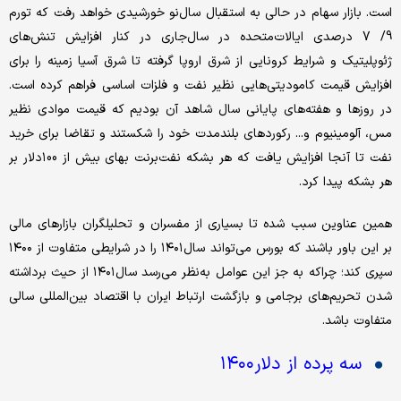
است. بازار سهام در حالی به استقبال سال‌نو خورشیدی خواهد رفت که تورم
9/ 7 درصدی ایالات‌متحده در سال‌جاری در کنار افزایش تنش‌های
ژئوپلیتیک و شرایط کرونایی از شرق اروپا گرفته تا شرق آسیا زمینه را برای
افزایش قیمت کامودیتی‌‌‌‌‌‌هایی نظیر نفت و فلزات اساسی فراهم کرده است.
در روزها و هفته‌‌‌‌‌‌های پایانی سال ‌شاهد آن بودیم که قیمت موادی نظیر
مس، آلومینیوم و... رکورد‌‌‌‌‌‌های بلندمدت خود را شکستند و تقاضا برای خرید
نفت تا آنجا افزایش یافت که هر بشکه نفت‌برنت بهای بیش از ۱00دلار بر
هر بشکه پیدا کرد.
همین عناوین سبب شده تا بسیاری از مفسران و تحلیلگران بازار‌‌‌‌‌‌های مالی
بر این باور باشند که بورس می‌‌‌‌‌‌تواند سال‌۱۴۰۱ را در شرایطی متفاوت از ۱۴۰۰
سپری کند؛ چرا‌که به جز این عوامل به‌نظر می‌‌‌‌‌‌رسد سال‌۱۴۰۱ از حیث برداشته
شدن تحریم‌‌‌‌‌‌های برجامی و بازگشت ارتباط ایران با اقتصاد بین‌‌‌‌‌‌المللی سالی
متفاوت باشد.
سه پرده از دلار۱۴۰۰