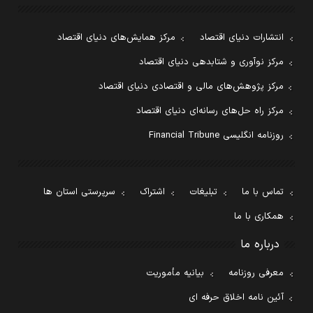
انتشارات دنیای اقتصاد
مرکز همایش‌های دنیای اقتصاد
مرکز نوآوری و شتابدهی دنیای اقتصاد
مرکز پژوهش‌های مالی و اقتصادی دنیای اقتصاد
مرکز راه حل‌های رسانه‌ای دنیای اقتصاد
روزنامه انگلیسی Financial Tribune
تماس با ما
تبلیغات
اشتراک
سرپرستی استان ها
همکاری با ما
درباره ما
معرفی روزنامه
بیانیه مأموریت
آئین نامه اخلاق حرفه ای