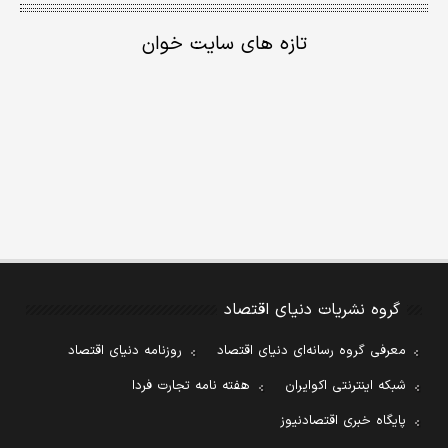
تازه های سایت خوان
گروه نشریات دنیای اقتصاد
معرفی گروه رسانه‌ای دنیای اقتصاد
روزنامه دنیای اقتصاد
شبکه اینترنتی اکوایران
هفته نامه تجارت فردا
پایگاه خبری اقتصادنیوز