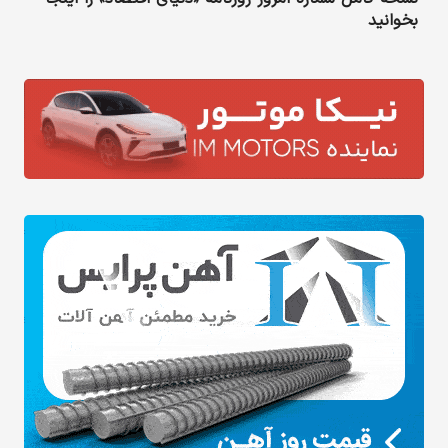
بخوانید