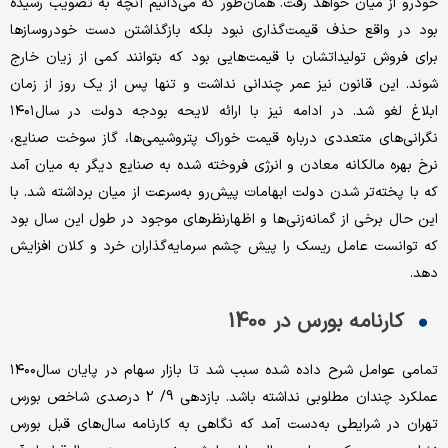
خودرو از میان خواهد رفت. همان‌طور که می‌‌‌‌‌‌‌دانیم آنچه به تصویب رسیده
بود در واقع حذف قیمت‌‌‌‌‌‌‌گذاری نبود بلکه بازگذاشتن دست خودروسازها
برای فروش تولیداتشان با قیمت‌‌‌‌‌‌هایی بود که بتوانند کمی از زیان خارج
شوند. این قانون نیز عمر چندانی نداشت و تنها پس از یک روز از زمان
ابلاغ لغو شد. در ادامه نیز با ارائه لایحه بودجه دولت در سال‌۱۴۰۱
نگرانی‌‌‌‌‌‌های متعددی درباره قیمت خوراک پتروشیمی‌‌‌‌‌‌‌ها، گاز سوخت صنایع،
نرخ بهره مالکانه معادن و انرژی فروخته شده به صنایع دیگر به میان آمد
که با پخته‌‌‌‌‌‌تر شدن دولت ابهامات پیش‌رو به‌سرعت از میان برداشته شد. با
این حال برخی از گمانه‌‌‌‌‌‌زنی‌‌‌‌‌‌ها و اظهارنظرهای موجود در طول این سال ‌بود
که توانست عامل ریسک را پیش چشم سرمایه‌‌‌‌‌‌‌گذاران خرد و کلان افزایش
دهد.
کارنامه بورس در 1400
تمامی عوامل شرح داده شده سبب شد تا بازار سهام در پایان سال‌۱۴۰۰
عملکرد چندان مطلوبی نداشته باشد. بازدهی 9/ 2 درصدی شاخص بورس
تهران در شرایطی به‌دست آمد که نگاهی به کارنامه سال‌‌‌‌‌‌های قبل بورس