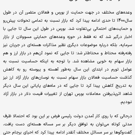
وعده‌‌‌‌‌‌های مختلف در جهت حمایت از بورس و فعالان متضرر آن در طول
سال‌1400 تا حدی ادامه پیدا کرد که بازار نسبت به تمامی تحولات پیش‌رو
و حمایت‌‌‌‌‌‌های احتمالی بی‌‌‌‌‌‌تفاوت شد. بورس در طول این سال‌ تا جایی با
اخبار درگیر شد که نه فقط در حوزه وعده‌‌‌‌‌‌های حمایتی مسوولان از بازار
سرمایه، بلکه درباره موضوعات دیگری نظیر مذاکرات هسته‌‌‌‌‌‌ای در جریان نیز
رفته‌رفته محتاط و محتاط‌‌‌‌‌‌تر شد؛ تا جایی که نمود آن‌هم در بازار ارز و هم
بازار سهام به خوبی مشاهده شد. با توجه به اینکه حساسیت نسبت به
عوامل تورم در ابتدای این سال ‌به‌‌‌‌‌‌طور آهسته و پیوسته رو به کاهش
گذاشت حساسیت فعالان بازار سهام نسبت به نوسان‌‌‌‌‌‌های بازار آزاد ارز نیز
به تدریج کاهش پیدا کرد تا جایی که در ‌ماه‌های پایانی این سال‌ دیگر
شاهد اثرپذیرفتن معاملات بورس تهران از تغییرات قیمت دلار در بازار آزاد
نبودیم.
درحالی که با روی کار آمدن دولت رئیسی فرض بر این بود که احتمالا ظرف
مدتی کوتاه می‌‌‌‌‌‌توان به توافق دیگر بر سر مساله هسته‌‌‌‌‌‌‌ای دست یافت،
گفت‌‌‌‌‌‌وگوها بر سر مسائل مختلف آنقدر ادامه پیدا کرد که احیای برجام حتی