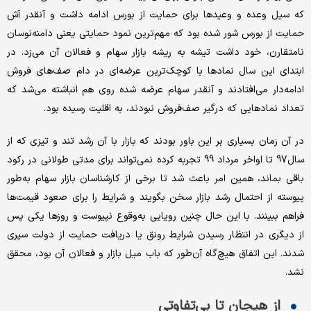
که سیل وعده‌ و وعیدها برای حمایت از بورس ادامه داشت و آنقدر آش
حمایت از بورس شور شده بود که مهم‌ترین نمود حمایتی یعنی دامنه‌نوسان
نامتقارن، خود داشت تیشه به ریشه بازار سهام و فعالان آن می‌‌‌‌‌‌‌زد. در
ابتدای این سال ‌نمادها با کوچک‌ترین عرضه‌‌‌‌‌‌ای در دام صف‌‌‌‌‌‌های فروش
ادامه‌‌‌‌‌‌دار می‌‌‌‌‌‌افتادند و آنقدر سهام عرضه شده روی هم انباشته می‌‌‌‌‌‌شد که
تعداد نمادهایی که درگیر صف‌فروش نبودند، به اقلیت رسیده بود.
در آن زمان بسیاری بر این باور بودند که بازار با آن رشد تند و تیزی که از
سال‌97 تا اواخر مرداد 99 تجربه کرده نمی‌‌‌‌‌‌تواند برای مدتی طولانی در رکود
باقی بماند، همین امر باعث شد تا برخی از کارشناسان بازار سهام به‌‌‌‌‌‌طور
پیوسته از احتمال رشد بازار سخن بگویند و شرایط را برای صعود قیمت‌‌‌‌‌‌ها
فراهم ببینند. با این حال چنین رویایی به‌وقوع نپیوست و روزها یکی پس
از دیگری در انتظار رسیدن شرایط رونق یا دریافت حمایت از دولت سپری
شدند. این اتفاق هیچ‌‌‌‌‌‌گاه آن‌‌‌‌‌‌طور که باب میل بازار و فعالان آن بود، محقق
نشد.
از هیجان تا بی‌‌‌‌‌‌تفاوتی