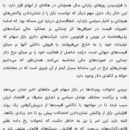
با فرارسیدن روزهای پایانی سال ‌همچنان در هاله‌‌‌‌‌‌‌ای از ابهام قرار دارد، با
این حال یک دلیل مهم دیگر که توانست بازار را از نشان‌دادن واکنش‌‌‌‌‌‌های
هیجانی و اخبار سیاسی بازدارد، شفاف‌‌‌‌‌‌سازی درباره این مساله بود که اساسا
تغییرات قیمت در صرافی‌‌‌‌‌‌ها اثر چندانی بر عملکرد مالی شرکت‌های
پذیرفته‌شده در بورس و فرابورس ندارد. شرکت‌های دلاری بازار سهام که
تولیدات خود را به خارج می‌‌‌‌‌‌فروشند یا فروش داخلی آنها بر مبنای
قیمت‌‌‌‌‌‌های جهانی است، درآمد حاصل از فعالیت خود را بر مبنای نرخ دلار
نیمایی در صورت‌‌‌‌‌‌های مالی محاسبه می‌‌‌‌‌‌کنند. همان‌طور که می‌‌‌‌‌‌دانیم
نوسان‌‌‌‌‌‌های نرخ در این سامانه بسیار کمتر از آن چیزی است که در معاملات
حواله و کاغذی دلار وجود دارد.
بررسی تحولات رویدادها در بازار سهام طی ‌ماه‌های اخیر نشان می‌‌‌‌‌‌دهد
رفت و برگشت مختلف عوامل سیاسی و تجاری مشرف بر اقتصاد ایران
سبب شده تا در مواجهه با ناکامی قیمت‌‌‌‌‌‌‌ها از درپیش‌گرفتن یک روند
افزایشی بازار از واکنش نشان‌دادن احتمالات پیش رو تا حد زیادی بکاهد.
البته باید این امر را نیز به خاطر داشت که تحولات رخ داده نظیر
قانون‌گذاری‌‌‌‌‌‌های بی‌‌‌‌‌‌مورد که به افزایش ریسک‌‌‌‌‌‌‌های قانونی منتهی شد و