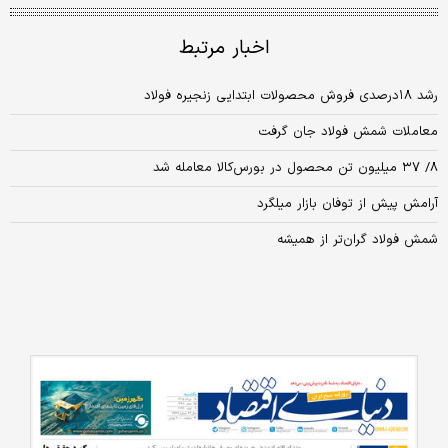
اخبار مرتبط
رشد ۱۸‌درصدی فروش محصولات ابتدایی زنجیره فولاد
معاملات شمش فولاد جان گرفت
۸/ ۳۷ میلیون تن محصول در بورس‌کالا معامله شد
آرامش پیش از توفان بازار میلگرد
شمش فولاد گران‏‏‌تر از همیشه