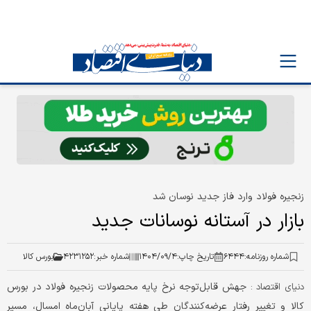
زنجیره فولاد وارد فاز جدید نوسان شد
بازار در آستانه نوسانات جدید
شماره روزنامه:
۶۴۴۴
تاریخ چاپ:
۱۴۰۴/۰۹/۴
شماره خبر:
۴۲۳۱۲۵۲
بورس کالا
جهش قابل‌توجه نرخ پایه محصولات زنجیره فولاد در بورس
دنیای اقتصاد :
کالا و تغییر رفتار عرضه‌کنندگان طی هفته پایانی آبان‌ماه امسال، مسیر