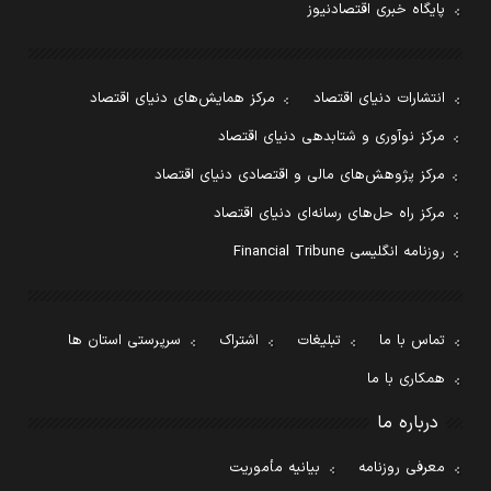
پایگاه خبری اقتصادنیوز
انتشارات دنیای اقتصاد
مرکز همایش‌های دنیای اقتصاد
مرکز نوآوری و شتابدهی دنیای اقتصاد
مرکز پژوهش‌های مالی و اقتصادی دنیای اقتصاد
مرکز راه حل‌های رسانه‌ای دنیای اقتصاد
روزنامه انگلیسی Financial Tribune
تماس با ما
تبلیغات
اشتراک
سرپرستی استان ها
همکاری با ما
درباره ما
معرفی روزنامه
بیانیه مأموریت