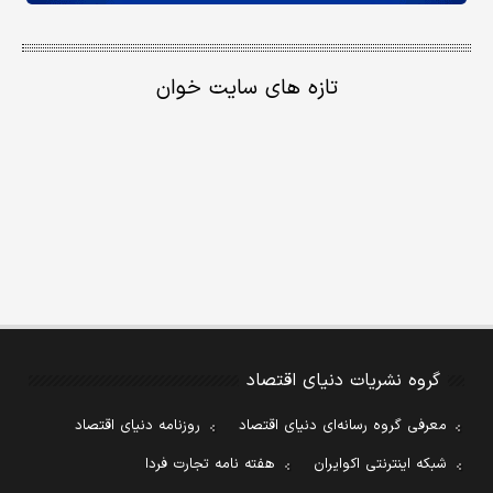
تازه های سایت خوان
گروه نشریات دنیای اقتصاد
معرفی گروه رسانه‌ای دنیای اقتصاد
روزنامه دنیای اقتصاد
شبکه اینترنتی اکوایران
هفته نامه تجارت فردا