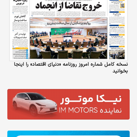
نسخه کامل شماره امروز روزنامه «دنیای‌ اقتصاد» را اینجا
بخوانید