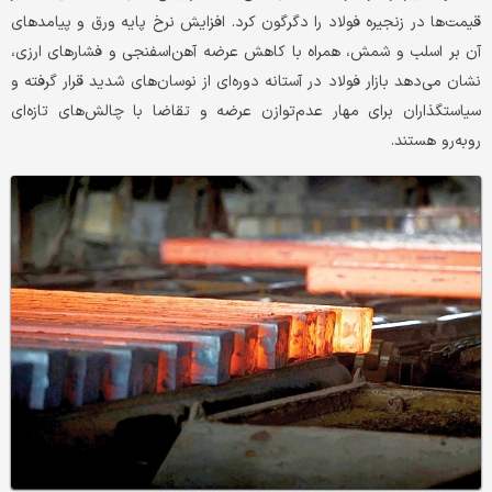
قیمت‌ها در زنجیره فولاد را دگرگون کرد. افزایش نرخ پایه ورق و پیامدهای
آن بر اسلب و شمش، همراه با کاهش عرضه آهن‌اسفنجی و فشارهای ارزی،
نشان می‌دهد بازار فولاد در آستانه دوره‌ای از نوسان‌های شدید قرار گرفته و
سیاستگذاران برای مهار عدم‌توازن عرضه و تقاضا با چالش‌های تازه‌ای
روبه‌رو هستند.