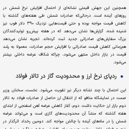
همچنین این جهش قیمتی نشانه‌ای از احتمال افزایش نرخ شمش در
روزهای آینده است. درحالی‌که صادرات شمش طی هفته‌های گذشته با
کاهش قیمت مواجه بوده و حتی قیمت‌هایی نزدیک ۳۹۰ دلار فوب نیز
شنیده شده، گزارش‌ها نشان می‌دهد که در هفته پیش‌رو تولیدکنندگان
بزرگ سفارش‌های صادراتی جدید ثبت کرده‌اند. تجربه نشان می‌دهد
هم‌زمانی کاهش قیمت صادراتی با افزایش حجم صادرات، معمولا به رشد
قیمت در بازار داخل منتهی می‌شود، چراکه شکاف عرضه داخلی بیشتر
می‌شود.
ردپای نرخ ارز و محدودیت گاز در تالار فولاد
این احتمال با چند نشانه دیگر نیز تقویت می‌شود. نخست، سخنان وزیر
صمت در نمایشگاه متافو که از انتقال ارز حاصل از صادرات فولاد به تالار
دوم بازار ارز حکایت داشت. دوم، آغاز کاهش عرضه آهن اسفنجی از ابتدای
هفته گذشته که منشأ آن محدودیت‌های گازی است و می‌تواند عرضه
شمش را در ماه‌های آینده با چالش مواجه کند. دومین رخداد اثرگذار در