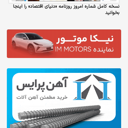
نسخه کامل شماره امروز روزنامه «دنیای‌ اقتصاد» را اینجا
بخوانید