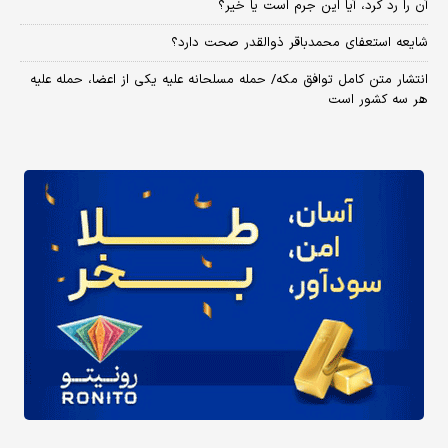
آن را رد کرد، آیا این جرم است یا خیر؟
شایعه استعفای محمدباقر ذوالقدر صحت دارد؟
انتشار متن کامل توافق مکه/ حمله مسلحانه علیه یکی از اعضا، حمله علیه
هر سه کشور است