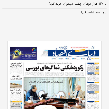
با ۱۲۰ هزار تومان چقدر می‌توان خرید کرد؟
پتو؛ سند شایستگی!