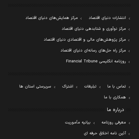
انتشارات دنیای اقتصاد
مرکز همایش‌های دنیای اقتصاد
مرکز نوآوری و شتابدهی دنیای اقتصاد
مرکز پژوهش‌های مالی و اقتصادی دنیای اقتصاد
مرکز راه حل‌های رسانه‌ای دنیای اقتصاد
روزنامه انگلیسی Financial Tribune
تماس با ما
تبلیغات
اشتراک
سرپرستی استان ها
همکاری با ما
درباره ما
معرفی روزنامه
بیانیه مأموریت
آئین نامه اخلاق حرفه ای