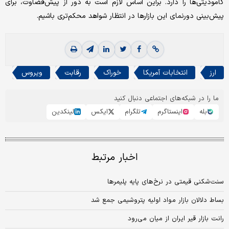
کامودیتی‌ها را دارد. براین اساس لازم است به دور از پیش‌قضاوت، برای
پیش‌بینی دورنمای این بازارها در انتظار شواهد محکم‌تری باشیم.
ارز
انتخابات آمریکا
خوراک
رقابت
ویروس
ما را در شبکه‌های اجتماعی دنبال کنید
بله
اینستاگرم
تلگرام
ایکس
لینکدین
اخبار مرتبط
سنت‌شکنی قیمتی در نرخ‌های پایه پلیمرها
بساط دلالان بازار مواد اولیه پتروشیمی جمع شد
رانت بازار قیر ایران از میان می‌رود