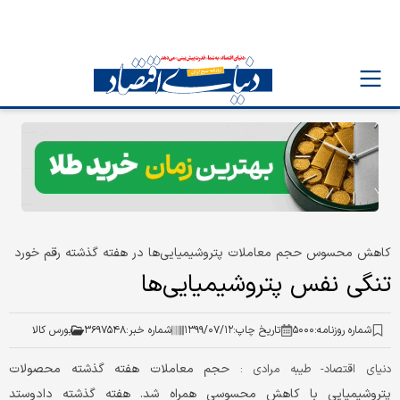
کاهش محسوس حجم معاملات پتروشیمیایی‌ها در هفته گذشته رقم خورد
تنگی نفس پتروشیمیایی‌ها
شماره روزنامه:
۵۰۰۰
تاریخ چاپ:
۱۳۹۹/۰۷/۱۲
شماره خبر:
۳۶۹۷۵۴۸
بورس کالا
حجم معاملات هفته گذشته محصولات
دنیای اقتصاد- طیبه مرادی :
پتروشیمیایی با کاهش محسوسی همراه شد. هفته گذشته دادوستد