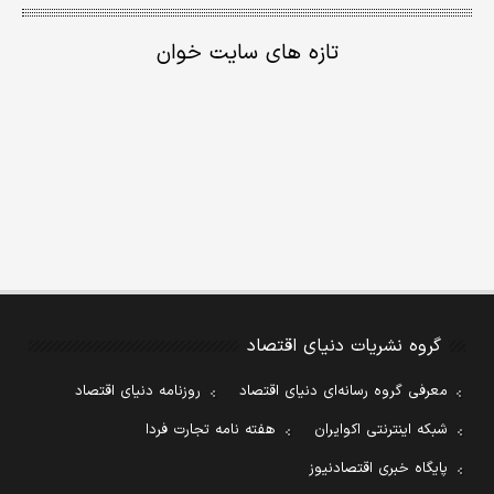
تازه های سایت خوان
گروه نشریات دنیای اقتصاد
معرفی گروه رسانه‌ای دنیای اقتصاد
روزنامه دنیای اقتصاد
شبکه اینترنتی اکوایران
هفته نامه تجارت فردا
پایگاه خبری اقتصادنیوز