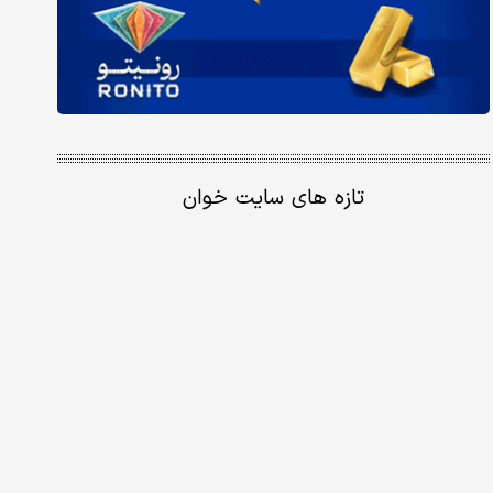
تازه های سایت خوان