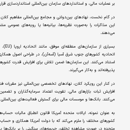
بر عملیات مالی، و استانداردهای سازمان بین‌المللی استانداردسازی قرار م
در گام نخست، نهادهای بین‌‌دولتی و مجامع بین‌المللی مفاهیم کلان 
این مذاکرات را به‌‌صورت نظریه‌‌ها، بیانیه‌‌ها یا رویه‌‌های عموم
می‌دهند.
اتحادیه کشورهای جنوب شرق آسیا (آسه‌‌آن)، در طراحی اصول همکاری‌
استناد می‌کنند. این سازمان‌ها ضمن تلاش برای افزایش قدرت کشورها
پذیرفته‌‌اند و به‌‌کار می‌‌گیرند.
در کنار این رویکرد کلان، نهادهای تخصصی بین‌المللی نیز مقررات فن
افزایش ثبات بازارهای مالی، تقویت اعتماد سرمایه‌گذاران و تضمین ا
می‌کنند. بانک‌ها و موسسات مالی برای گسترش فعالیت‌‌های بین‌المللی خ
کشورهای مختلف را ملزم می‌کند که با دولت آمریکا همکاری و حساب‌‌ه
متحده در صورت مشاهده تخلف، جریمه‌‌های سنگینی را بر بانک‌ها یا