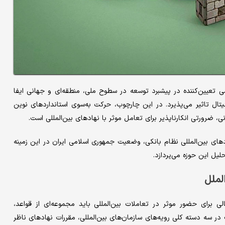
ی تعیین‌‌کننده در پیشبرد توسعه در سطوح ملی، منطقه‌‌ای و جهانی ایفا
ل تاثیر می‌‌پذیرد. در این چارچوب، حرکت به‌‌سوی استانداردهای نوین
 ضرورتی انکارناپذیر برای تعامل موثر با نهادهای بین‌المللی است.
ردهای بین‌المللی نظام بانکی، وضعیت جمهوری اسلامی ایران در این زمینه
یل این حوزه می‌‌پردازد.
لملل
برای حضور موثر در تعاملات بین‌المللی باید مجموعه‌‌ای از قواعد،
مات در سه دسته کلی رویه‌‌های سازمان‌های بین‌المللی، مقررات نهادهای ناظر