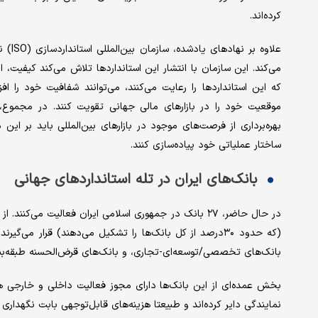
کرده‌‌اند.
علاوه
می‌کند. این سازمان با انتشار این استانداردها تلاش می‌کند کیفیت،
که این استانداردها را رعایت می‌کنند، می‌توانند شفافیت خود را ا
موقعیت خود را در بازارهای مالی جهانی تقویت کنند. در مجموع،
بهره‌‌برداری از فرصت‌‌های موجود در بازارهای بین‌المللی باید بر ای
ساختار عملیاتی خود پیاده‌سازی کنند.
بانک‌های ایران در تله استانداردهای جهانی
در حال حاضر، ۲۷ بانک در جمهوری اسلامی ایران فعالیت م
(که حدود ۳۰‌درصد از کل بانک‌ها را تشکیل می‌دهند) قرار می
بانک‌های تخصصی/توسعه‌‌ای-تجاری، و بانک‌های قرض‌‌الحسنه طبقه‌‌بن
بخش عمده‌‌ای از این بانک‌ها دارای مجوز فعالیت داخلی و خارجی هس
نمایندگی دایر کرده‌‌اند و طبیعتا هزینه‌‌های قابل‌‌توجهی بابت نگهداری 