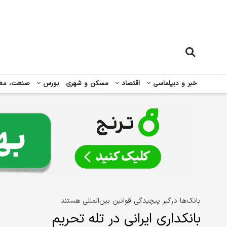
خبر و دیپلماسی
اقتصاد
مسکن و شهری
بورس
صنعت، مع
بانک‌ها درگیر پیچیدگی قوانین بین‌المللی هستند
بانکداری ایرانی در تله تحریم