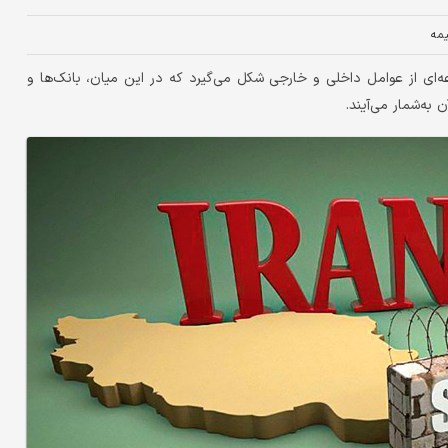
یمه
‌ای از عوامل داخلی و خارجی شکل می‌گیرد که در این میان، بانک‌ها و
ه‌‌شمار می‌‌آیند.