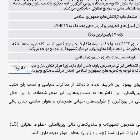
دانلود
ی بهبود این شرایط انجام داده‌‌اند؛ از مذاکرات سیاسی و کسب رای مثبت
ن‌المللی. این تلاش‌‌ها به دستاوردهایی نیز منجر شده‌‌اند. با این حال،
ی در بهره‌‌گیری از ظرفیت‌‌های جهانی همچنان به‌‌عنوان مانعی جدی باقی
این موانع باعث می‌‌شوند بانک‌های ایرانی نتوانند از ابزارهای نوین مالی همچون تسهیلات و سندیکاهای مالی بین‌المللی، خطوط اعتباری (LC)،
روپا تا شرق آسیا (چین و ژاپن) به‌‌طور موثر بهره‌‌برداری کنند.