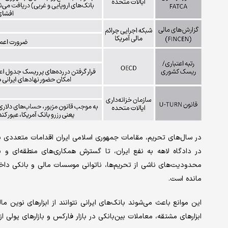
در سال‌های تحریم، مقامات جمهوری اسلامی ایران اقدامات متعددی برا
در دادگاه لاهه به نفع ایران، تا گسترش همکاری‌‌های منطقه‌‌ای و بی
محدودیت‌های ناشی از تحریم‌‌ها، ناتوانی موسسات مالی و بانکی داخل
مانده است.
ابزارهای مشتقه، معاملات بین‌‌بانکی در بازار فارکس و بازارهای پولی از ا