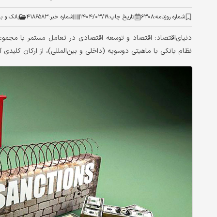
شماره روزنامه:
۶۳۰۸
تاریخ چاپ:
۱۴۰۴/۰۳/۱۹
شماره خبر:
۴۱۸۶۵۸۳
بانک و ب
دنیای‌اقتصاد: اقتصاد و توسعه اقتصادی در تعامل مستمر با مجموعه‌
نظام بانکی با ماهیتی دوسویه (داخلی و بین‌المللی)، از ارکان کلیدی آن ب