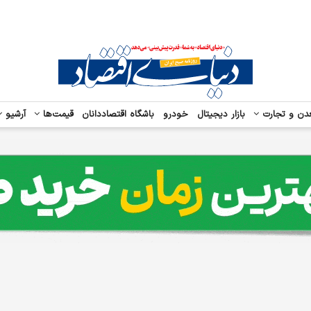
دن و تجارت
بازار دیجیتال
خودرو
باشگاه اقتصاددانان
قیمت‌ها
آرشیو