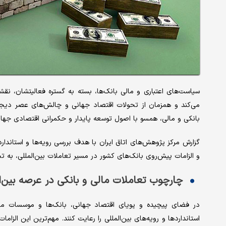
سیاست‌‌های اعتباری و مالی بانک‌ها، بسته به گستره فعالیتشان، نقش
می‌کند و همزمان از تحولات اقتصاد جهانی و چالش‌‌های عصر دیجیتا
بانکی و مالی، همسو با اصول توسعه پایدار و حکمرانی اقتصادی جهانی،
گزارش مرکز پژوهش‌های اتاق ایران با هدف بررسی رویه‌‌ها و استاندا
و الزامات پیش‌‌روی بانک‌های کشور در مسیر تعاملات بین‌المللی، به تحل
چارچوب تعاملات مالی و بانکی در عرصه بین‌ا
در فضای پیچیده و پویای اقتصاد جهانی، بانک‌ها و موسسات مالی 
استانداردها و رویه‌‌های بین‌المللی را رعایت کنند. مهم‌ترین این الزا