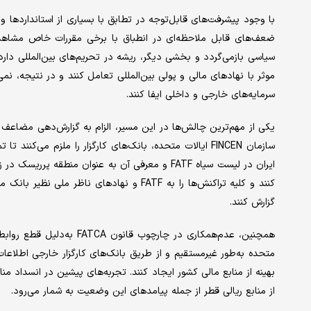
با وجود پیشرفت‌‌های قابل‌توجه در تطابق با بسیاری از استانداردها 
ضعف‌‌های قابل ملاحظه‌‌ای در انطباق با برخی مقررات خاص مشاه
سیاسی بازمی‌گردد و بخشی دیگر، ریشه در تحریم‌‌های بین‌المللی دارد. 
موثر با نهادهای مالی و پولی بین‌المللی تعامل کنند و در نتیجه، 
سرمایه‌‌های خارجی و داخلی ایفا کنند.
سازمان FINCEN ایالات متحده، بانک‌های کارگزار را ملزم می‌کن
گزارش کنند.
همچنین، عدم‌همکاری در چارچ
متحده به‌‌طور غیرمستقیم و از طریق بانک‌های کارگزار خارجی اطلاعات 
بهینه از منابع مالی کشور ایجاد کنند. تجربه‌‌های پیشین در انسداد منا
از منابع ریالی قطر از جمله پیامدهای این وضعیت به شمار می‌رود.