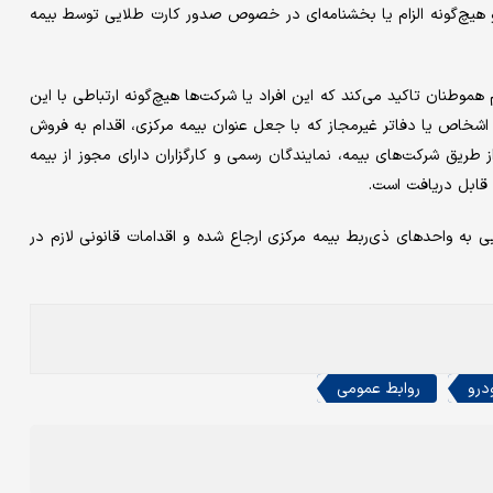
و هیچ‌گونه الزام یا بخشنامه‌‌ای در خصوص صدور کارت طلایی توسط بیمه
 هموطنان تاکید می‌کند که این افراد یا شرکت‌ها هیچ‌گونه ارتباطی با این
 اشخاص یا دفاتر غیرمجاز که با جعل عنوان بیمه مرکزی، اقدام به فروش
ا از طریق شرکت‌های بیمه، نمایندگان رسمی و کارگزاران دارای مجوز از بیمه
 قابل دریافت است.
ه واحدهای ذی‌ربط بیمه مرکزی ارجاع شده و اقدامات قانونی لازم در
درو
روابط عمومی