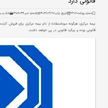
قانونی دارد
شماره روزنامه:
۶۳۰۶
تاریخ چاپ:
۱۴۰۴/۰۳/۱۷
شماره خبر:
۴۱۸۶۰۴۹
بانک و ب
بیمه مرکزی: هرگونه سوءاستفاده از نام بیمه مرکزی برای فروش کارت
قانونی بوده و پیگرد قانونی در پی خواهد داشت.