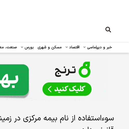
خبر و دیپلماسی
اقتصاد
مسکن و شهری
بورس
صنعت، مع
سوءاستفاده از نام بیمه مرکزی در زمی