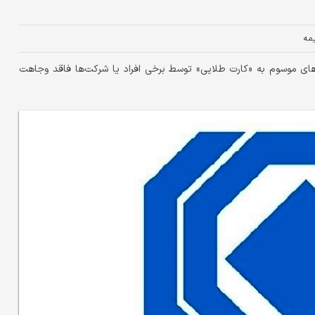
یمه
‌‌های موسوم به «کارت طلایی» توسط برخی افراد یا شرکت‌ها فاقد وجاهت