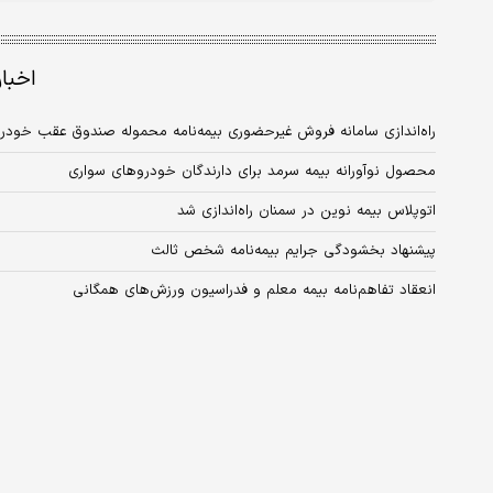
اخبا
راه‌اندازی سامانه فروش غیرحضوری بیمه‌نامه محموله صندوق عقب خودر
محصول نوآورانه بیمه سرمد برای دارندگان خودروهای سواری
اتوپلاس بیمه نوین در سمنان راه‌‌‌اندازی شد
پیشنهاد بخشودگی جرایم بیمه‌نامه شخص ثالث
انعقاد تفاهم‌نامه بیمه معلم و فدراسیون ورزش‌های همگانی