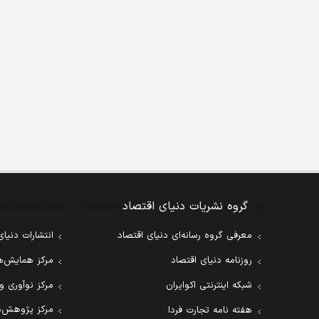
گروه نشریات دنیای اقتصاد
معرفی گروه رسانه‌ای دنیای اقتصاد
انتشارات دنیای
روزنامه دنیای اقتصاد
مرکز همایش‌ها
شبکه اینترنتی اکوایران
مرکز نوآوری و
مرکز پژوهش‌ه
هفته نامه تجارت فردا