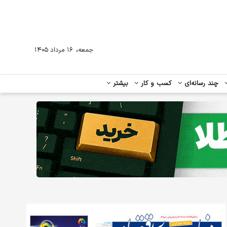
،
جمعه
۱۶ مرداد ۱۴۰۵
چند رسانه‌ای
کسب و کار
بیشتر