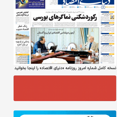
نسخه کامل شماره امروز روزنامه «دنیای‌ اقتصاد» را اینجا بخوانید