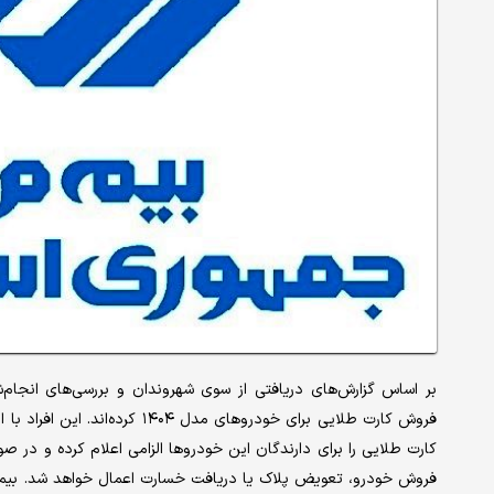
بر اساس گزارش‌‌های دریافتی از سوی شهروندان و بررسی‌‌های انجام‌‌ش
فروش کارت طلایی برای خودروهای م
کارت طلایی را برای دارندگان این خودروها الزامی اعلام کرده و در
فروش خودرو، تعویض پلاک یا دریافت خسارت اعمال خواهد شد. بیمه م