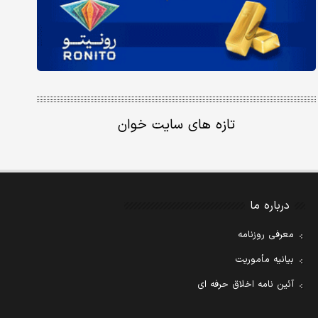
تازه های سایت خوان
درباره ما
معرفی روزنامه
بیانیه مأموریت
آئین نامه اخلاق حرفه ای