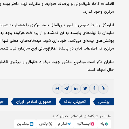
اقدامات کاملا غیرقانونی و برخلاف ضوابط و مقررات نهاد ناظر بوده 
مرکزی وجود ندارد.
اداره کل روابط عمومی و امور بین‌الملل بیمه مرکزی با هشدار به عموم
سازمان یا نهادهای وابسته به آن نداشته و از پرداخت هرگونه وجه به
پوشش‌‌های بیمه‌‌ای می‌‌کنند، خودداری شود. بیمه‌‌نامه‌‌های معتبر تنه
مرکزی که اطلاعات آنان در پایگاه اطلاع‌‌رسانی این سازمان ثبت شده،
شایان ذکر است موضوع مذکور جهت برخورد حقوقی و پیگیری قضایی ب
حال انجام است.
پوشش
تعویض پلاک
جمهوری اسلامی ایران
خو
ما را در شبکه‌های اجتماعی دنبال کنید
بله
اینستاگرم
تلگرام
ایکس
لینکدین