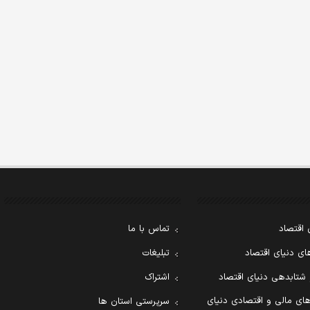
 اقتصاد
تماس با ما
ی دنیای اقتصاد
تبلیغات
 شتابدهی دنیای اقتصاد
اشتراک
ای مالی و اقتصادی دنیای
سرپرستی استان ها