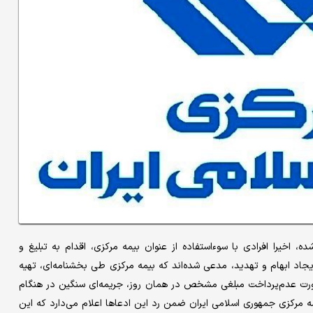
ده، اخیرا افرادی با سوءاستفاده از عنوان بیمه مرکزی، اقدام به تبلیغ و
دل ۱۴۰۴ کرده‌‌اند. این افراد با ایجاد ابهام و تهدید، مدعی شده‌‌اند که بیمه مرکزی طی بخشنامه‌‌ای، تهیه
 صورت عدم‌پرداخت مبلغی مشخص در همان روز، جریمه‌‌ای سنگین در هنگام
رکزی جمهوری اسلامی ایران ضمن رد این ادعاها اعلام می‌دارد که این