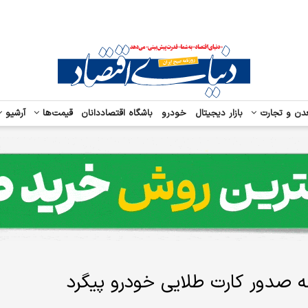
دن و تجارت
بازار دیجیتال
خودرو
باشگاه اقتصاددانان
قیمت‌ها
آرشیو
نه صدور کارت طلایی خودرو پیگرد