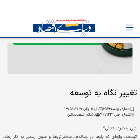
تغییر نگاه به توسعه
شماره روزنامه:
۶۵۶۹
تاریخ چاپ:
۱۴۰۵/۰۲/۲۹
شماره خبر:
۴۲۷۱۲۳۲
باشگاه اقتصاددانان
علی رنجبردستنائی*
توسعه، واژه‌ای که بارها در رسانه‌ها، سخنرانی‌ها و متون رسمی به کار رفته،