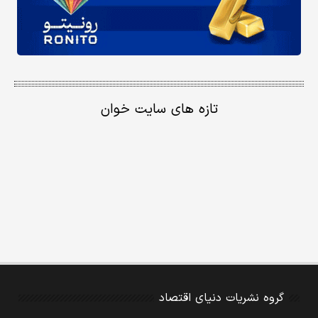
تازه های سایت خوان
گروه نشریات دنیای اقتصاد