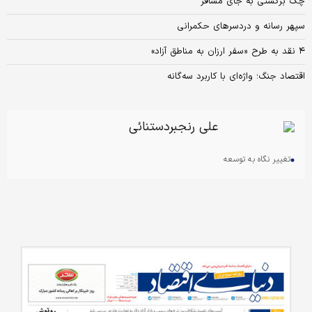
چک برگشتی به جای مسافر
سپهر رسانه و دردسرهای حکمرانی
۴ نقد به طرح «سفر ارزان به مناطق آزاد»
اقتصاد جنگ؛ واژه‌ای با کاربرد سه‌گانه
علی رنجبردستنائی
تغییر نگاه به توسعه