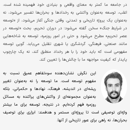
در جامعه ما کمتر به معنای واقعی و بنیادی خود فهمیده شده است.
اغلب، توسعه به‌عنوان واکنشی به رخدادها و بحران‌ها تفسیر می‌شود، نه
به‌عنوان یک پروژه تاریخی و تمدنی. وقتی جنگی آغاز می‌شود، از «توسعه
در شرایط جنگ» سخن گفته می‌شود؛ در دوران تحریم، بحث «توسعه در
عصر تحریم» مطرح می‌شود و حتی در امور روزمره، توسعه به شاخه‌هایی
مانند صنعتی، فرهنگی، گردشگری یا شهری تقلیل می‌یابد. گویی توسعه
مفهومی است که باید خود را با هر رخداد منطبق کند، نه یک چارچوب
پایدار که کیفیت مواجهه ما با چالش‌ها را تعیین کند.
این نگرش نشان‌دهنده سوءتفاهم عمیق نسبت به
مفهوم توسعه است. ما توسعه را نه به‌عنوان تغییر
ریشه‌ای در اندیشه، فرهنگ، نهادها و حکمرانی، بلکه
به‌عنوان مجموعه‌ای از واکنش‌های پراکنده به مسائل
روزمره فهم کرده‌ایم. در نتیجه، توسعه برای ما بیشتر
واژه‌ای توصیفی است تا پروژه‌ای مستمر و هدفمند؛ ابزاری برای توصیف
بحران‌ها، نه راهی برای عبور تاریخی از آنها.