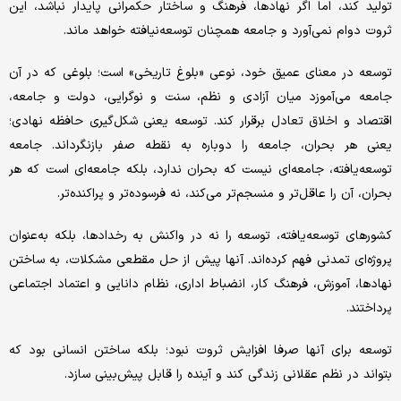
تولید کند، اما اگر نهادها، فرهنگ و ساختار حکمرانی پایدار نباشد، این
ثروت دوام نمی‌آورد و جامعه همچنان توسعه‌نیافته خواهد ماند.
توسعه در معنای عمیق خود، نوعی «بلوغ تاریخی» است؛ بلوغی که در آن
جامعه می‌آموزد میان آزادی و نظم، سنت و نوگرایی، دولت و جامعه،
اقتصاد و اخلاق تعادل برقرار کند. توسعه یعنی شکل‌گیری حافظه نهادی؛
یعنی هر بحران، جامعه را دوباره به نقطه صفر بازنگرداند. جامعه
توسعه‌یافته، جامعه‌ای نیست که بحران ندارد، بلکه جامعه‌ای است که هر
بحران، آن را عاقل‌تر و منسجم‌تر می‌کند، نه فرسوده‌تر و پراکنده‌تر.
کشورهای توسعه‌یافته، توسعه را نه در واکنش به رخدادها، بلکه به‌عنوان
پروژه‌ای تمدنی فهم کرده‌اند. آنها پیش از حل مقطعی مشکلات، به ساختن
نهادها، آموزش، فرهنگ کار، انضباط اداری، نظام دانایی و اعتماد اجتماعی
پرداختند.
توسعه برای آنها صرفا افزایش ثروت نبود؛ بلکه ساختن انسانی بود که
بتواند در نظم عقلانی زندگی کند و آینده را قابل پیش‌بینی سازد.