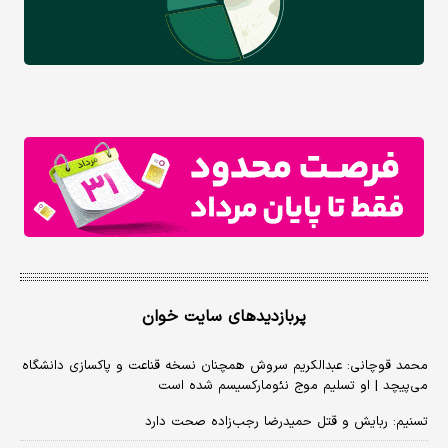
پربازدیدهای سایت خوان
محمد قوچانی: عبدالکریم سروش همچنان نسخه قناعت و پاکسازی دانشگاه
می‌پیچد | او تسلیم موج نئومارکسیسم شده است
تسنیم: ربایش و قتل حمیدرضا رجب‌زاده صحت دارد