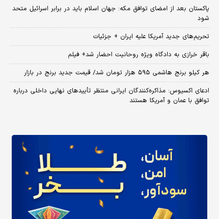
پاکستان بعد از امضای توافق مکه: جهان اسلام باید در برابر اسرائیل متحد
شود
تحریم‌های جدید آمریکا علیه ایران + جزئیات
باقر خرازی به دادگاه ویژه روحانیت احضار شد+ فیلم
هر کیلو برنج هاشمی ۵۹۵ هزار تومان شد/ قیمت جدید برنج در بازار
ادعای اکسیوس: مذاکره‌کنندگان ایرانی منتظر تأییدهای نهایی داخلی درباره
توافق با عمان و آمریکا هستند