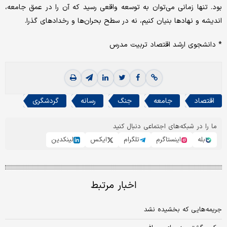
بود. تنها زمانی می‌توان به توسعه واقعی رسید که آن را در عمق جامعه،
اندیشه و نهادها بنیان کنیم، نه در سطح بحران‌ها و رخدادهای گذرا.
* دانشجوی ارشد اقتصاد تربیت مدرس
اقتصاد
جامعه
جنگ
رسانه
گردشگری
ما را در شبکه‌های اجتماعی دنبال کنید
بله
اینستاگرم
تلگرام
ایکس
لینکدین
اخبار مرتبط
جریمه‌هایی که بخشیده نشد