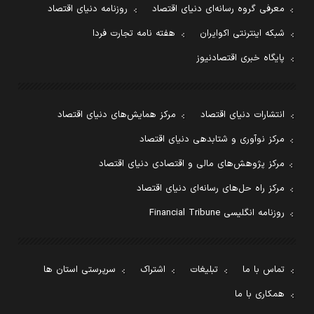
معرفی گروه رسانه‌ای دنیای اقتصاد
روزنامه دنیای اقتصاد
شبکه اینترنتی اکوایران
هفته نامه تجارت فردا
پایگاه خبری اقتصادنیوز
انتشارات دنیای اقتصاد
مرکز همایش‌های دنیای اقتصاد
مرکز نوآوری و شتابدهی دنیای اقتصاد
مرکز پژوهش‌های مالی و اقتصادی دنیای اقتصاد
مرکز راه حل‌های رسانه‌ای دنیای اقتصاد
روزنامه انگلیسی Financial Tribune
تماس با ما
تبلیغات
اشتراک
سرپرستی استان ها
همکاری با ما