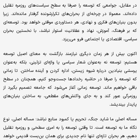
در مقابل، جوامعی که توسعه را صرفا به سطح سیاست‌های روزمره تقلیل
داده‌اند، معمولا در چرخه‌ای از بحران‌های تکرارشونده گرفتار مانده‌اند. زیرا
بدون بنیان‌های فکری و نهادی، هر دستاوردی موقتی خواهد بود. توسعه‌ای
که بر فرهنگ، آموزش، نهاد و عقلانیت استوار نباشد، با نخستین بحران
سیاسی، اقتصادی یا اجتماعی فرو می‌ریزد.
اکنون بیش از هر زمان دیگری نیازمند بازگشت به معنای اصیل توسعه
هستیم؛ توسعه نه به‌عنوان شعار سیاسی یا واژه‌ای تزئینی، بلکه به‌عنوان
پرسشی بنیادین درباره شیوه زیستن، اداره کردن و آینده ساختن. تا زمانی
که توسعه را صرفا در حاشیه رخدادها جست‌وجو کنیم، همچنان در سطح
باقی خواهیم ماند. توسعه زمانی آغاز می‌شود که جامعه تصمیم بگیرد از
روزمرگی عبور کند و به جای واکنش‌های مقطعی، به ساختن بنیان‌های
پایدار بیندیشد.
مساله اصلی ما شاید جنگ، تحریم یا کمبود منابع نباشد؛ مساله اصلی، نوع
نگاه ما به توسعه است. تا وقتی توسعه را به امری سطحی و روزمره تقلیل
دهیم، هر بحران تازه‌ای تنها نام جدیدی برای همان بن‌بست قدیمی خواهد