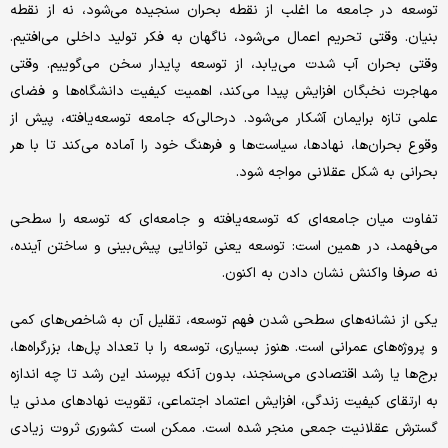
توسعه در جامعه ما اغلب از نقطه بحران سنجیده می‌شود، نه از نقطه
بنیان. وقتی تحریم اعمال می‌شود، ناگهان به فکر تولید داخلی می‌افتیم.
وقتی بحران آب شدت می‌یابد، از توسعه پایدار سخن می‌گوییم. وقتی
مهاجرت نخبگان افزایش پیدا می‌کند، اهمیت کیفیت دانشگاه‌ها و فضای
علمی تازه برایمان آشکار می‌شود. درحالی‌که جامعه توسعه‌یافته، پیش از
وقوع بحران‌ها، نهادها، سیاست‌ها و فرهنگ خود را آماده می‌کند تا با هر
بحرانی به شکل عقلانی مواجه شود.
تفاوت میان جامعه‌ای که توسعه‌یافته و جامعه‌ای که توسعه را سطحی
می‌فهمد، در همین است: توسعه یعنی توانایی پیش‌بینی و ساختن آینده،
نه صرفا واکنش نشان دادن به اکنون.
یکی از نشانه‌های سطحی شدن فهم توسعه، تقلیل آن به شاخص‌های کمی
و پروژه‌های عمرانی است. هنوز بسیاری، توسعه را با تعداد پل‌ها، بزرگراه‌ها،
برج‌ها یا رشد اقتصادی می‌سنجند، بدون آنکه بپرسند این رشد تا چه اندازه
به ارتقای کیفیت زندگی، افزایش اعتماد اجتماعی، تقویت نهادهای مدنی یا
گسترش عقلانیت جمعی منجر شده است. ممکن است کشوری ثروت زیادی