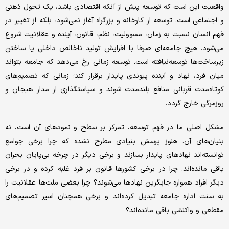
واقعیت این است که توسعه پیش از آنکه اقتصادی باشد، یک تحول ذهنی
و اجتماعی است. توسعه از کارخانه و بزرگراه آغاز نمی‌شود، بلکه از تغییر در
فهم انسان نسبت به زمان، مسوولیت، نظم، قانون، آینده و عقلانیت شروع
می‌شود. هیچ جامعه‌ای صرفا با افزایش تولید ناخالص داخلی یا ساختن
زیرساخت‌ها توسعه‌نیافته است. توسعه زمانی رخ می‌دهد که جامعه بتواند
میان فرد، نهاد و آینده پیوندی پایدار برقرار کند؛ زمانی که تصمیم‌های
کوتاه‌مدت قربانی منافع بلندمدت شوند و سیاستگذاری از مدار هیجان و
روزمرگی خارج گردد.
مشکل اصلی ما در فهم توسعه، تمرکز بر سطح و نمودهای آن است، نه
بنیان‌های آن. هنوز پرسش بنیادی مطرح نشده که چرا برخی جوامع
توانسته‌اند نهادهای پایدار بسازند و برخی دیگر در چرخه بی‌پایان بحران
باقی مانده‌اند. چرا در برخی کشورها قانون بر فرد غلبه کرده و در برخی
دیگر افراد همواره جایگزین نهادها می‌شوند؟ چرا بعضی ملت‌ها عقلانیت را
به سنت اداره جامعه تبدیل کرده‌اند و برخی همچنان اسیر تصمیم‌های
مقطعی و واکنشی باقی مانده‌اند؟