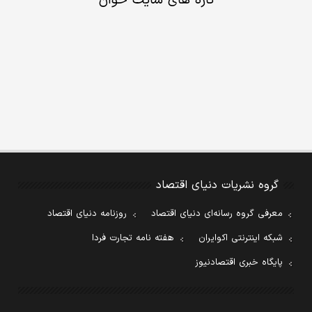
تازه های سایت خوان
گروه نشریات دنیای اقتصاد
معرفی گروه رسانه‌ای دنیای اقتصاد
روزنامه دنیای اقتصاد
شبکه اینترنتی اکوایران
هفته نامه تجارت فردا
پایگاه خبری اقتصادنیوز