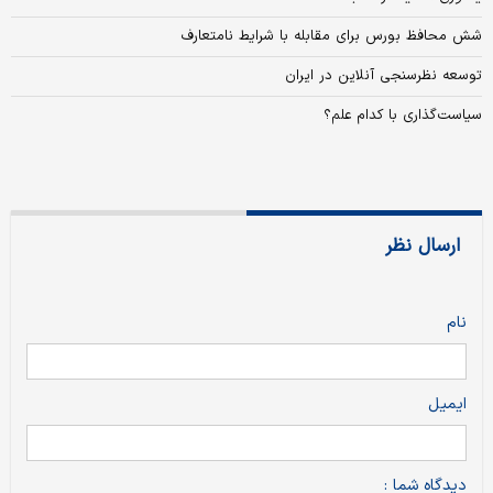
شش محافظ بورس برای مقابله با شرایط نامتعارف
توسعه نظر‌سنجی آنلاین در ایران
سیاست‌گذاری با کدام علم؟
ارسال نظر
نام
ایمیل
دیدگاه شما :