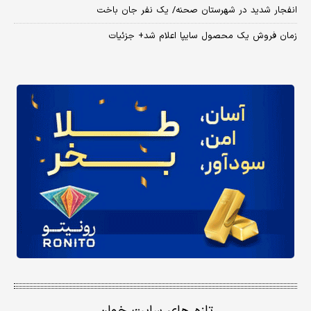
انفجار شدید در شهرستان صحنه/ یک نفر جان باخت
زمان فروش یک محصول سایپا اعلام شد+ جزئیات