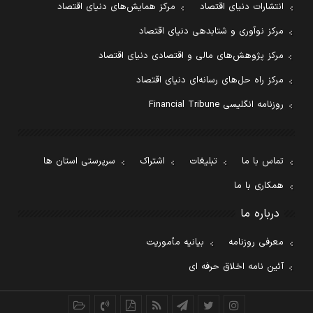
انتشارات دنیای اقتصاد
مرکز همایش‌های دنیای اقتصاد
مرکز نوآوری و شتابدهی دنیای اقتصاد
مرکز پژوهش‌های مالی و اقتصادی دنیای اقتصاد
مرکز راه حل‌های رسانه‌ای دنیای اقتصاد
روزنامه انگلیسی Financial Tribune
تماس با ما
تبلیغات
اشتراک
سرپرستی استان ها
همکاری با ما
درباره ما
معرفی روزنامه
بیانیه مأموریت
آئین نامه اخلاق حرفه ای