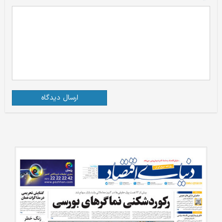
ارسال دیدگاه