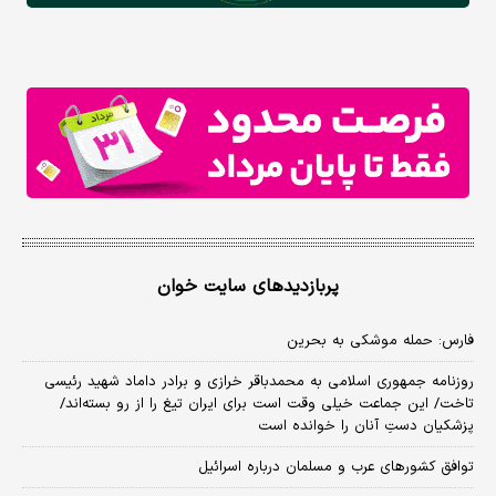
پربازدیدهای سایت خوان
فارس: حمله موشکی به بحرین
روزنامه جمهوری اسلامی به محمدباقر خرازی و برادر داماد شهید رئیسی
تاخت/ این جماعت خیلی وقت است برای ایران تیغ را از رو بسته‌اند/
پزشکیان دستِ آنان را خوانده است
توافق کشورهای عرب و مسلمان درباره اسرائیل