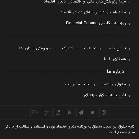
مرکز پژوهش‌های مالی و اقتصادی دنیای اقتصاد
مرکز راه حل‌های رسانه‌ای دنیای اقتصاد
روزنامه انگلیسی Financial Tribune
تماس با ما
تبلیغات
اشتراک
سرپرستی استان ها
همکاری با ما
درباره ما
معرفی روزنامه
بیانیه مأموریت
آئین نامه اخلاق حرفه ای
کليه حقوق اين سايت متعلق به روزنامه دنيای اقتصاد بوده و استفاده از مطالب آن با ذکر
منبع بلامانع است