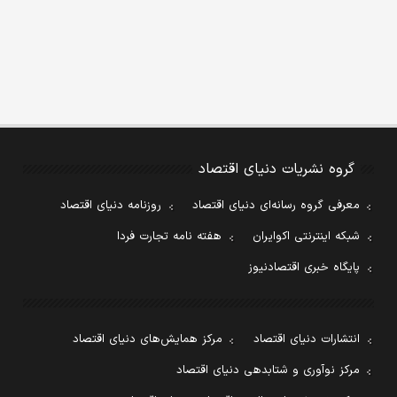
گروه نشریات دنیای اقتصاد
معرفی گروه رسانه‌ای دنیای اقتصاد
روزنامه دنیای اقتصاد
شبکه اینترنتی اکوایران
هفته نامه تجارت فردا
پایگاه خبری اقتصادنیوز
انتشارات دنیای اقتصاد
مرکز همایش‌های دنیای اقتصاد
مرکز نوآوری و شتابدهی دنیای اقتصاد