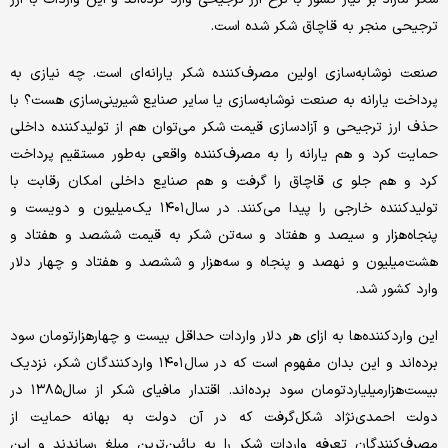
ترجیحی منجر به قاچاق شکر شده است.
صنعت نوشابه‌‌‌‌‌‌سازی اولین مصرف‌کننده شکر یارانه‌‌‌‌‌‌ای است. چه نیازی به
پرداخت یارانه به صنعت نوشابه‌‌‌‌‌‌سازی یا سایر صنایع شیرینی‌‌‌‌‌‌‌سازی هست؟ با
حذف ارز ترجیحی و آزادسازی قیمت شکر می‌توان هم از تولیدکننده داخلی
حمایت کرد و هم یارانه را به مصرف‌کننده واقعی به‌طور مستقیم پرداخت
کرد و هم جلو ی قاچاق را گرفت و هم صنایع داخلی امکان رقابت با
تولیدکننده خارجی را پیدا می‌کنند. در سال‌۱۴۰۱ یک‌میلیون و دویست و
پنجاه‌هزار و سیصد و هفتاد و سه‌‌تن شکر به قیمت ششصد و هفتاد و
هشت‌میلیون و نهصد و پنجاه و سه‌هزار و ششصد و هفتاد و چهار دلار
وارد کشور شد.
این واردکننده‌‌‌‌‌‌ها به ازای هر دلار واردات حداقل بیست و چهار‌هزار‌تومان سود
برده‌‌‌‌‌‌اند و این بدان مفهوم است که در سال‌۱۴۰۱ واردکنندگان شکر، نزدیک
بیست‌هزار‌میلیارد‌تومان سود برده‌‌‌‌‌‌اند. اقتدار مافیای شکر از سال‌۱۳۸۵ در
دولت احمدی‌‌‌‌‌‌نژاد شکل‌گرفت که در آن دولت به بهانه حمایت از
مصرف‌کنندگان تعرفه واردات شکر را به پائین‌‌‌‌‌‌ترین مبلغ رساندند و این