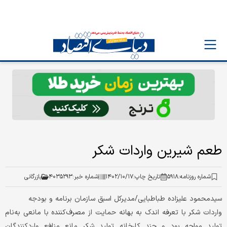
طعم شیرین واردات شکر
شماره روزنامه:
۵۹۱۸
تاریخ چاپ:
۱۴۰۲/۱۰/۱۷
شماره خبر:
۴۰۳۵۲۹۳
بازرگانی
سید‌محمود علیزاده ‌طباطبایی/مدیرکل اسبق سازمان برنامه و بودجه
واردات شکر با تعرفه اندک به بهانه حمایت از مصرف‌کننده با مانعی به‌نام
تولید مواجه بود و چند کارخانه تولید شکر مانع منافع واردکنندگان