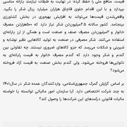
قیمت، منافع ملی را حفظ کرده؛ در نهایت به طبقات نیازمند یارانه مناسبی
بپردازد و با این اقدام جلوی قاچاق‌ هزاران‌ میلیارد‌ ریال شکر را بگیرد.
واقعی‌شدن قیمت‌ها می‌تواند به افزایش بهره‌‌‌‌‌‌وری در بخش کشاورزی
بینجامد. کشور سالانه ۲.۵میلیون‌تن شکر نیاز دارد که ۵۰۰‌هزار‌تن مصرف
خانوار و ۲‌میلیون‌تن مصرف صنف و صنعت است و همگی از ارز یارانه‌‌‌‌‌‌ای
استفاده می‌کنند. شکر مصرفی در صنعت به تولید کالاهایی نظیر نوشابه و
شیرینی و شکلات می‌رسد که جزو کالاهای ضروری نیستند. چه تفاوتی بین
گندم و شکر وجود دارد که گندم مصرف خانوار به قیمت رایانه‌‌‌‌‌‌ای به
نانوایی‌‌‌‌‌‌ها فروخته می‌شود، ولی گندم بخش صنعت به قیمت آزاد فروخته
می‌شود؟
بر اساس گزارش گمرک جمهوری‌اسلامی، واردکنندگان عمده شکر در سال‌۱۴۰۱
به چند شرکت اختصاص دارد. آیا سازمان امور مالیاتی توانسته یا خواسته
مالیات قانونی درآمدهای این شرکت‌ها را وصول کند؟