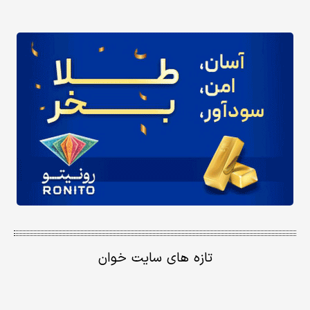
تازه های سایت خوان