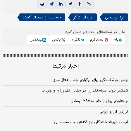
ارز ترجیحی
واردات شکر
حمایت از مصرف کننده
ما را در شبکه‌های اجتماعی دنبال کنید
بله
اینستاگرم
تلگرام
ایکس
لینکدین
اخبار مرتبط
جشن ورشکستگی برای برگزاری جشن فعال‌‌‌سازی‌!
شمشیر دولبه سیاستگذاری در مقابل کشاورزی و واردات
جمع‌آوری ریال با دلار ۲۸۵۰۰ تومانی
تراژدی ارز و ارزانی!
لیست دریافت‌کنندگان ارز ۲۸‌هزار و ۵۰۰‌تومانی