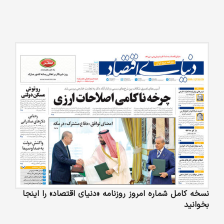
نسخه کامل شماره امروز روزنامه «دنیای‌ اقتصاد» را اینجا
بخوانید