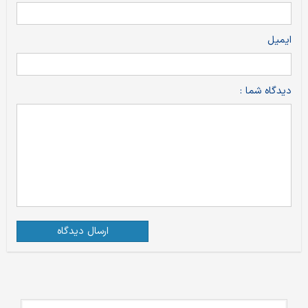
ایمیل
دیدگاه شما :
ارسال دیدگاه