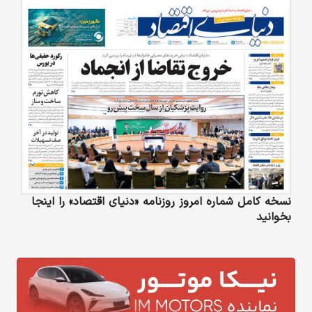
نسخه کامل شماره امروز روزنامه «دنیای‌ اقتصاد» را اینجا
بخوانید