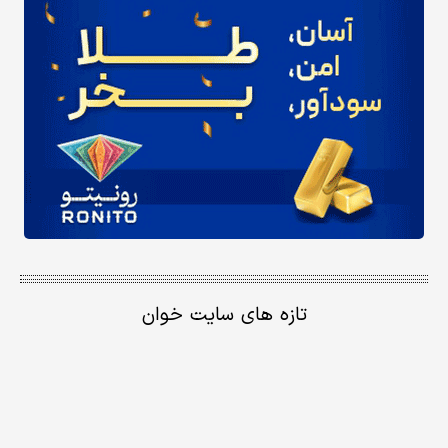
تازه های سایت خوان