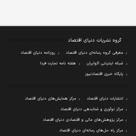
گروه نشریات دنیای اقتصاد
معرفی گروه رسانه‌ای دنیای اقتصاد
روزنامه دنیای اقتصاد
شبکه اینترنتی اکوایران
هفته نامه تجارت فردا
پایگاه خبری اقتصادنیوز
انتشارات دنیای اقتصاد
مرکز همایش‌های دنیای اقتصاد
مرکز نوآوری و شتابدهی دنیای اقتصاد
مرکز پژوهش‌های مالی و اقتصادی دنیای اقتصاد
مرکز راه حل‌های رسانه‌ای دنیای اقتصاد