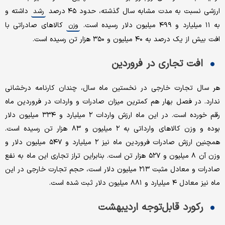
ارزشی نسبت به مدت مشابه سال گذشته، حدود ۴۵ درصد
داشته و
رشد
به ۱۱ میلیارد و ۴۹۹ میلیون دلار رسیده است.
کالاهای صادراتی با
وزن
افت بیش از یک درصد به ۴۰ میلیون و ۳۵۰ هزار تن رسیده است.
افت تجاری در فروردین
هر سال تجارت خارجی در نخستین ماه سال، چندان کارنامه درخشانی
ندارد. در فصل بهار هم کمترین میزان صادرات و واردات در فروردین ماه
رقم خورده است. در این ماه ارزش واردات ۲ میلیارد و ۳۳۴ میلیون دلار
بوده و وزن کالاهای وارداتی به ۲ میلیون و ۸۳ هزار تن رسیده است.
همچنین ارزش صادرات فروردین ماه نیز ۲ میلیارد و ۵۴۷ میلیون دلار و
وزن آن ۸ میلیون و ۵۲۷ هزار تن است. بنابراین تراز تجاری این ماه به نفع
صادرات و معادل مثبت ۲۱۳ میلیون دلار است، حجم تجارت خارجی در این
ماه نیز معادل ۴ میلیارد و ۸۸۱ میلیون دلار ثبت شده است.
رکورد قابل‌توجه اردیبهشت