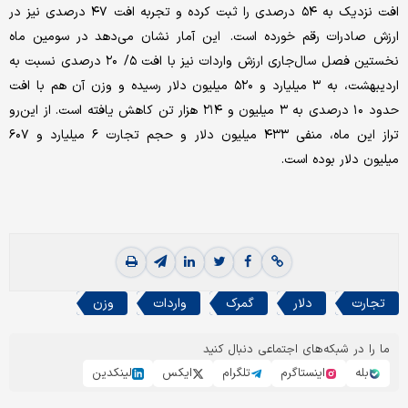
افت نزدیک به ۵۴ درصدی را ثبت کرده و تجربه افت ۴۷ درصدی نیز در
ارزش صادرات رقم خورده است. این آمار نشان می‌دهد در سومین ماه
نخستین فصل سال‌جاری ارزش واردات نیز با افت ۵/ ۲۰ درصدی نسبت به
اردیبهشت، به ۳ میلیارد و ۵۲۰ میلیون دلار رسیده و وزن آن هم با افت
حدود ۱۰ درصدی به ۳ میلیون و ۲۱۴ هزار تن کاهش یافته است. از این‌رو
تراز این ماه، منفی ۴۳۳ میلیون دلار و حجم تجارت ۶ میلیارد و ۶۰۷
میلیون دلار بوده است.
تجارت
دلار
گمرک
واردات
وزن
ما را در شبکه‌های اجتماعی دنبال کنید
بله
اینستاگرم
تلگرام
ایکس
لینکدین