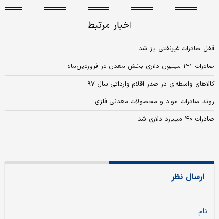
اخبار مرتبط
قفل صادرات غیرنفتی باز شد
صادرات ۱۲۱ میلیون دلاری بخش معدن در فروردین‌ماه
کالاهای واسطه‌ای در صدر اقلام وارداتی سال ۹۷
روند صادرات مواد و محصولات معدنی فلزی
صادرات ۴۰ میلیارد دلاری شد
ارسال نظر
نام