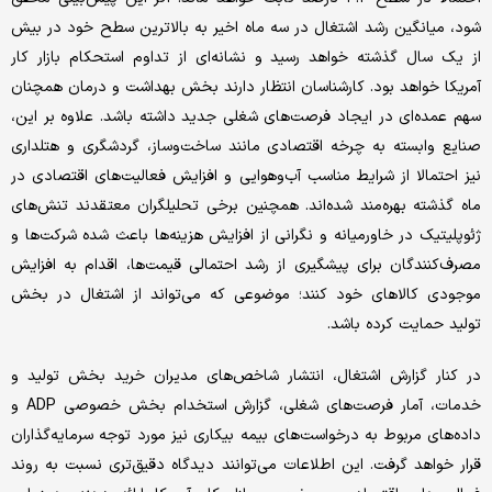
شود، میانگین رشد اشتغال در سه ماه اخیر به بالاترین سطح خود در بیش
از یک سال گذشته خواهد رسید و نشانه‌ای از تداوم استحکام بازار کار
آمریکا خواهد بود. کارشناسان انتظار دارند بخش بهداشت و درمان همچنان
سهم عمده‌ای در ایجاد فرصت‌های شغلی جدید داشته باشد. علاوه بر این،
صنایع وابسته به چرخه اقتصادی مانند ساخت‌وساز، گردشگری و هتلداری
نیز احتمالا از شرایط مناسب آب‌وهوایی و افزایش فعالیت‌های اقتصادی در
ماه گذشته بهره‌مند شده‌اند. همچنین برخی تحلیلگران معتقدند تنش‌های
ژئوپلیتیک در خاورمیانه و نگرانی از افزایش هزینه‌ها باعث شده شرکت‌ها و
مصرف‌کنندگان برای پیشگیری از رشد احتمالی قیمت‌ها، اقدام به افزایش
موجودی کالاهای خود کنند؛ موضوعی که می‌تواند از اشتغال در بخش
تولید حمایت کرده باشد.
در کنار گزارش اشتغال، انتشار شاخص‌های مدیران خرید بخش تولید و
خدمات، آمار فرصت‌های شغلی، گزارش استخدام بخش خصوصی ADP و
داده‌های مربوط به درخواست‌های بیمه بیکاری نیز مورد توجه سرمایه‌گذاران
قرار خواهد گرفت. این اطلاعات می‌توانند دیدگاه دقیق‌تری نسبت به روند