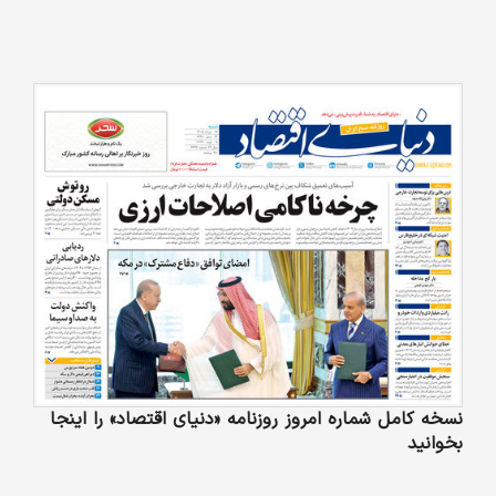
نسخه کامل شماره امروز روزنامه «دنیای‌ اقتصاد» را اینجا
بخوانید