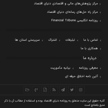
مرکز پژوهش‌های مالی و اقتصادی دنیای اقتصاد
مرکز راه حل‌های رسانه‌ای دنیای اقتصاد
روزنامه انگلیسی Financial Tribune
تماس با ما
تبلیغات
اشتراک
سرپرستی استان ها
همکاری با ما
درباره ما
معرفی روزنامه
بیانیه مأموریت
آئین نامه اخلاق حرفه ای
کليه حقوق اين سايت متعلق به روزنامه دنيای اقتصاد بوده و استفاده از مطالب آن با ذکر
منبع بلامانع است