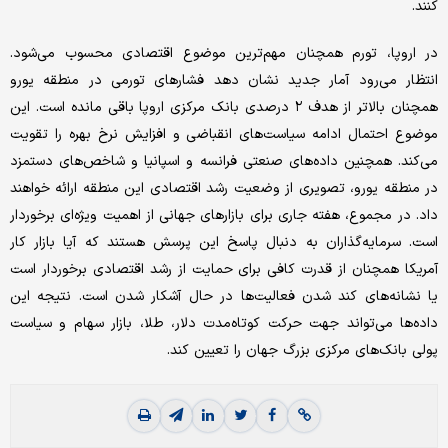
کنند.
در اروپا، تورم همچنان مهم‌ترین موضوع اقتصادی محسوب می‌شود.
انتظار می‌رود آمار جدید نشان دهد فشارهای تورمی در منطقه یورو
همچنان بالاتر از هدف ۲ درصدی بانک مرکزی اروپا باقی مانده است. این
موضوع احتمال ادامه سیاست‌های انقباضی و افزایش نرخ بهره را تقویت
می‌کند. همچنین داده‌های صنعتی فرانسه و اسپانیا و شاخص‌های دستمزد
در منطقه یورو، تصویری از وضعیت رشد اقتصادی این منطقه ارائه خواهند
داد. در مجموع، هفته جاری برای بازارهای جهانی از اهمیت ویژه‌ای برخوردار
است. سرمایه‌گذاران به دنبال پاسخ این پرسش هستند که آیا بازار کار
آمریکا همچنان از قدرت کافی برای حمایت از رشد اقتصادی برخوردار است
یا نشانه‌های کند شدن فعالیت‌ها در حال آشکار شدن است. نتیجه این
داده‌ها می‌تواند جهت حرکت کوتاه‌مدت دلار، طلا، بازار سهام و سیاست
پولی بانک‌های مرکزی بزرگ جهان را تعیین کند.