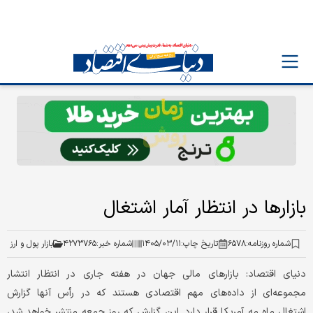
بازارها در انتظار آمار اشتغال
شماره روزنامه:
۶۵۷۸
تاریخ چاپ:
۱۴۰۵/۰۳/۱۱
شماره خبر:
۴۲۷۳۷۶۵
بازار پول و ارز
دنیای اقتصاد:‌ بازارهای مالی جهان در هفته جاری در انتظار انتشار
مجموعه‌ای از داده‌های مهم اقتصادی هستند که در رأس آنها گزارش
اشتغال ماه مه آمریکا قرار دارد. این گزارش که روز جمعه منتشر خواهد شد،