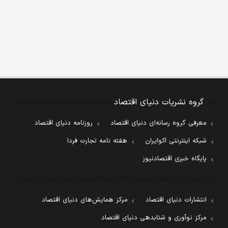
گروه نشریات دنیای اقتصاد
معرفی گروه رسانه‌ای دنیای اقتصاد
روزنامه دنیای اقتصاد
شبکه اینترنتی اکوایران
هفته نامه تجارت فردا
پایگاه خبری اقتصادنیوز
انتشارات دنیای اقتصاد
مرکز همایش‌های دنیای اقتصاد
مرکز نوآوری و شتابدهی دنیای اقتصاد