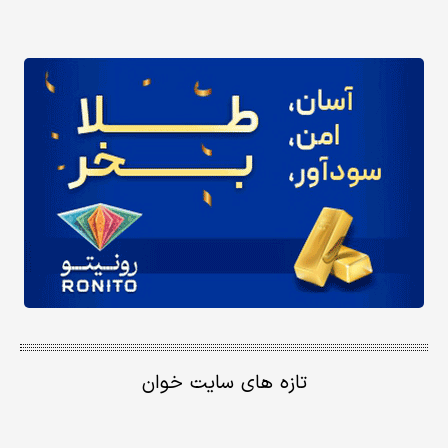
تازه های سایت خوان