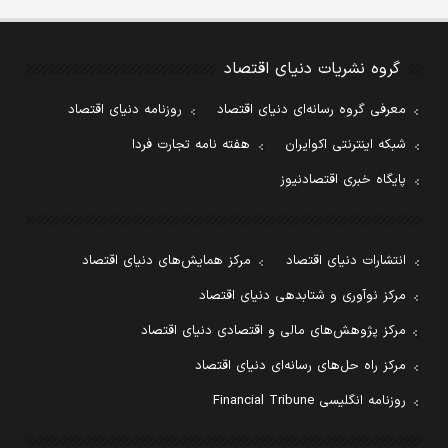
گروه نشریات دنیای اقتصاد
معرفی گروه رسانه‌ای دنیای اقتصاد
روزنامه دنیای اقتصاد
شبکه اینترنتی اکوایران
هفته نامه تجارت فردا
پایگاه خبری اقتصادنیوز
انتشارات دنیای اقتصاد
مرکز همایش‌های دنیای اقتصاد
مرکز نوآوری و شتابدهی دنیای اقتصاد
مرکز پژوهش‌های مالی و اقتصادی دنیای اقتصاد
مرکز راه حل‌های رسانه‌ای دنیای اقتصاد
روزنامه انگلیسی Financial Tribune