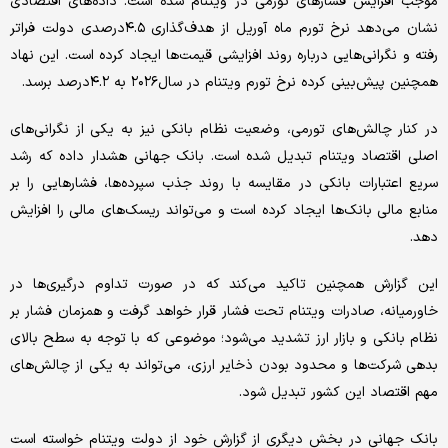
موجب افزایش فشارهای تورمی در ویتنام شده است. داده‌های اقتصادی
نشان می‌دهد نرخ تورم ماه آوریل از هدف‌گذاری ۴.۵درصدی دولت فراتر
رفته و نگرانی‌هایی درباره روند افزایشی قیمت‌ها ایجاد کرده است. این نهاد
همچنین پیش‌بینی کرده نرخ تورم ویتنام در سال۲۰۲۶ به ۴.۲درصد برسد.
در کنار چالش‌های تورمی، وضعیت نظام بانکی نیز به یکی از نگرانی‌های
اصلی اقتصاد ویتنام تبدیل شده است. بانک جهانی هشدار داده که رشد
سریع اعتبارات بانکی در مقایسه با روند جذب سپرده‌ها، فشارهایی را بر
منابع مالی بانک‌ها ایجاد کرده است و می‌تواند ریسک‌های مالی را افزایش
دهد.
این گزارش همچنین تاکید می‌کند که در صورت تداوم درگیری‌ها در
خاورمیانه، صادرات ویتنام تحت فشار قرار خواهد گرفت و همزمان فشار بر
نظام بانکی و بازار ارز تشدید می‌شود؛ موضوعی که با توجه به سطح بالای
بدهی شرکت‌ها و محدود بودن ذخایر ارزی، می‌تواند به یکی از چالش‌های
مهم اقتصاد این کشور تبدیل شود.
بانک جهانی در بخش دیگری از گزارش خود از دولت ویتنام خواسته است