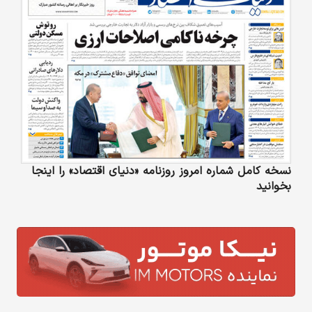
نسخه کامل شماره امروز روزنامه «دنیای‌ اقتصاد» را اینجا
بخوانید