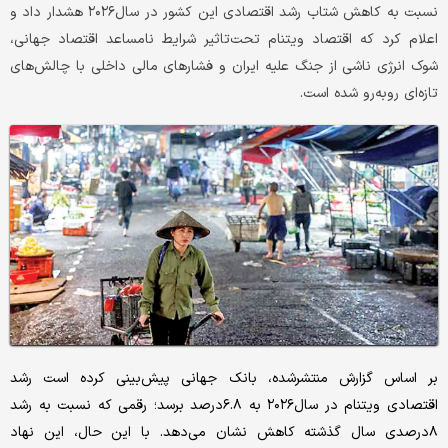
نسبت به کاهش شتاب رشد اقتصادی این کشور در سال۲۰۲۶ هشدار داد و
اعلام کرد که اقتصاد ویتنام تحت‌تاثیر شرایط نامساعد اقتصاد جهانی،
شوک انرژی ناشی از جنگ علیه ایران و فشارهای مالی داخلی با چالش‌های
تازه‌ای روبه‌رو شده است.
بر اساس گزارش منتشرشده، بانک جهانی پیش‌بینی کرده است رشد
اقتصادی ویتنام در سال۲۰۲۶ به ۶.۸درصد برسد؛ رقمی که نسبت به رشد
۸درصدی سال گذشته کاهش نشان می‌دهد. با این حال، این نهاد