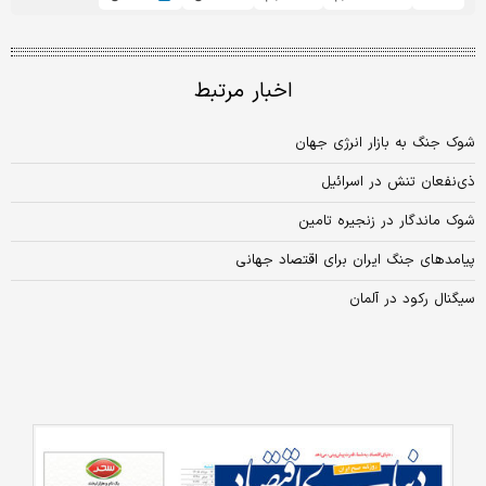
اخبار مرتبط
شوک جنگ به بازار انرژی جهان
ذی‌نفعان تنش در اسرائیل
شوک ماندگار در زنجیره تامین
پیامدهای جنگ ایران برای اقتصاد جهانی
سیگنال رکود در آلمان