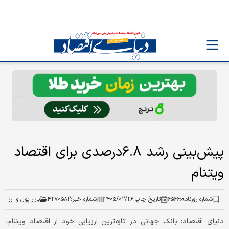
پیش‌بینی رشد ۶.۸درصدی برای اقتصاد
ویتنام
شماره روزنامه:
۶۵۶۶
تاریخ چاپ:
۱۴۰۵/۰۲/۲۶
شماره خبر:
۴۲۷۰۵۸۲
بازار پول و ارز
دنیای اقتصاد: بانک جهانی در تازه‌ترین ارزیابی خود از اقتصاد ویتنام،