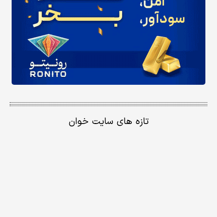
تازه های سایت خوان