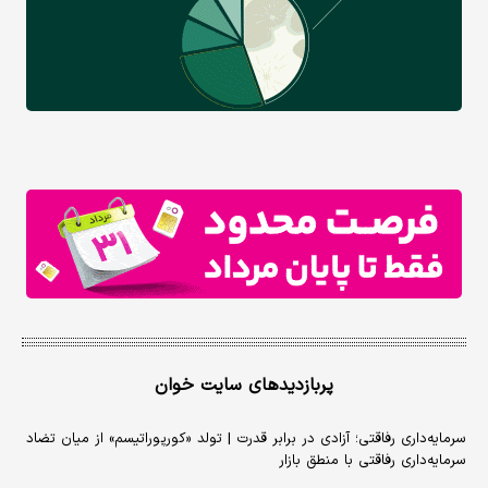
پربازدیدهای سایت خوان
سرمایه‌داری رفاقتی؛ آزادی در برابر قدرت | تولد «کورپوراتیسم» از میان تضاد
سرمایه‌داری رفاقتی با منطق بازار