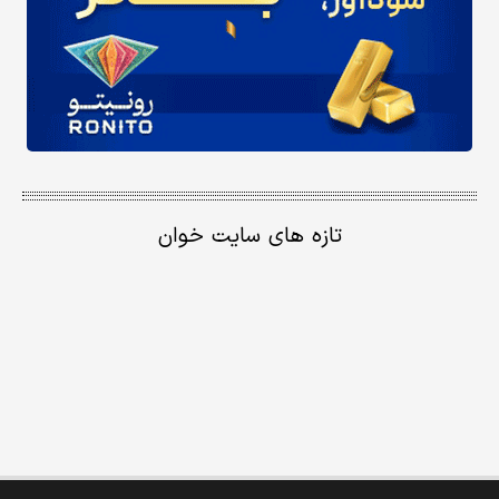
تازه های سایت خوان