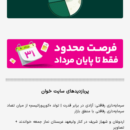
پربازدیدهای سایت خوان
سرمایه‌داری رفاقتی؛ آزادی در برابر قدرت | تولد «کورپوراتیسم» از میان تضاد
سرمایه‌داری رفاقتی با منطق بازار
اردوغان و شهباز شریف در کنار ولیعهد عربستان نماز جمعه خواندند +
تصاویر