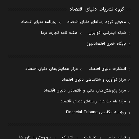
گروه نشریات دنیای اقتصاد
معرفی گروه رسانه‌ای دنیای اقتصاد
روزنامه دنیای اقتصاد
شبکه اینترنتی اکوایران
هفته نامه تجارت فردا
پایگاه خبری اقتصادنیوز
انتشارات دنیای اقتصاد
مرکز همایش‌های دنیای اقتصاد
مرکز نوآوری و شتابدهی دنیای اقتصاد
مرکز پژوهش‌های مالی و اقتصادی دنیای اقتصاد
مرکز راه حل‌های رسانه‌ای دنیای اقتصاد
روزنامه انگلیسی Financial Tribune
تماس با ما
تبلیغات
اشتراک
سرپرستی استان ها