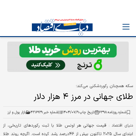
سکه همچنان رکوردشکنی می‌کند؛
طلای جهانی در مرز ۴ هزار دلار
شماره روزنامه:
۶۳۹۸
تاریخ چاپ:
۱۴۰۴/۰۷/۹
شماره خبر:
۴۲۱۶۹۲۹
بازار پول و ارز
قیمت جهانی هر اونس طلا با ثبت رکوردهای تاریخی، از
دنیای اقتصاد :
ابتدای سال ۲۰۲۵ تاکنون بیش از ۴۶درصد رشد کرده است. اگرچه روند طلا