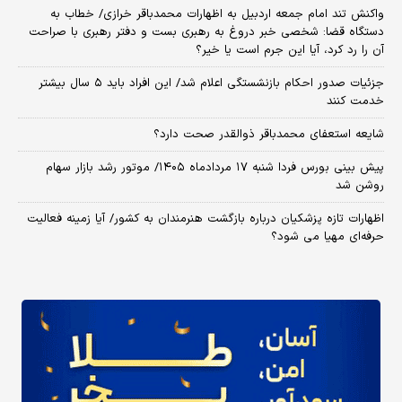
واکنش تند امام جمعه اردبیل به اظهارات محمدباقر خرازی/ خطاب به
دستگاه قضا: شخصی خبر دروغ به رهبری بست و دفتر رهبری با صراحت
آن را رد کرد، آیا این جرم است یا خیر؟
جزئیات صدور احکام بازنشستگی اعلام شد/ این افراد باید ۵ سال بیشتر
خدمت کنند
شایعه استعفای محمدباقر ذوالقدر صحت دارد؟
پیش بینی بورس فردا شنبه ۱۷ مردادماه ۱۴۰۵/ موتور رشد بازار سهام
روشن شد
اظهارات تازه پزشکیان درباره بازگشت هنرمندان به کشور/ آیا زمینه فعالیت
حرفه‌ای مهیا می شود؟