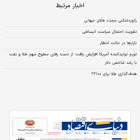
اخبار مرتبط
رکوردشکنی مجدد طلای جهانی
تقویت احتمال سیاست انبساطی
بازارها در حالت انتظار
تورم تولیدکننده آمریکا افزایش یافت؛ از دست رفتن سطوح مهم طلا و نفت
با رشد شاخص دلار
هدف‌گذاری طلا برای ۲۱۰۰؟