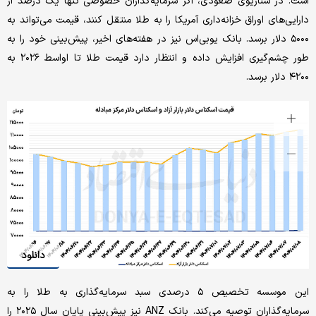
است. در سناریوی صعودی، اگر سرمایه‌گذاران خصوصی تنها یک درصد از
دارایی‌های اوراق خزانه‌داری آمریکا را به طلا منتقل کنند، قیمت می‌تواند به
۵۰۰۰ دلار برسد. بانک یو‌بی‌اس نیز در هفته‌های اخیر، پیش‌بینی خود را به
طور چشم‌گیری افزایش داده و انتظار دارد قیمت طلا تا اواسط ۲۰۲۶ به
۴۲۰۰ دلار برسد.
دانلود
این موسسه تخصیص ۵ درصدی سبد سرمایه‌گذاری به طلا را به
سرمایه‌گذاران توصیه می‌کند. بانک ANZ نیز پیش‌بینی پایان سال ۲۰۲۵ را