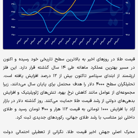
قیمت طلا در روزهای اخیر به بالاترین سطح تاریخی خود رسیده و اکنون
در مسیر بهترین عملکرد ماهانه طی ۱۴ سال گذشته قرار دارد. این فلز
ارزشمند از ابتدای سپتامبر تاکنون بیش از ۱۲ درصد افزایش یافته است.
تحلیلگران سطح ۴۰۰۰ دلار را هدف محتمل برای پایان سال می‌دانند، زیرا
مجموعه‌ای از عوامل مانند کاهش نرخ بهره، تنش‌های ژئوپلیتیک و افزایش
بدهی‌های دولتی از رشد قیمت طلا حمایت می‌کنند. روز گذشته دلار در بازار
آزاد با افزایش ۱۰۰۰ تومانی به قیمت ۱۱۲ هزار و ۴۰۰ تومان رسید و طلای
داخلی نیز متناسب با رشد طلای جهانی، رکوردهای جدیدی ثبت کرد.
محرک اصلی جهش اخیر قیمت طلا، نگرانی از تعطیلی احتمالی دولت