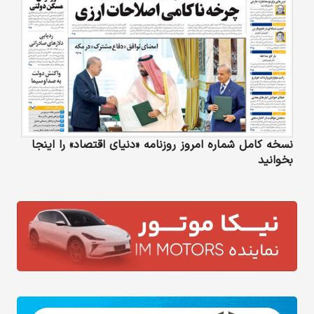
نسخه کامل شماره امروز روزنامه «دنیای‌ اقتصاد» را اینجا
بخوانید