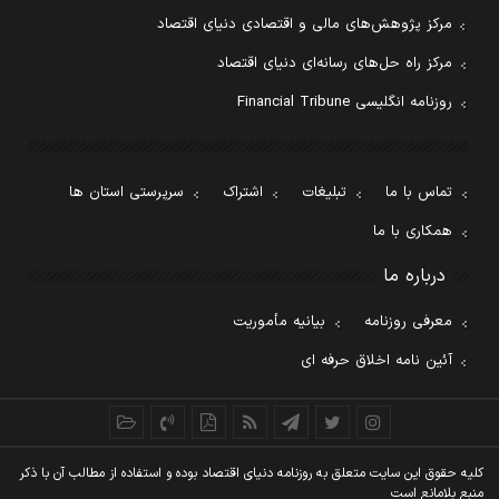
مرکز پژوهش‌های مالی و اقتصادی دنیای اقتصاد
مرکز راه حل‌های رسانه‌ای دنیای اقتصاد
روزنامه انگلیسی Financial Tribune
تماس با ما
تبلیغات
اشتراک
سرپرستی استان ها
همکاری با ما
درباره ما
معرفی روزنامه
بیانیه مأموریت
آئین نامه اخلاق حرفه ای
کليه حقوق اين سايت متعلق به روزنامه دنيای اقتصاد بوده و استفاده از مطالب آن با ذکر
منبع بلامانع است