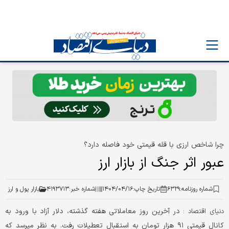
چرا شاخص ارزی با قله قیمتی خود فاصله دارد؟
عبور اثر جنگ از بازار ارز
شماره روزنامه:
۶۳۲۹
تاریخ چاپ:
۱۴۰۴/۰۴/۱۶
شماره خبر:
۴۱۹۳۷۱۳
بازار پول و ارز
در آخرین روز معاملاتی هفته گذشته، دلار آزاد با ورود به
دنیای اقتصاد :
کانال قیمتی ۹۱ هزار تومان به استقبال تعطیلات رفت. به نظر میرسد که