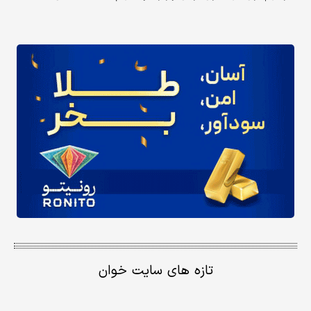
تازه های سایت خوان