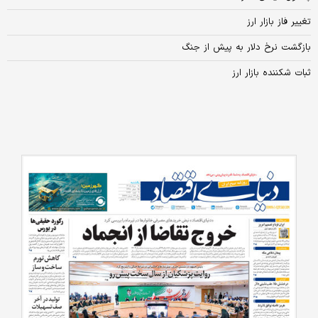
تغییر فاز بازار ارز
بازگشت نرخ دلار به پیش از جنگ
ثبات شکننده بازار ارز