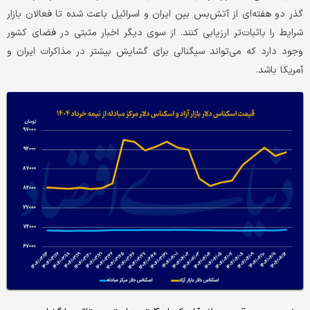
گذر دو هفته‌‌‌ای از آتش‌‌‌بس بین ایران و اسرائیل باعث شده تا فعالان بازار
شرایط را باثبات‌تر ارزیابی کنند. از سوی دیگر اخبار مثبتی در فضای کشور
وجود دارد که می‌تواند سیگنالی برای گشایش بیشتر در مذاکرات ایران و
آمریکا باشد.