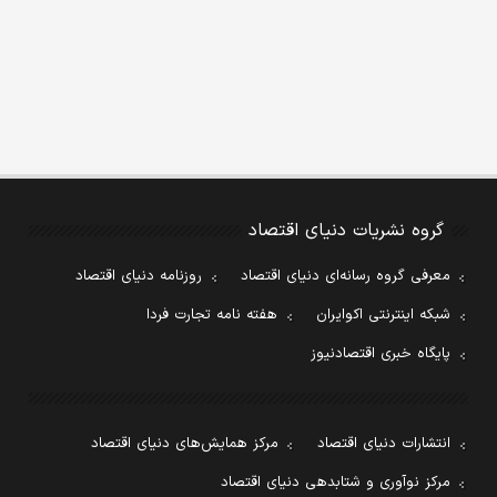
گروه نشریات دنیای اقتصاد
معرفی گروه رسانه‌ای دنیای اقتصاد
روزنامه دنیای اقتصاد
شبکه اینترنتی اکوایران
هفته نامه تجارت فردا
پایگاه خبری اقتصادنیوز
انتشارات دنیای اقتصاد
مرکز همایش‌های دنیای اقتصاد
مرکز نوآوری و شتابدهی دنیای اقتصاد