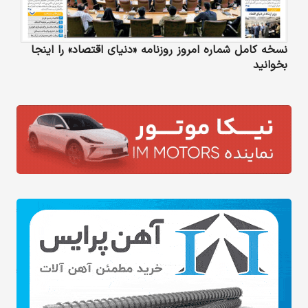
نسخه کامل شماره امروز روزنامه «دنیای‌ اقتصاد» را اینجا
بخوانید