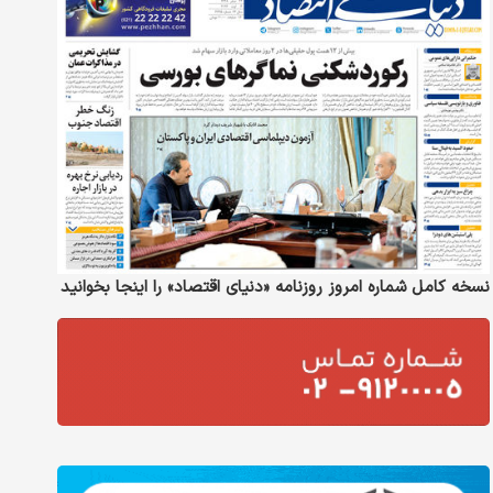
نسخه کامل شماره امروز روزنامه «دنیای‌ اقتصاد» را اینجا بخوانید