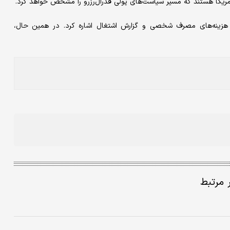
آمریکا هستند که مسیر سیاست‌های پولی فدرال‌رزرو را مشخص خواهد کرد.
 هزینه‌های مصرف شخصی و گزارش اشتغال اشاره کرد. در همین حال،
ر مرتبط