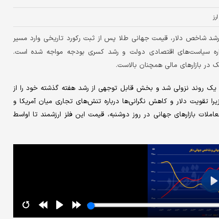
ارز
شد شاخص دلار، قیمت جهانی طلا پس از ثبت رکورد تاریخی وارد مسیر
 درباره سیاست‌های اقتصادی دولت و رشد کسری بودجه مواجه شده است.
 در بازارهای مالی همچنان بالاست.
 یک روند نزولی شد و بخش قابل توجهی از رشد هفته گذشته خود را از
یش از ۰.۷ درصد کاهش یافت؛ زیرا تقویت دلار و کاهش نگرانی‌ها درباره تنش‌های تجاری میان آمریکا و
لات بازارهای جهانی در روز دوشنبه، قیمت این فلز ارزشمند تا اواسط