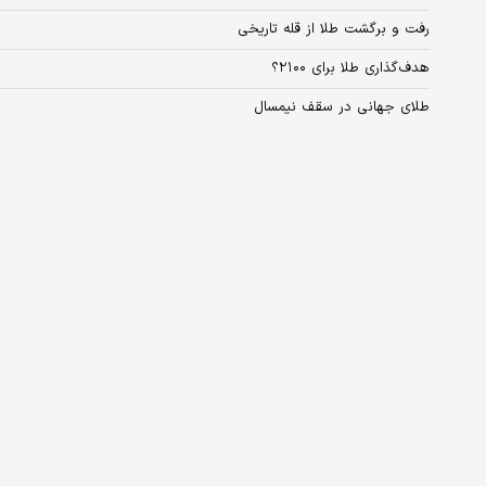
رفت و برگشت طلا از قله تاریخی
هدف‌گذاری طلا برای ۲۱۰۰؟
طلای جهانی در سقف نیمسال