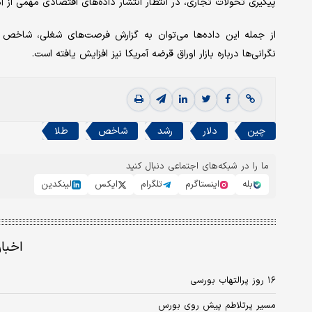
پیگیری تحولات تجاری، در انتظار انتشار داده‌های اقتصادی مهمی از 
از جمله این داده‌ها می‌توان به گزارش فرصت‌های شغلی، شاخص
نگرانی‌ها درباره بازار اوراق قرضه آمریکا نیز افزایش یافته است.
چین
دلار
رشد
شاخص
طلا
ما را در شبکه‌های اجتماعی دنبال کنید
بله
اینستاگرم
تلگرام
ایکس
لینکدین
اخبا
۱۶ روز پرالتهاب بورسی
مسیر پرتلاطم پیش روی بورس