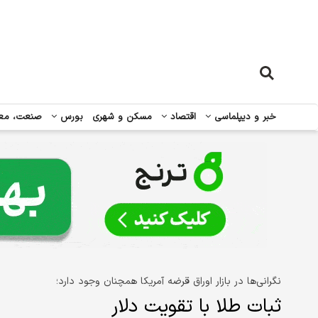
خبر و دیپلماسی
اقتصاد
مسکن و شهری
بورس
صنعت، مع
نگرانی‌ها در بازار اوراق قرضه آمریکا همچنان وجود دارد؛
ثبات طلا با تقویت دلار