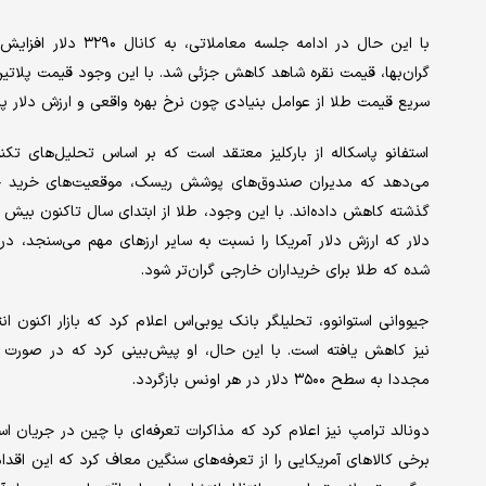
گران‌بها، قیمت نقره شاهد کاهش جزئی شد. با این وجود قیمت پلاتین و
سریع قیمت طلا از عوامل بنیادی چون نرخ بهره واقعی و ارزش دلار پی
استفانو پاسکاله از بارکلیز معتقد است که بر اساس تحلیل‌های تک
دلار که ارزش دلار آمریکا را نسبت به سایر ارزهای مهم می‌سنجد، در
شده که طلا برای خریداران خارجی گران‌تر شود.
جیووانی استوانوو، تحلیلگر بانک یو‌بی‌اس اعلام کرد که بازار اکنون ا
نیز کاهش یافته است. با این حال، او پیش‌بینی کرد که در صورت ا
مجددا به سطح ۳۵۰۰ دلار در هر اونس بازگردد.
دونالد ترامپ نیز اعلام کرد که مذاکرات تعرفه‌ای با چین در جریان 
برخی کالاهای آمریکایی را از تعرفه‌های سنگین معاف کرد که این اقدا