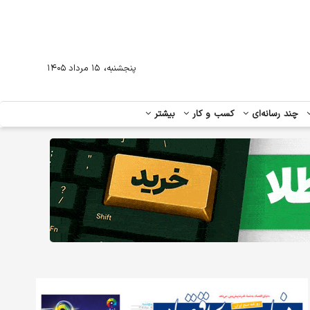
،
پنجشنبه
۱۵ مرداد ۱۴۰۵
چند رسانه‌ای
کسب و کار
بیشتر