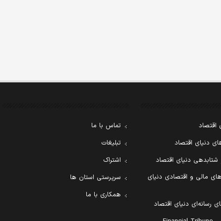
 اقتصاد
تماس با ما
ی دنیای اقتصاد
تبلیغات
 شتابدهی دنیای اقتصاد
اشتراک
ای مالی و اقتصادی دنیای
سرپرستی استان ها
همکاری با ما
ی رسانه‌ای دنیای اقتصاد