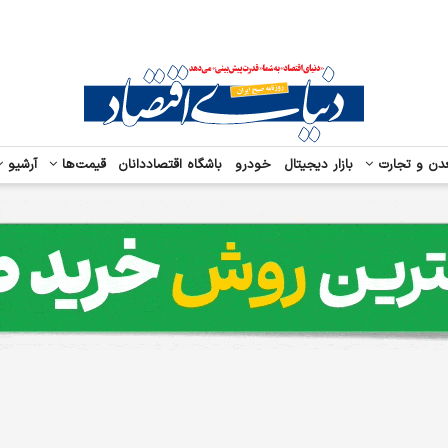
دن و تجارت
بازار دیجیتال
خودرو
باشگاه اقتصاددانان
قیمت‌ها
آرشیو