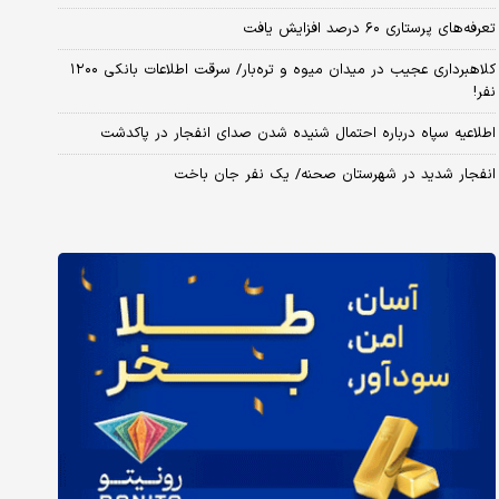
تعرفه‌های پرستاری ۶۰ درصد افزایش یافت
کلاهبرداری عجیب در میدان میوه و تره‌بار/ سرقت اطلاعات بانکی ۱۲۰۰
نفر!
اطلاعیه سپاه درباره احتمال شنیده شدن صدای انفجار در پاکدشت
انفجار شدید در شهرستان صحنه/ یک نفر جان باخت