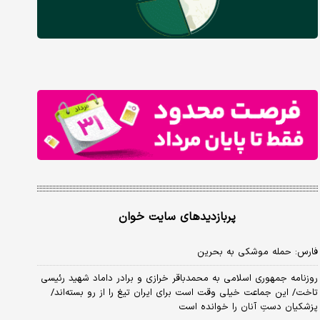
پربازدیدهای سایت خوان
فارس: حمله موشکی به بحرین
روزنامه جمهوری اسلامی به محمدباقر خرازی و برادر داماد شهید رئیسی
تاخت/ این جماعت خیلی وقت است برای ایران تیغ را از رو بسته‌اند/
پزشکیان دستِ آنان را خوانده است