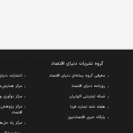
گروه نشریات دنیای اقتصاد
معرفی گروه رسانه‌ای دنیای اقتصاد
انتشارات دنیای
روزنامه دنیای اقتصاد
مرکز همایش‌ها
شبکه اینترنتی اکوایران
مرکز نوآوری و
مرکز پژوهش‌ه
هفته نامه تجارت فردا
اقتصاد
پایگاه خبری اقتصادنیوز
مرکز راه حل‌ها