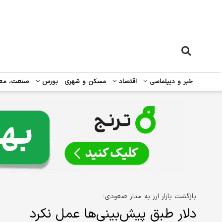
خبر و دیپلماسی
اقتصاد
مسکن و شهری
بورس
صنعت، مع
بازگشت بازار ارز به مدار صعودی؛
دلار طبق پیش‌بینی‌ها عمل نکرد