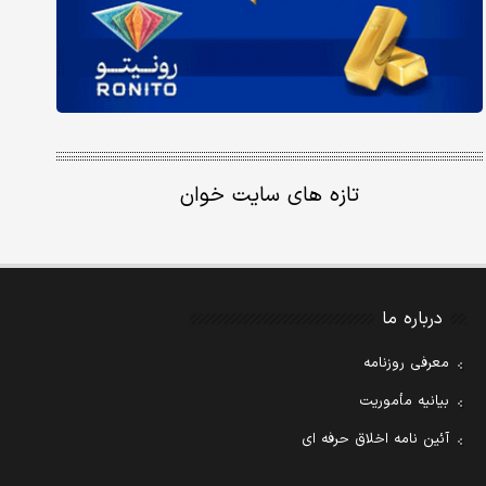
تازه های سایت خوان
درباره ما
معرفی روزنامه
بیانیه مأموریت
آئین نامه اخلاق حرفه ای