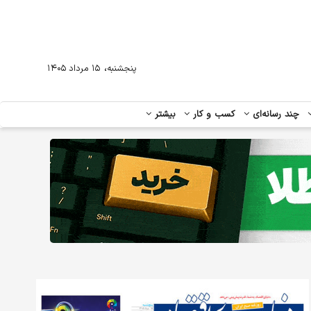
،
پنجشنبه
۱۵ مرداد ۱۴۰۵
چند رسانه‌ای
کسب و کار
بیشتر