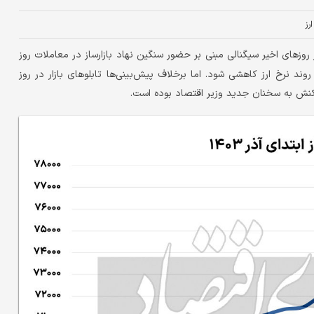
ارز
ر روزهای اخیر سیگنالی مبنی بر حضور سنگین نهاد بازارساز در معاملات روز
د نرخ ارز کاهشی شود. اما برخلاف پیش‌بینی‌ها تابلو‌های بازار در روز
اکنش به سخنان جدید وزیر اقتصاد بوده است.