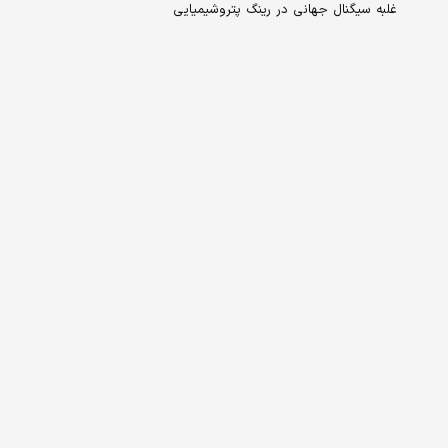
غلبه سیگنال جهانی در رینگ پتروشیمیایی