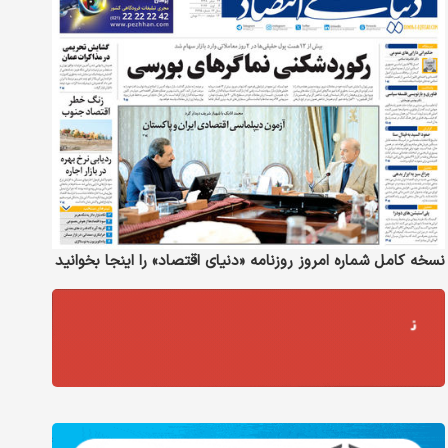
نسخه کامل شماره امروز روزنامه «دنیای‌ اقتصاد» را اینجا بخوانید