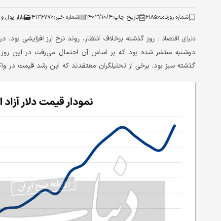
شماره روزنامه:
۶۱۸۵
تاریخ چاپ:
۱۴۰۳/۱۰/۴
شماره خبر:
۴۱۳۶۷۷۰
بازار پول و 
روز گذشته برخلاف انتظار، روند نرخ ارز افزایشی بود. د
دنیای اقتصاد :
دوشنبه منتشر شده بود که بر اساس آن احتمال می‌رفت در این روز رون
گذشته سبز بود. برخی از تحلیلگران معتقدند که این رشد قیمت در و