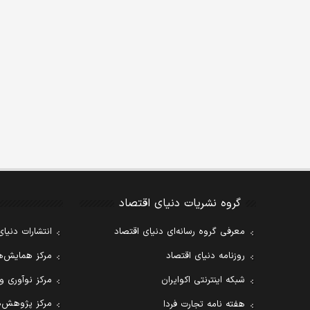
گروه نشریات دنیای اقتصاد
معرفی گروه رسانه‌ای دنیای اقتصاد
انتشارات دنیای
روزنامه دنیای اقتصاد
مرکز همایش‌ها
شبکه اینترنتی اکوایران
مرکز نوآوری و
مرکز پژوهش‌ه
هفته نامه تجارت فردا