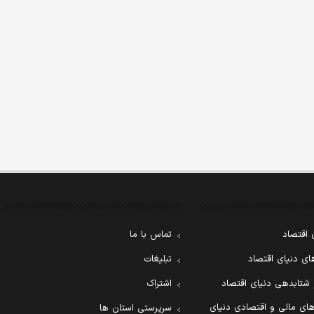
 اقتصاد
تماس با ما
ی دنیای اقتصاد
تبلیغات
 شتابدهی دنیای اقتصاد
اشتراک
ای مالی و اقتصادی دنیای
سرپرستی استان ها