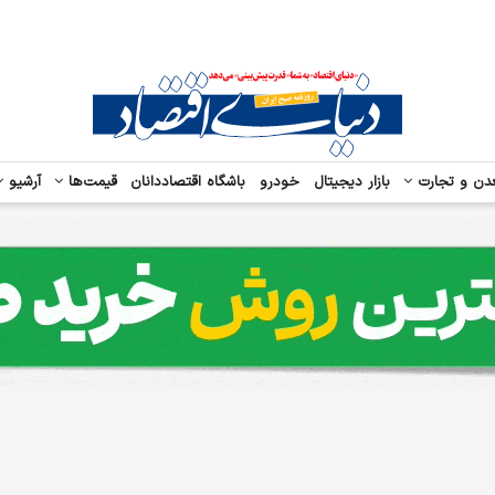
دن و تجارت
بازار دیجیتال
خودرو
باشگاه اقتصاددانان
قیمت‌ها
آرشیو