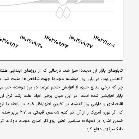
تابلوهای بازار ارز مجددا سبز شد. درحالی که از روزهای ابتدایی هفت
کاهشی بود، در بازار روز دوشنبه مجددا جهت شاخص‌ها مثبت شد. پیش
چرا که برخی منابع خبری از افزایش حجم عرضه در روز دوشنبه خبر می‌دا
بازار افزایشی شده است. در این میان برخی افراد علت رشد نرخ ارز 
ضمن اشاره بر تحولات سیاسی نظیر روی‌کار آمدن مجدد دونالد ترام
بانک‌مرکزی دفاع کرد.