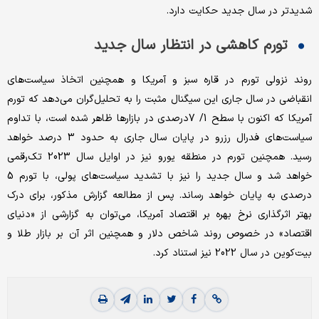
شدیدتر در سال جدید حکایت دارد.
تورم کاهشی در انتظار سال جدید
روند نزولی تورم در قاره سبز و آمریکا و همچنین اتخاذ سیاست‌های
انقباضی در سال جاری این سیگنال مثبت را به تحلیل‌گران می‌دهد که تورم
آمریکا که اکنون با سطح 1/ 7درصدی در بازارها ظاهر شده است، با تداوم
سیاست‌های فدرال رزرو در پایان سال جاری به حدود 3 درصد خواهد
رسید. همچنین تورم در منطقه یورو نیز در اوایل سال 2023 تک‌رقمی
خواهد شد و سال جدید را نیز با تشدید سیاست‌های پولی، با تورم 5
درصدی به پایان خواهد رساند. پس از مطالعه گزارش مذکور، برای درک
بهتر اثر‌گذاری نرخ بهره بر اقتصاد آمریکا، می‌توان به گزارشی از «دنیای
اقتصاد» در خصوص روند شاخص دلار و همچنین اثر آن بر بازار طلا و
بیت‌کوین در سال 2022 نیز استناد کرد.