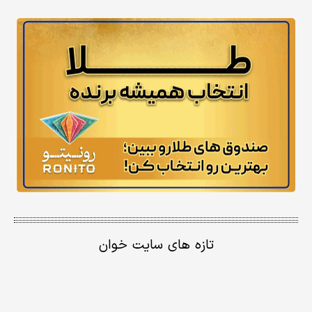
تازه های سایت خوان