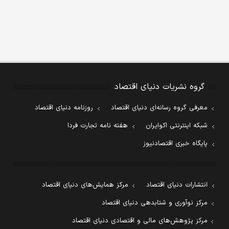
گروه نشریات دنیای اقتصاد
معرفی گروه رسانه‌ای دنیای اقتصاد
روزنامه دنیای اقتصاد
شبکه اینترنتی اکوایران
هفته نامه تجارت فردا
پایگاه خبری اقتصادنیوز
انتشارات دنیای اقتصاد
مرکز همایش‌های دنیای اقتصاد
مرکز نوآوری و شتابدهی دنیای اقتصاد
مرکز پژوهش‌های مالی و اقتصادی دنیای اقتصاد