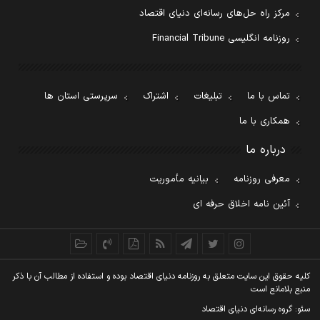
مرکز راه حل‌های رسانه‌ای دنیای اقتصاد
روزنامه انگلیسی Financial Tribune
تماس با ما
تبلیغات
اشتراک
سرپرستی استان ها
همکاری با ما
درباره ما
معرفی روزنامه
بیانیه مأموریت
آئین نامه اخلاق حرفه ای
کليه حقوق اين سايت متعلق به روزنامه دنيای اقتصاد بوده و استفاده از مطالب آن با ذکر
منبع بلامانع است
سئو: گروه رسانه‌ای دنیای اقتصاد