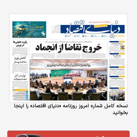
نسخه کامل شماره امروز روزنامه «دنیای‌ اقتصاد» را اینجا
بخوانید