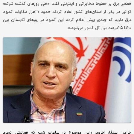
قطعی برق بر خطوط مخابراتی و اینترنتی گفت: «طی روزهای گذشته شرکت
توانیر در یکی از استان‌های کشور اعلام کردند حدود ۲۰هزار مگاوات کمبود
برق داریم که چندی پیش اعلام کردم این کمبود در روزهای تابستان بین
۲۰تا ۲۵درصد نیاز کل کشور می‌شود.»
فرامرز رستگار افزود: «این موضوع در ساعات شب که فعالیتی انجام