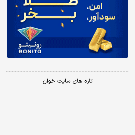
تازه های سایت خوان