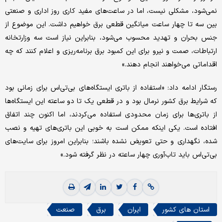
نمی‌شود، مشکلی نیست، اما در ساعت‌های مفید کاری روز اداری و صنعتی
بین سه تا چهار ساعت میانگین قطعی برق خواهیم داشت. این موضوع از
جنس بحران و تهدید محسوب می‌شود، بنابراین نیاز است سه وزارتخانه
ارتباطات، صمت و نیرو برای این کمبود برق برنامه‌ریزی و اعلام کنند که چه
اقداماتی می‌خواهند انجام دهند.»
رستگار ادامه داد: «استفاده از باتری ایستگاه‌های بی‌تی‌اس برای زمانی بود
که شرایط برق کشور نرمال بود و در قطعی یک تا دو ساعته این ایستگاه‌ها
از باتری‌ها برای زمان محدودی استفاده می‌کردند، اما اکنون چند اتفاق
افتاده است. یکی اینکه ممکن است به خوبی این باتری‌های تهیه و نصب
شده، نگهداری و حتی تعویض نشده باشند؛ بنابراین امروز برای سایت‌های
بی‌تی‌اس باید تاب‌آوری چهار ساعته ‌در نظر گرفته شود.»
استان های کشور
ایران
برق
صنعت