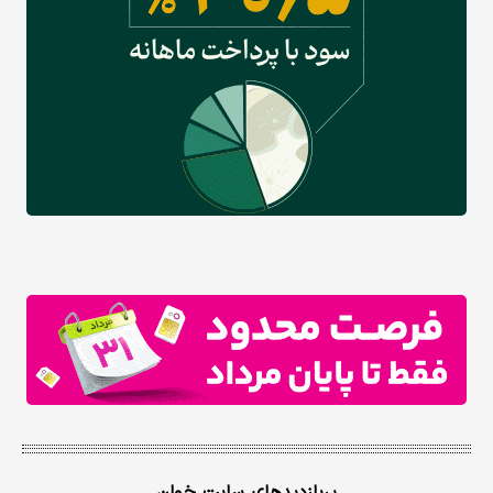
پربازدیدهای سایت خوان