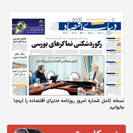
نسخه کامل شماره امروز روزنامه «دنیای‌ اقتصاد» را اینجا
بخوانید