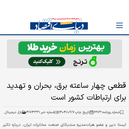
قطعی چهار ساعته برق، بحران و تهدید
برای ارتباطات کشور است
شماره روزنامه:
۶۲۷۳
تاریخ چاپ:
۱۴۰۴/۰۲/۷
شماره خبر:
۴۱۷۴۳۳۱
بازار دیجیتال
ایسنا: دبیر و عضو هیات‌مدیره سندیکای صنعت مخابرات ایران، درباره تاثیر