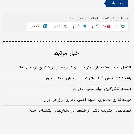
مخابرات
ما را در شبکه‌های اجتماعی دنبال کنید
بله
اینستاگرم
تلگرام
ایکس
لینکدین
اخبار مرتبط
انتقال سالانه ۵۰‌میلیارد لیتر نفت و فرآورده در بزرگ‌ترین ترمینال نفتی
راهبردهای شش گانه برای عبور از بحران صنعت برق
فلسفه شکل‌گیری نهاد تنظیم مقررات
قیمت‏‏‌گذاری دستوری؛ متهم اصلی ناترازی برق در ایران
قطعی‌های اینترنت ناشی از ضعف در بخش‌های پشتیبان است