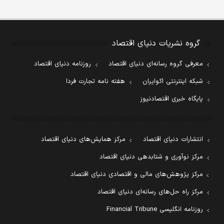
گروه نشریات دنیای اقتصاد
معرفی گروه رسانه‌ای دنیای اقتصاد
روزنامه دنیای اقتصاد
شبکه اینترنتی اکوایران
هفته نامه تجارت فردا
پایگاه خبری اقتصادنیوز
انتشارات دنیای اقتصاد
مرکز همایش‌های دنیای اقتصاد
مرکز نوآوری و شتابدهی دنیای اقتصاد
مرکز پژوهش‌های مالی و اقتصادی دنیای اقتصاد
مرکز راه حل‌های رسانه‌ای دنیای اقتصاد
روزنامه انگلیسی Financial Tribune