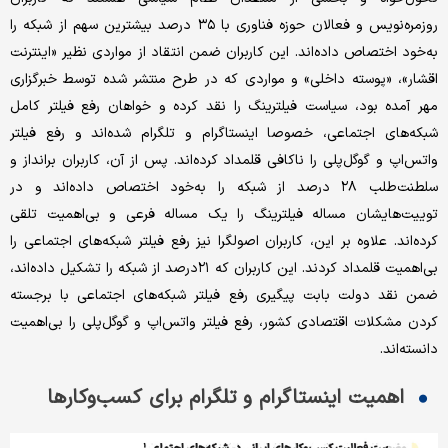
روزمره‌نویس و فعالان حوزه فناوری با ۳۵ درصد بیشترین سهم از شبکه را
به‌خود اختصاص داده‌اند. این کاربران ضمن انتقاد از مواردی نظیر «اینترنت
اقشار»، «پوسته داخلی» و مواردی که در طرح منتشر شده توسط خبرگزاری
مهر آمده بود، سیاست فیلترینگ را نقد کرده و خواهان رفع فیلتر کامل
شبکه‌های اجتماعی، خصوصا اینستاگرام و تلگرام شده‌اند و رفع فیلتر
واتس‌اپ و گوگل‌پلی را ناکافی قلمداد کرده‌اند. پس از آن، کاربران برانداز و
سلطنت‌طلب ۲۸ درصد از شبکه را به‌خود اختصاص داده‌اند و در
توییت‌هایشان مساله فیلترینگ را یک مساله فرعی و بی‌اهمیت تلقی
کرده‌اند. علاوه بر این، کاربران اصولگرا نیز رفع فیلتر شبکه‌های اجتماعی را
بی‌اهمیت قلمداد کردند. این کاربران که ۲۱درصد از شبکه را تشکیل داده‌اند،
ضمن نقد دولت بابت پیگیری رفع فیلتر شبکه‌های اجتماعی با برجسته
کردن مشکلات اقتصادی کشور، رفع فیلتر واتس‌اپ و گوگل‌پلی را بی‌اهمیت
دانسته‌اند.
اهمیت اینستاگرام و تلگرام برای کسب‌وکارها