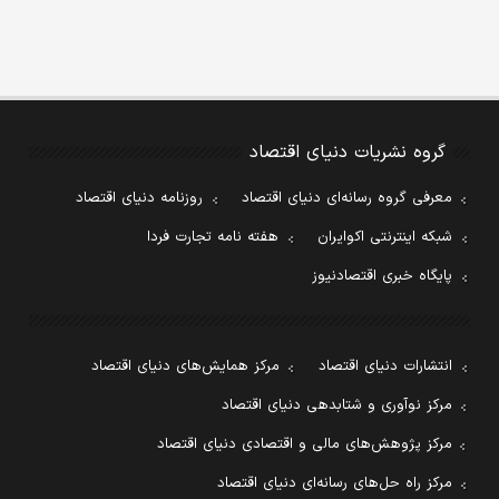
گروه نشریات دنیای اقتصاد
معرفی گروه رسانه‌ای دنیای اقتصاد
روزنامه دنیای اقتصاد
شبکه اینترنتی اکوایران
هفته نامه تجارت فردا
پایگاه خبری اقتصادنیوز
انتشارات دنیای اقتصاد
مرکز همایش‌های دنیای اقتصاد
مرکز نوآوری و شتابدهی دنیای اقتصاد
مرکز پژوهش‌های مالی و اقتصادی دنیای اقتصاد
مرکز راه حل‌های رسانه‌ای دنیای اقتصاد