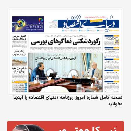
نسخه کامل شماره امروز روزنامه «دنیای‌ اقتصاد» را اینجا
بخوانید