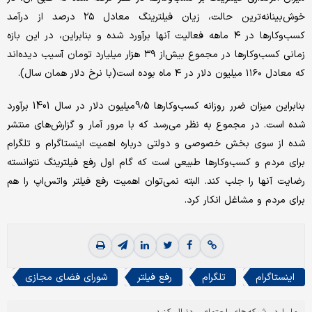
خوش‌بینانه‌ترین حالت، زیان فیلترینگ معادل ۲۵ درصد از درآمد
کسب‌وکارها در ۴ ماهه فعالیت آنها برآورد شده و بنابراین، در این بازه
زمانی کسب‌وکارها در مجموع بیش‌از ۳۹ هزار میلیارد تومان آسیب دیده‌اند
که معادل ۱۱۶۰ میلیون دلار در ۴ ماه بوده است(با نرخ دلار همان سال).
بنابراین میزان ضرر روزانه کسب‌وکارها 9.5میلیون دلار در سال 1401 برآورد
شده است. در مجموع به نظر می‌رسد که با مرور آمار و گزارش‌های منتشر
شده از سوی بخش خصوصی و دولتی درباره اهمیت اینستاگرام و تلگرام
برای مردم و کسب‌وکارها طبیعی است که گام اول رفع فیلترینگ نتوانسته
رضایت آنها را جلب کند. البته نمی‌توان اهمیت رفع فیلتر واتس‌اپ را هم
برای مردم و مشاغل انکار کرد.
اینستاگرام
تلگرام
رفع فیلتر
شورای فضای مجازی