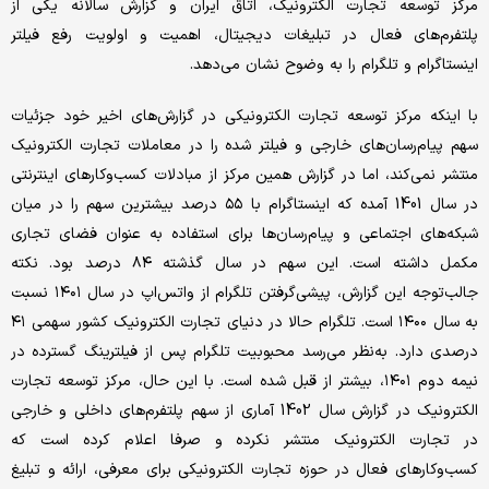
مرکز توسعه تجارت الکترونیک‌، اتاق ایران و گزارش سالانه یکی از
پلتفرم‌های فعال در تبلیغات دیجیتال، اهمیت و اولویت رفع فیلتر
اینستاگرام و تلگرام را به وضوح نشان می‌دهد.
با اینکه مرکز توسعه تجارت الکترونیکی در گزارش‌های اخیر خود جزئیات
سهم پیام‌رسان‌های خارجی و فیلتر شده را در معاملات تجارت الکترونیک
منتشر نمی‌کند، اما در گزارش همین مرکز از مبادلات کسب‌وکارهای اینترنتی
در سال 1401 آمده که اینستاگرام با ۵۵ درصد بیشترین سهم را در میان
شبکه‌های اجتماعی و پیام‌رسان‌ها برای استفاده به عنوان فضای تجاری
مکمل داشته است. این سهم در سال گذشته ۸۴ درصد بود. نکته
جالب‌توجه این گزارش، پیشی‌گرفتن تلگرام از واتس‌اپ در سال ۱۴۰۱ نسبت
به سال ۱۴۰۰ است. تلگرام حالا در دنیای تجارت الکترونیک کشور سهمی ۴۱
درصدی دارد. به‌نظر می‌رسد محبوبیت تلگرام پس از فیلترینگ گسترده در
نیمه دوم ۱۴۰۱، بیشتر از قبل شده است. با این حال، مرکز توسعه تجارت
الکترونیک در گزارش سال 1402 آماری از سهم پلتفرم‌های داخلی و خارجی
در تجارت الکترونیک منتشر نکرده و صرفا اعلام کرده است که
کسب‌وکارهای فعال در حوزه تجارت الکترونیکی برای معرفی، ارائه و تبلیغ