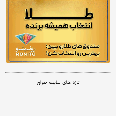
تازه های سایت خوان