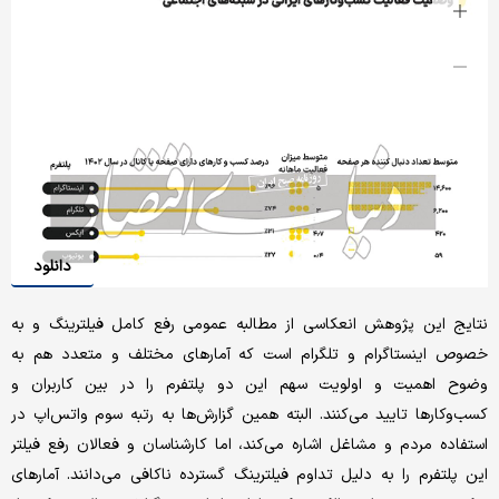
دانلود
نتایج این پژوهش انعکاسی از مطالبه عمومی رفع کامل فیلترینگ و به
خصوص اینستاگرام و تلگرام است که آمارهای مختلف و متعدد هم به
وضوح اهمیت و اولویت سهم این دو پلتفرم را در بین کاربران و
کسب‌وکارها تایید می‌کنند. البته همین گزارش‌ها به رتبه سوم واتس‌اپ در
استفاده مردم و مشاغل اشاره می‌کند، اما کارشناسان و فعالان رفع فیلتر
این پلتفرم را به دلیل تداوم فیلترینگ گسترده ناکافی می‌دانند. آمارهای