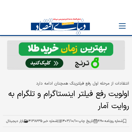
انتقادات از مرحله اول رفع فیلترینگ همچنان ادامه دارد
اولویت رفع فیلتر اینستاگرام و تلگرام به
روایت آمار
شماره روزنامه:
۶۱۹۰
تاریخ چاپ:
۱۴۰۳/۱۰/۱۰
شماره خبر:
۴۱۳۸۶۳۵
بازار دیجیتال