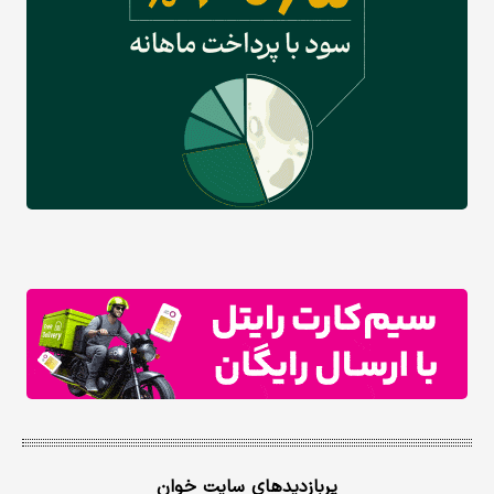
پربازدیدهای سایت خوان