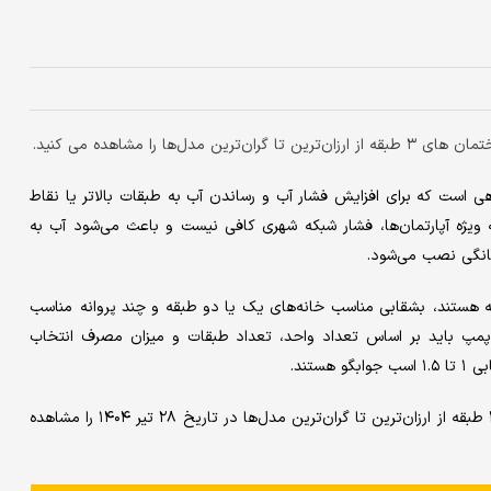
را مشاهده می کنید.
 است که برای افزایش فشار آب و رساندن آب به طبقات بالاتر یا نقاط
ه ویژه آپارتمان‌ها، فشار شبکه شهری کافی نیست و باعث می‌شود آب به
خانگی نصب می‌شود.
 هستند، بشقابی مناسب خانه‌های یک یا دو طبقه و چند پروانه مناسب
 پمپ باید بر اساس تعداد واحد، تعداد طبقات و میزان مصرف انتخاب
در ادامه، لیست قیمت انواع پمپ آب خانگی مناسب ساختمان های ۳ طبقه از ارزان‌ترین تا گران‌ترین مدل‌ها در تاریخ ۲۸ تیر ۱۴۰۴ را مشاهده