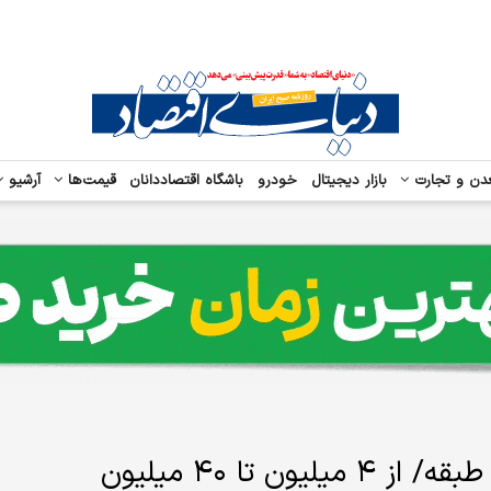
دن و تجارت
بازار دیجیتال
خودرو
باشگاه اقتصاددانان
قیمت‌ها
آرشیو
پمپ آب مناسب برای آپارتمان های ۳ طبقه/ از ۴ میلیون تا ۴۰ میلیون