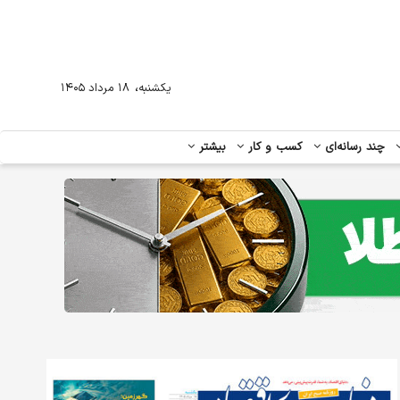
،
یکشنبه
۱۸ مرداد ۱۴۰۵
چند رسانه‌ای
کسب و کار
بیشتر