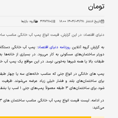
تومان
تاریخ انتشار :
۱۴۰۴/۰۴/۲۸ ۱۸:۰۰
۴۱۹۷۲۸۰
گروه:
بازارها
دنیای اقتصاد: در این گزارش، قیمت انواع پمپ آب خانگی مناسب ساختمان های ۳ طبقه از ارزان‌ترین تا گران‌ترین مدل‌ها 
به گزارش گروه آنلاین
روزنامه دنیای اقتصاد
؛ پمپ آب خانگی دستگاهی
دورتر ساختمان‌های مسکونی به کار می‌رود. در بسیاری از خانه‌ها ب
طبقات بالا یا همه شیرها به‌خوبی نرسد. در این مواقع یک پمپ آب 
پمپ های خانگی در انواع جتی که مناسب خانه‌های سه یا چهار طبقه
برای ساختمان‌های بلند و فشار خیلی زیاد عرضه می‌شوند. ظرفیت
شود. برای ساختمان‌های ۳ طبقه معمولاً پمپ‌های جتی ۱ اسب یا بشقابی ۱ تا ۱.۵ اسب جوابگو هستند.
می‌کنید: