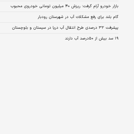
بازار خودرو آرام گرفت؛ ریزش ۴۰ میلیون تومانی خودروی محبوب
گام بلند برای رفع مشکلات آب در شهرستان رودبار
پیشرفت ۳۲ درصدی طرح انتقال آب دریا در سیستان و بلوچستان
۱۹ سد بیش از ۵۰‌درصد آب دارند