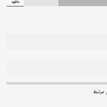
دانلود
ر مرتبط