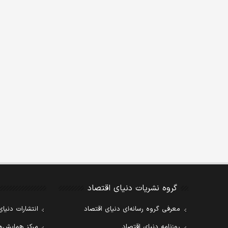
گروه نشریات دنیای اقتصاد
معرفی گروه رسانه‌ای دنیای اقتصاد
انتشارات دنیای
روزنامه دنیای اقتصاد
مرکز همایش‌ها