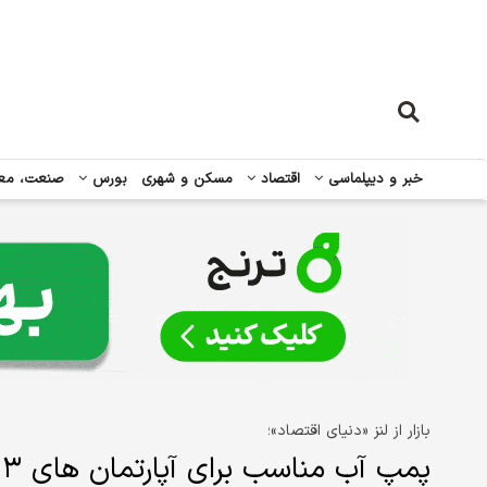
خبر و دیپلماسی
اقتصاد
مسکن و شهری
بورس
صنعت، مع
بازار از لنز «دنیای اقتصاد»؛