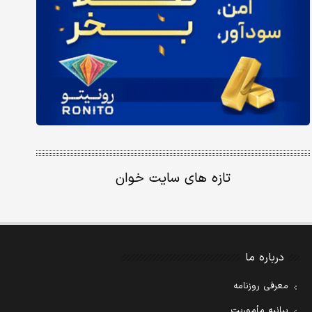
تازه های سایت خوان
درباره ما
معرفی روزنامه
بیانیه مأموریت