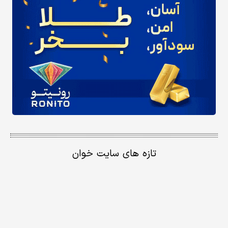
تازه های سایت خوان