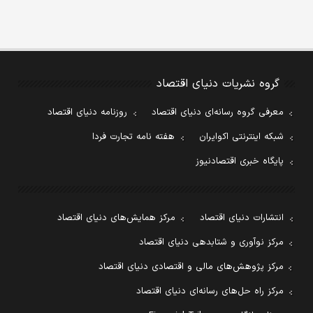
گروه نشریات دنیای اقتصاد
معرفی گروه رسانه‌ای دنیای اقتصاد
روزنامه دنیای اقتصاد
شبکه اینترنتی اکوایران
هفته نامه تجارت فردا
پایگاه خبری اقتصادنیوز
انتشارات دنیای اقتصاد
مرکز همایش‌های دنیای اقتصاد
مرکز نوآوری و شتابدهی دنیای اقتصاد
مرکز پژوهش‌های مالی و اقتصادی دنیای اقتصاد
مرکز راه حل‌های رسانه‌ای دنیای اقتصاد