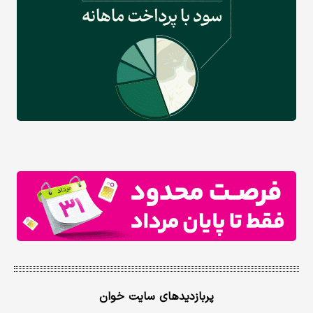
پربازدیدهای سایت خوان