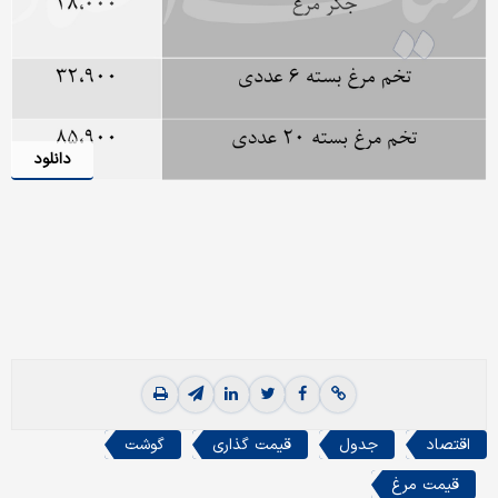
دانلود
اقتصاد
جدول
قیمت گذاری
گوشت
قیمت مرغ