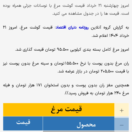
امروز چهارشنبه ۲۱ خرداد قیمت گوشت مرغ با نوسانات جزئی همراه بوده
است. قیمت ها را در جدول مشاهده می کنید.
به گزارش گروه آنلاین
؛ قیمت گوشت مرغ، امروز ۲۱
روزنامه دنیای اقتصاد
خرداد ۱۴۰۴ اعلام شد.
امروز مرغ کامل بسته بندی کیلویی ۹۵،۵۰۰ تومان قیمت گذاری شد.
ران مرغ بدون پوست با نرخ ۱۵۵،۵۰۰ تومان و سینه مرغ بدون پوست نیز
با قیمت ۲۰۵,۵۰۰ تومان در بازار عرضه شد.
همچنین مغز ران بدون پوست و بدون استخوان ۱۷۱ هزار تومان و فیله
مرغ ۲۴۰ هزار تومان به فروش رسید.//