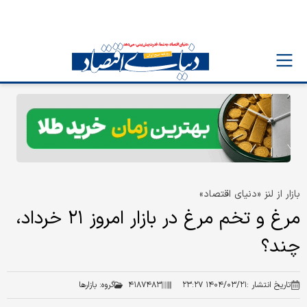
بازار از لنز «دنیای اقتصاد»
مرغ و تخم مرغ در بازار امروز ۲۱ خرداد،
چند؟
تاریخ انتشار :
۱۴۰۴/۰۳/۲۱ ۲۳:۲۷
۴۱۸۷۴۸۳
گروه:
بازارها