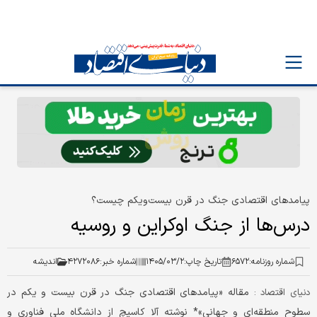
پیامدهای اقتصادی جنگ در قرن بیست‌ویکم چیست؟
درس‌ها از جنگ اوکراین و روسیه
شماره روزنامه:
۶۵۷۲
تاریخ چاپ:
۱۴۰۵/۰۳/۲
شماره خبر:
۴۲۷۲۰۸۶
اندیشه
مقاله «پیامدهای اقتصادی جنگ در قرن بیست و یکم در
دنیای اقتصاد :
سطوح منطقه‌ای و جهانی»* نوشته آلا کاسیچ از دانشگاه ملی فناوری و