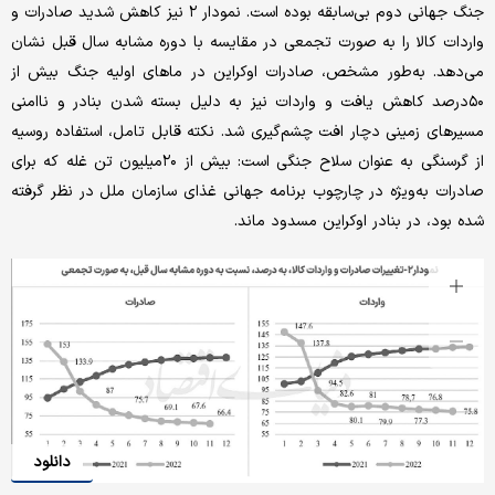
جنگ جهانی دوم بی‌سابقه بوده است. نمودار ۲ نیز کاهش شدید صادرات و
واردات کالا را به صورت تجمعی در مقایسه با دوره مشابه سال قبل نشان
می‌دهد. به‌طور مشخص، صادرات اوکراین در ماهای اولیه جنگ بیش از
۵۰درصد کاهش یافت و واردات نیز به دلیل بسته شدن بنادر و ناامنی
مسیرهای زمینی دچار افت چشم‌گیری شد. نکته قابل تامل، استفاده روسیه
از گرسنگی به عنوان سلاح جنگی است: بیش از ۲۰میلیون تن غله که برای
صادرات به‌ویژه در چارچوب برنامه جهانی غذای سازمان ملل در نظر گرفته
شده بود، در بنادر اوکراین مسدود ماند.
دانلود