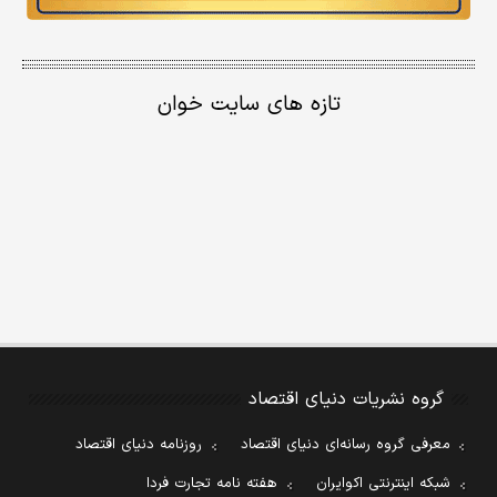
تازه های سایت خوان
گروه نشریات دنیای اقتصاد
معرفی گروه رسانه‌ای دنیای اقتصاد
روزنامه دنیای اقتصاد
شبکه اینترنتی اکوایران
هفته نامه تجارت فردا