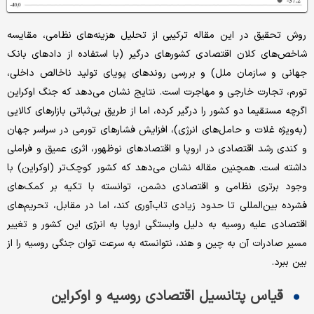
روش تحقیق در این مقاله ترکیبی از تحلیل هزینه‌های نظامی، مقایسه
شاخص‌های کلان اقتصادی کشورهای درگیر (با استفاده از دادهای بانک
جهانی و سازمان ملل) و بررسی روندهای پویای تولید ناخالص داخلی،
تورم، تجارت خارجی و مهاجرت است. نتایج نشان می‌دهد که جنگ اوکراین
اگرچه مستقیما دو کشور را درگیر کرده، اما از طریق بی‌ثباتی بازارهای کالایی
(به‌ویژه غلات و حامل‌های انرژی)، افزایش فشارهای تورمی در سراسر جهان
و کندی رشد اقتصادی در اروپا و اقتصادهای نوظهور، اثری عمیق و فراملی
داشته است. همچنین مقاله نشان می‌دهد که کشور کوچک‌تر (اوکراین) با
وجود برتری نظامی و اقتصادی دشمن، توانسته با تکیه بر کمک‌های
فشرده بین‌المللی تا حدود زیادی تاب‌آوری کند، اما در مقابل، تحریم‌های
اقتصادی علیه روسیه به دلیل وابستگی اروپا به انرژی این کشور و تغییر
مسیر صادرات آن به چین و هند، نتوانسته به سرعت توان جنگی روسیه را از
بین ببرد.
قیاس پتانسیل اقتصادی روسیه و اوکراین