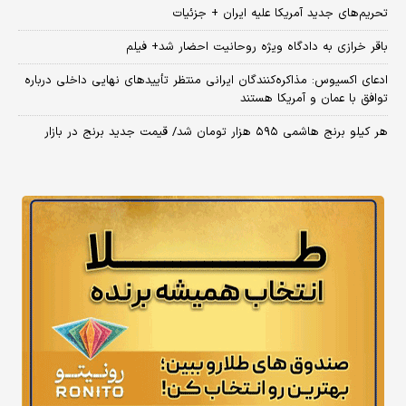
تحریم‌های جدید آمریکا علیه ایران + جزئیات
باقر خرازی به دادگاه ویژه روحانیت احضار شد+ فیلم
ادعای اکسیوس: مذاکره‌کنندگان ایرانی منتظر تأییدهای نهایی داخلی درباره
توافق با عمان و آمریکا هستند
هر کیلو برنج هاشمی ۵۹۵ هزار تومان شد/ قیمت جدید برنج در بازار