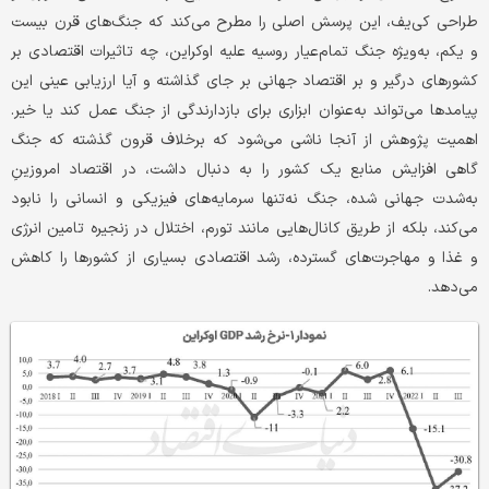
طراحی کی‌یف، این پرسش اصلی را مطرح می‌کند که جنگ‌های قرن بیست
و یکم، به‌ویژه جنگ تمام‌عیار روسیه علیه اوکراین، چه تاثیرات اقتصادی بر
کشورهای درگیر و بر اقتصاد جهانی بر جای گذاشته و آیا ارزیابی عینی این
پیامدها می‌تواند به‌عنوان ابزاری برای بازدارندگی از جنگ عمل کند یا خیر.
اهمیت پژوهش از آنجا ناشی می‌شود که برخلاف قرون گذشته که جنگ
گاهی افزایش منابع یک کشور را به دنبال داشت، در اقتصاد امروزینِ
به‌شدت جهانی ‌شده، جنگ نه‌تنها سرمایه‌های فیزیکی و انسانی را نابود
می‌کند، بلکه از طریق کانال‌هایی مانند تورم، اختلال در زنجیره تامین انرژی
و غذا و مهاجرت‌های گسترده، رشد اقتصادی بسیاری از کشورها را کاهش
می‌دهد.