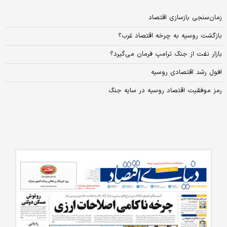
زمان‌سنجی بازسازی اقتصاد
بازگشت روسیه به چرخه اقتصاد غرب؟
بازار نفت از جنگ ترامپ فرمان می‌‌‌گیرد؟
افول رشد اقتصادی روسیه
رمز موفقیت اقتصاد روسیه در سایه جنگ