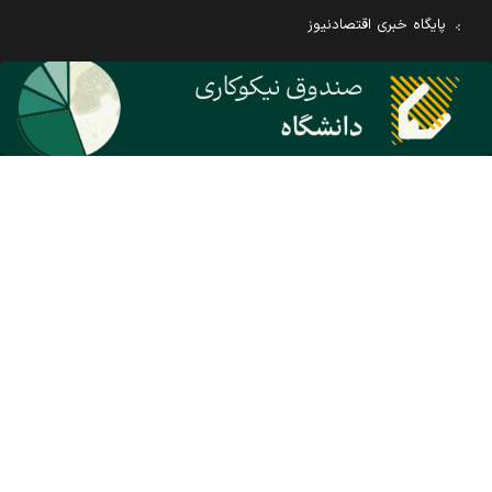
پایگاه خبری اقتصادنیوز
انتشارات دنیای اقتصاد
مرکز همایش‌های دنیای اقتصاد
مرکز نوآوری و شتابدهی دنیای اقتصاد
مرکز پژوهش‌های مالی و اقتصادی دنیای اقتصاد
مرکز راه حل‌های رسانه‌ای دنیای اقتصاد
روزنامه انگلیسی Financial Tribune
تماس با ما
تبلیغات
اشتراک
سرپرستی استان ها
همکاری با ما
درباره ما
معرفی روزنامه
بیانیه مأموریت