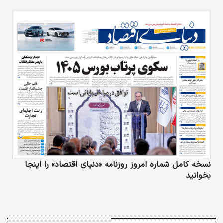
نسخه کامل شماره امروز روزنامه «دنیای‌ اقتصاد» را اینجا
بخوانید