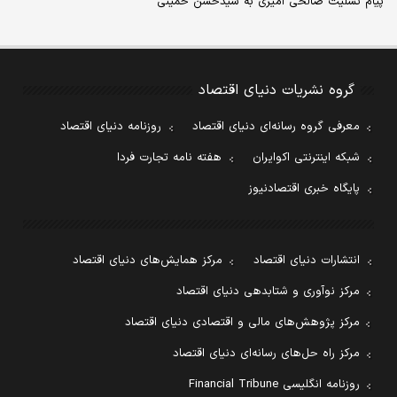
پیام تسلیت صالحی امیری به سیدحسن خمینی
گروه نشریات دنیای اقتصاد
معرفی گروه رسانه‌ای دنیای اقتصاد
روزنامه دنیای اقتصاد
شبکه اینترنتی اکوایران
هفته نامه تجارت فردا
پایگاه خبری اقتصادنیوز
انتشارات دنیای اقتصاد
مرکز همایش‌های دنیای اقتصاد
مرکز نوآوری و شتابدهی دنیای اقتصاد
مرکز پژوهش‌های مالی و اقتصادی دنیای اقتصاد
مرکز راه حل‌های رسانه‌ای دنیای اقتصاد
روزنامه انگلیسی Financial Tribune