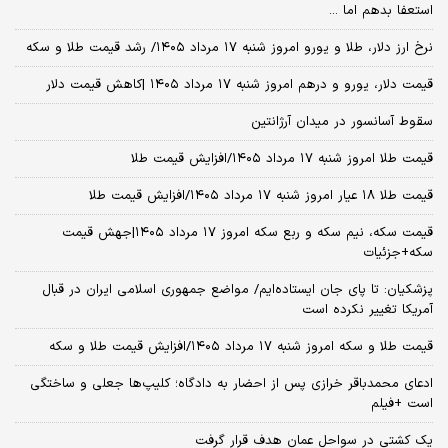
استعفا بدهم اما ...
نرخ ارز دلار، طلا و یورو امروز شنبه ۱۷ مرداد ۱۴۰۵/ رشد قیمت طلا و سکه
قیمت دلار، یورو و درهم امروز شنبه ۱۷ مرداد ۱۴۰۵ |کاهش قیمت دلار
سقوط آسانسور در میدان آرژانتین
قیمت طلا امروز شنبه ۱۷ مرداد ۱۴۰۵/افزایش قیمت طلا
قیمت طلا ۱۸ عیار امروز شنبه ۱۷ مرداد ۱۴۰۵/افزایش قیمت طلا
قیمت سکه، نیم سکه و ربع سکه امروز ۱۷ مرداد ۱۴۰۵|جهش قیمت
سکه+جزئیات
پزشکیان: تا پای جان ایستاده‌ایم/ مواضع جمهوری اسلامی ایران در قبال
آمریکا تغییر نکرده است
قیمت طلا و سکه امروز شنبه ۱۷ مرداد ۱۴۰۵/افزایش قیمت طلا و سکه
ادعای محمدباقر خرازی پس از احضار به دادگاه؛ کلیپ‌ها جعلی و ساختگی
است +فیلم
یک کشتی در سواحل عمان هدف قرار گرفت