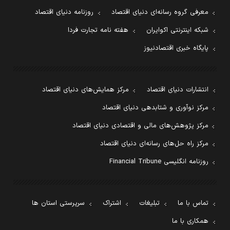
معرفی گروه رسانه‌ای دنیای اقتصاد
روزنامه دنیای اقتصاد
شبکه اینترنتی اکوایران
هفته نامه تجارت فردا
پایگاه خبری اقتصادنیوز
انتشارات دنیای اقتصاد
مرکز همایش‌های دنیای اقتصاد
مرکز نوآوری و شتابدهی دنیای اقتصاد
مرکز پژوهش‌های مالی و اقتصادی دنیای اقتصاد
مرکز راه حل‌های رسانه‌ای دنیای اقتصاد
روزنامه انگلیسی Financial Tribune
تماس با ما
تبلیغات
اشتراک
سرپرستی استان ها
همکاری با ما