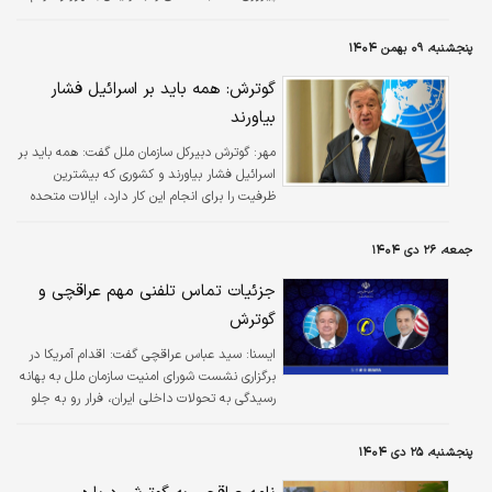
جمهوری اسلامی ایران تبریک گفت.
پنجشنبه، ۰۹ بهمن ۱۴۰۴
گوترش: همه باید بر اسرائیل فشار
بیاورند
مهر:
گوترش دبیرکل سازمان ملل گفت: همه باید بر
اسرائیل فشار بیاورند و کشوری که بیشترین
ظرفیت را برای انجام این کار دارد، ایالات متحده
است.
جمعه، ۲۶ دی ۱۴۰۴
جزئیات تماس تلفنی مهم عراقچی و
گوترش
ايسنا:
سید عباس عراقچی گفت: اقدام آمریکا در
برگزاری نشست شورای امنیت سازمان ملل به بهانه
رسیدگی به تحولات داخلی ایران، فرار رو به جلو
است.
پنجشنبه، ۲۵ دی ۱۴۰۴