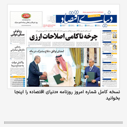
نسخه کامل شماره امروز روزنامه «دنیای‌ اقتصاد» را اینجا
بخوانید