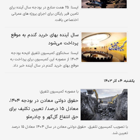
ايسنا:
۲۵ همت منابع در بودجه سال آینده برای
تامین قیر رایگان برای اجرای پروژه های عمرانی
اختصاص یافت.
سال آینده بهای خرید گندم به موقع
پرداخت می‌شود
ايسنا:
سخنگوی کمیسیون تلفیق لایحه بودجه
۱۴۰۴ از مصوبه این کمیسیون برای پرداخت به
موقع بهای خرید گندم در سال آینده خبر داد.
یکشنبه، ۰۴ آذر ۱۴۰۳
با مصوبه کمیسیون تلفیق؛
حقوق دولتی معادن در بودجه ۱۴۰۴،
معادل ۱۵ درصد/ تعیین تکلیف برای
حق انتفاع گل‌گهر و چادرملو
با تصویب کمیسیون تلفیق، حقوق دولتی معادن در سال ۱۴۰۴ معادل ۱۵ درصد
تعیین شد.