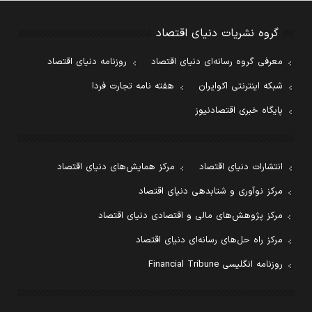
گروه نشریات دنیای اقتصاد
معرفی گروه رسانه‌ای دنیای اقتصاد
روزنامه دنیای اقتصاد
شبکه اینترنتی اکوایران
هفته نامه تجارت فردا
پایگاه خبری اقتصادنیوز
انتشارات دنیای اقتصاد
مرکز همایش‌های دنیای اقتصاد
مرکز نوآوری و شتابدهی دنیای اقتصاد
مرکز پژوهش‌های مالی و اقتصادی دنیای اقتصاد
مرکز راه حل‌های رسانه‌ای دنیای اقتصاد
روزنامه انگلیسی Financial Tribune