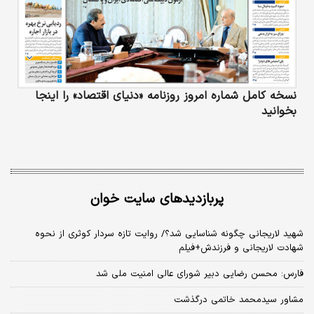
نسخه کامل شماره امروز روزنامه «دنیای‌ اقتصاد» را اینجا
بخوانید
پربازدیدهای سایت خوان
شهید لاریجانی چگونه شناسایی شد؟/ روایت تازه سردار کوثری از نحوه
شهادت لاریجانی و فرزندش+فیلم
فارس: محسن رضایی دبیر شورای عالی امنیت ملی شد
مشاور سیدمحمد خاتمی درگذشت