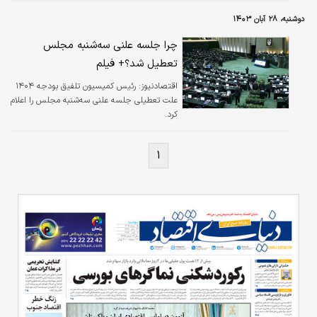
دوشنبه، ۲۸ آبان ۱۴۰۳
چرا جلسه علنی سه‌شنبه مجلس
تعطیل شد؟+ فیلم
اقتصادنیوز:
رئیس کمیسیون تلفیق بودجه ۱۴۰۴
علت تعطیلی جلسه علنی سه‌شنبه مجلس را اعلام
کرد.
۱