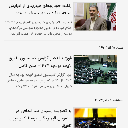
زنگنه: خودروهای هیبریدی از افزایش
تعرفه ۱۰۰ درصدی معاف هستند
تسنیم:
نائب رئیس کمیسیون تلفیق بودجه ۱۴۰۴
اعلام کرد که با تغییر مصوبه مجلس درآمدهای
دولت از محل واردات خودرو ۲۸ همت افزایش
یافت.
شنبه، ۱۰ آذر ۱۴۰۳
فوری/ انتشار گزارش کمیسیون تلفیق
لایحه بودجه ۱۴۰۴+ متن کامل
ایرنا:
گزارش کمیسیون تلفیق لایحه بودجه سال
۱۴۰۴ کل کشور که از فردا در صحن علنی مجلس
شورای اسلامی بررسی می شود، منتشر شد.
سه‌شنبه، ۰۶ آذر ۱۴۰۳
به تصویب رسیدن بند الحاقی در
خصوص قیر رایگان توسط کمیسیون
تلفیق