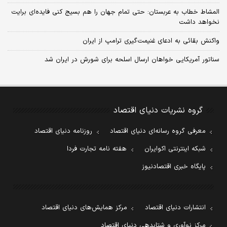
المشاط خطاب به عربستان: حتی تمام جهان را هم بسیج کنی فایده‌ای برایت
نخواهد داشت
واکنش بقائی به ادعای غنیمت‌گیری ترامپ از ایران
سناتور آمریکایی خواهان ارسال اسلحه برای شورش در ایران شد
گروه نشریات دنیای اقتصاد
معرفی گروه رسانه‌ای دنیای اقتصاد
روزنامه دنیای اقتصاد
شبکه اینترنتی اکوایران
هفته نامه تجارت فردا
پایگاه خبری اقتصادنیوز
انتشارات دنیای اقتصاد
مرکز همایش‌های دنیای اقتصاد
مرکز نوآوری و شتابدهی دنیای اقتصاد