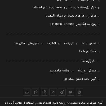
مرکز پژوهش‌های مالی و اقتصادی دنیای اقتصاد
مرکز راه حل‌های رسانه‌ای دنیای اقتصاد
روزنامه انگلیسی Financial Tribune
تماس با ما
تبلیغات
اشتراک
سرپرستی استان ها
همکاری با ما
درباره ما
معرفی روزنامه
بیانیه مأموریت
آئین نامه اخلاق حرفه ای
کليه حقوق اين سايت متعلق به روزنامه دنيای اقتصاد بوده و استفاده از مطالب آن با ذکر