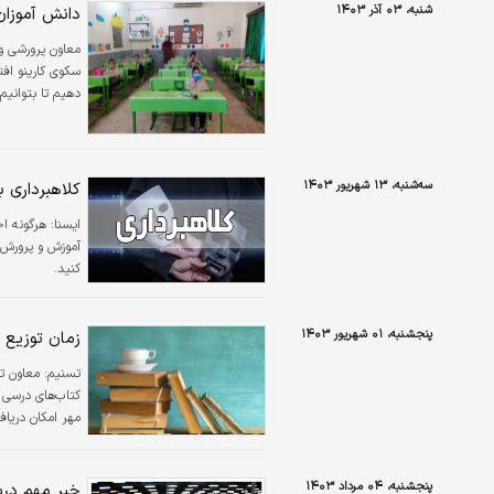
شنبه، ۰۳ آذر ۱۴۰۳
دانش آموزان 
سکوی کارینو اف
دهیم تا بتوانیم
سه‌شنبه، ۱۳ شهریور ۱۴۰۳
کلاهبرداری 
ایسنا:
هرگونه ا
کنید.
پنجشنبه، ۰۱ شهریور ۱۴۰۳
زمان توزیع 
تسنیم:
معاون تو
مهر امکان دریاف
پنجشنبه، ۰۴ مرداد ۱۴۰۳
خبر مهم درباره ثبت