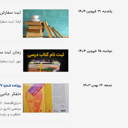
یکشنبه، ۳۱ فروردین ۱۴۰۴
ثبت سفارش ک
ایلنا:
ثبت سفارش 
دوشنبه، ۲۵ فروردین ۱۴۰۴
زمان ثبت سف
مهر:
ثبت سفارش 
جمعه، ۲۶ بهمن ۱۴۰۳
روزنامه شماره ۶۲۲۷
«تفکر جانبی
دنیای‌اقتصاد: ک
مرتضی نادری دره
خلاقیت و بازسازی