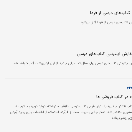
د
تاب‌های درسی از فردا
س
ج
کتاب‌های درسی از فردا آغاز می‌شود.
د
ع
آ
ارش اینترنتی کتاب‌های درسی
ت
اینترنتی کتاب‌های درسی برای سال تحصیلی جدید از اول اردیبهشت آغاز خواهد شد.
ت
ط
ن
» در کتاب فروشی‌ها
ن
تاب «تفکر جانبی» با عنوان فرعی کتاب درسی خلاقیت، نوشته ادوارد دوبونو با ترجمه
‌شوری منتشر شد. تفکر جانبی عبارت است از فرآیند استفاده از اطلاعات برای پدید آوردن
ب
 روشن‌‌‌بینانه.
ا