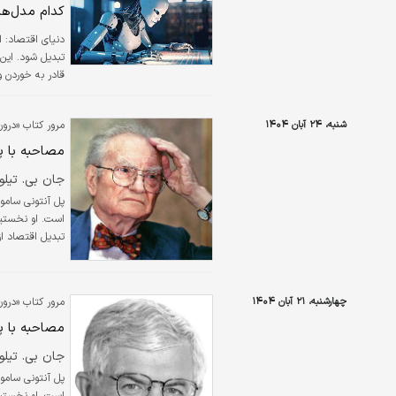
کدام مدل‌‌ه
دنیای اقتصاد:
ا
تبدیل شود. این 
قادر به خوردن و
شنبه، ۲۴ آبان ۱۴۰۴
مرور کتاب «درون
مصاحبه با 
جان بی. تیلور
اثرگذارترین کت
چهارشنبه، ۲۱ آبان ۱۴۰۴
مرور کتاب «درون
مصاحبه با 
جان بی. تیلور