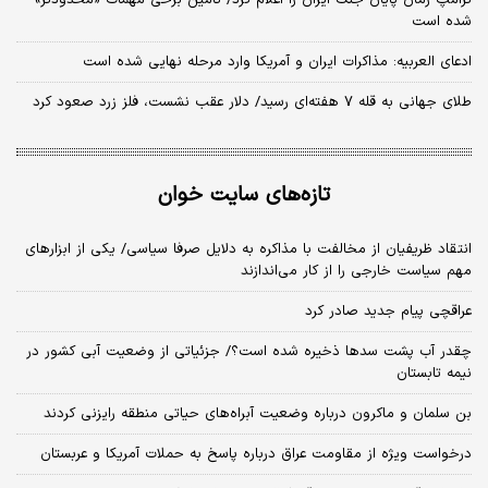
شده است
ادعای العربیه: مذاکرات ایران و آمریکا وارد مرحله نهایی شده است
طلای جهانی به قله ۷ هفته‌ای رسید/ دلار عقب نشست، فلز زرد صعود کرد
تازه‌های سایت خوان
انتقاد ظریفیان از مخالفت با مذاکره به دلایل صرفا سیاسی/ یکی از ابزارهای
مهم سیاست خارجی را از کار می‌اندازند
عراقچی پیام جدید صادر کرد
چقدر آب پشت سدها ذخیره شده است؟/ جزئیاتی از وضعیت آبی کشور در
نیمه تابستان
بن سلمان و ماکرون درباره وضعیت آبراه‌های حیاتی منطقه رایزنی کردند
درخواست ویژه از مقاومت عراق درباره پاسخ به حملات آمریکا و عربستان