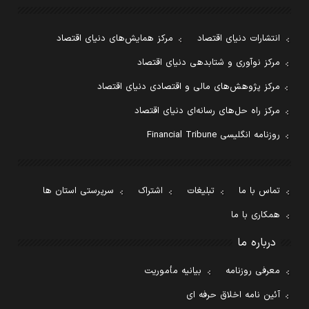
انتشارات دنیای اقتصاد
مرکز همایش‌های دنیای اقتصاد
مرکز نوآوری و شتابدهی دنیای اقتصاد
مرکز پژوهش‌های مالی و اقتصادی دنیای اقتصاد
مرکز راه حل‌های رسانه‌ای دنیای اقتصاد
روزنامه انگلیسی Financial Tribune
تماس با ما
تبلیغات
اشتراک
سرپرستی استان ها
همکاری با ما
درباره ما
معرفی روزنامه
بیانیه مأموریت
آئین نامه اخلاق حرفه ای