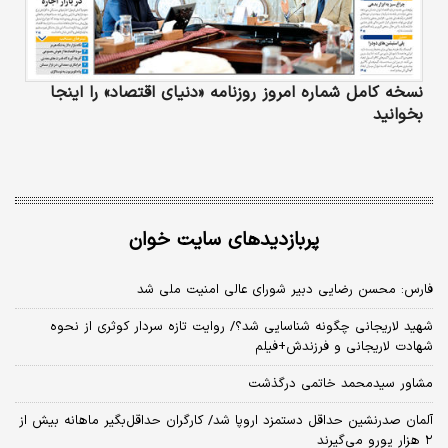
نسخه کامل شماره امروز روزنامه «دنیای‌ اقتصاد» را اینجا
بخوانید
پربازدیدهای سایت خوان
فارس: محسن رضایی دبیر شورای عالی امنیت ملی شد
شهید لاریجانی چگونه شناسایی شد؟/ روایت تازه سردار کوثری از نحوه
شهادت لاریجانی و فرزندش+فیلم
مشاور سیدمحمد خاتمی درگذشت
آلمان صدرنشین حداقل دستمزد اروپا شد/ کارگران حداقل‌بگیر ماهانه بیش از
۲ هزار یورو می‌گیرند