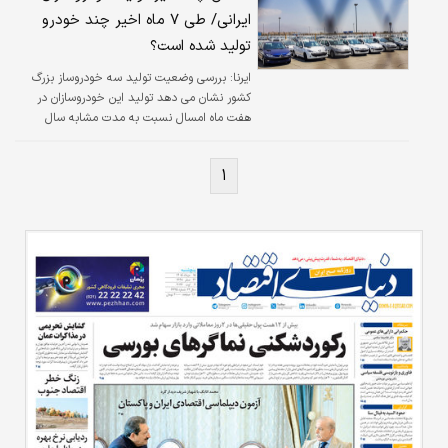
ایرانی/ طی ۷ ماه اخیر چند خودرو
تولید شده است؟
ایرنا:
بررسی وضعیت تولید سه خودروساز بزرگ
کشور نشان می دهد تولید این خودروسازان در
هفت ماه امسال نسبت به مدت مشابه سال
گذشته ۱۲ درصد کاهش داشته است.
۱