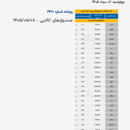
چهارشنبه، ۰۷ مرداد ۱۴۰۵
روزنامه شماره ۶۶۲۰
صندوق‌های کالایی - ۱۴۰۵/۰۵/۰۸