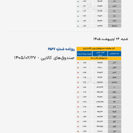
شنبه، ۲۶ اردیبهشت ۱۴۰۵
روزنامه شماره ۶۵۶۷
صندوق‌های کالایی - ۱۴۰۵/۰۲/۲۷