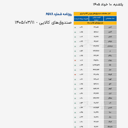
یکشنبه، ۱۰ خرداد ۱۴۰۵
روزنامه شماره ۶۵۷۸
صندوق‌های کالایی - ۱۴۰۵/۰۳/۱۱