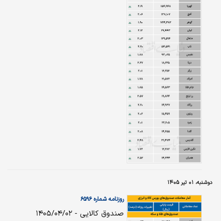
دوشنبه، ۰۱ تیر ۱۴۰۵
روزنامه شماره ۶۵۹۶
صندوق کالایی - ۱۴۰۵/۰۴/۰۲