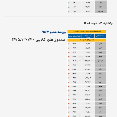
یکشنبه، ۰۳ خرداد ۱۴۰۵
روزنامه شماره ۶۵۷۴
صندوق‌های کالایی - ۱۴۰۵/۰۳/۰۴