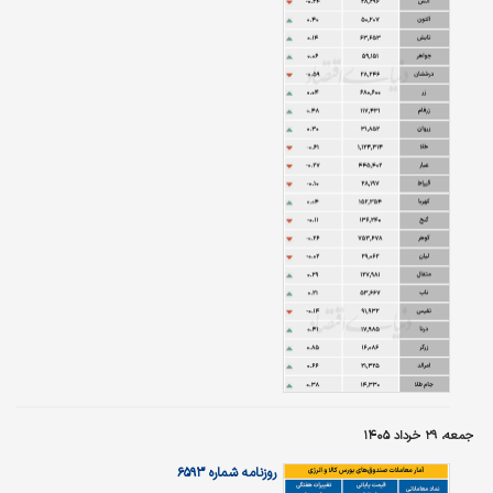
جمعه، ۲۹ خرداد ۱۴۰۵
روزنامه شماره ۶۵۹۳