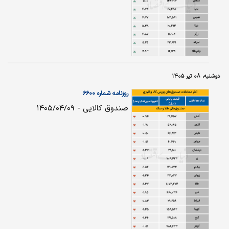
دوشنبه، ۰۸ تیر ۱۴۰۵
روزنامه شماره ۶۶۰۰
صندوق کالایی - ۱۴۰۵/۰۴/۰۹