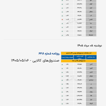
دوشنبه، ۰۵ مرداد ۱۴۰۵
روزنامه شماره ۶۶۱۸
صندوق‌های کالایی - ۱۴۰۵/۰۵/۰۶