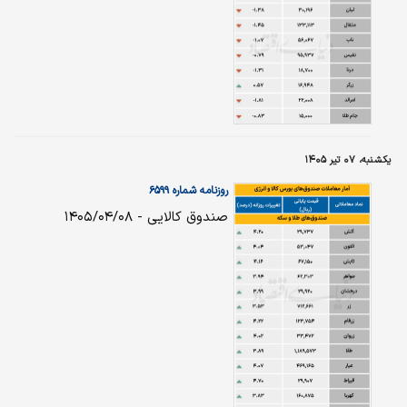
یکشنبه، ۰۷ تیر ۱۴۰۵
روزنامه شماره ۶۵۹۹
صندوق کالایی - ۱۴۰۵/۰۴/۰۸