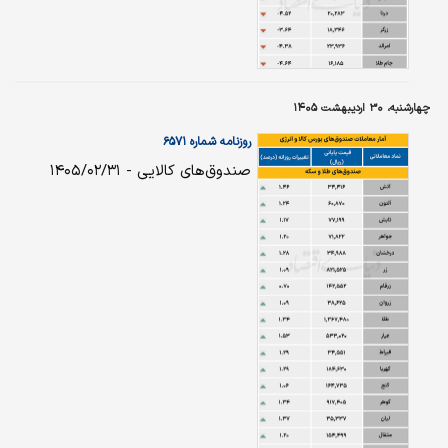
چهارشنبه، ۳۰ اردیبهشت ۱۴۰۵
روزنامه شماره ۶۵۷۱
صندوق‌های کالایی - ۱۴۰۵/۰۲/۳۱