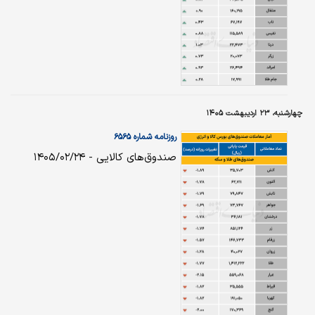
چهارشنبه، ۲۳ اردیبهشت ۱۴۰۵
روزنامه شماره ۶۵۶۵
صندوق‌های کالایی - ۱۴۰۵/۰۲/۲۴