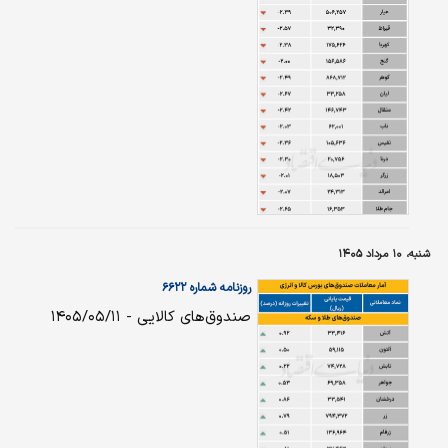
شنبه، ۱۰ مرداد ۱۴۰۵
روزنامه شماره ۶۶۲۲
صندوق‌های کالایی - ۱۴۰۵/۰۵/۱۱