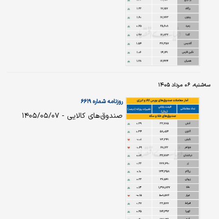
سه‌شنبه، ۰۶ مرداد ۱۴۰۵
روزنامه شماره ۶۶۱۹
صندوق‌های کالایی - ۱۴۰۵/۰۵/۰۷