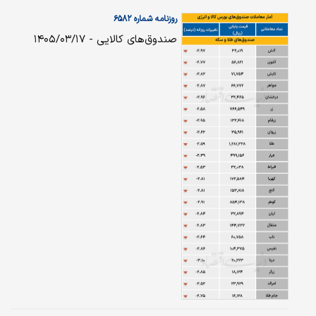
روزنامه شماره ۶۵۸۲
صندوق‌های کالایی - ۱۴۰۵/۰۳/۱۷