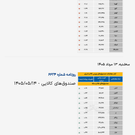
سه‌شنبه، ۱۳ مرداد ۱۴۰۵
روزنامه شماره ۶۶۲۴
صندوق‌های کالایی - ۱۴۰۵/۰۵/۱۴