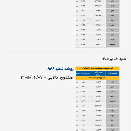
شنبه، ۰۶ تیر ۱۴۰۵
روزنامه شماره ۶۵۹۸
صندوق کالایی - ۱۴۰۵/۰۴/۰۷