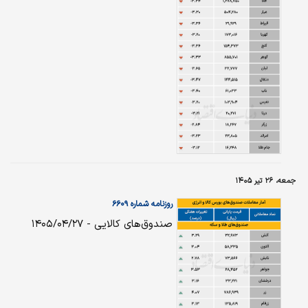
جمعه، ۲۶ تیر ۱۴۰۵
روزنامه شماره ۶۶۰۹
صندوق‌های کالایی - ۱۴۰۵/۰۴/۲۷