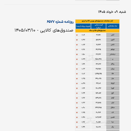
شنبه، ۰۹ خرداد ۱۴۰۵
روزنامه شماره ۶۵۷۷
صندوق‌های کالایی - ۱۴۰۵/۰۳/۱۰