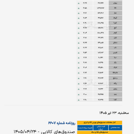
سه‌شنبه، ۲۳ تیر ۱۴۰۵
روزنامه شماره ۶۶۰۷
صندوق‌های کالایی - ۱۴۰۵/۰۴/۲۴