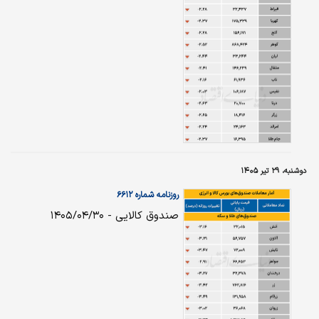
دوشنبه، ۲۹ تیر ۱۴۰۵
روزنامه شماره ۶۶۱۲
صندوق کالایی - ۱۴۰۵/۰۴/۳۰