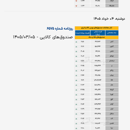
دوشنبه، ۰۴ خرداد ۱۴۰۵
روزنامه شماره ۶۵۷۵
صندوق‌های کالایی - ۱۴۰۵/۰۳/۰۵