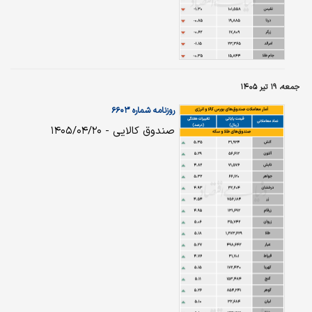
جمعه، ۱۹ تیر ۱۴۰۵
روزنامه شماره ۶۶۰۳
صندوق کالایی - ۱۴۰۵/۰۴/۲۰