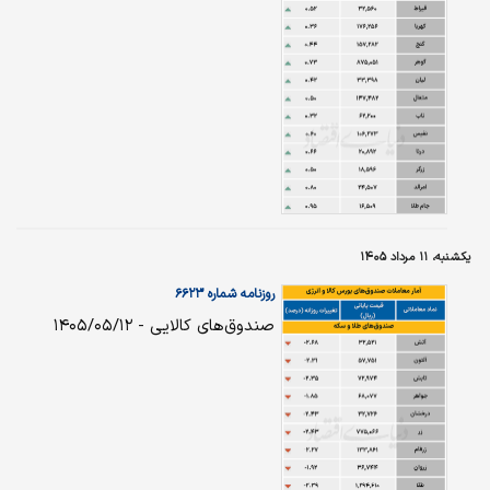
یکشنبه، ۱۱ مرداد ۱۴۰۵
روزنامه شماره ۶۶۲۳
صندوق‌های کالایی - ۱۴۰۵/۰۵/۱۲