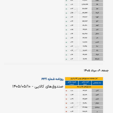
جمعه، ۰۹ مرداد ۱۴۰۵
روزنامه شماره ۶۶۲۱
صندوق‌های کالایی - ۱۴۰۵/۰۵/۱۰