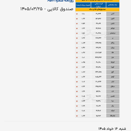
روزنامه شماره ۶۵۸۹
صندوق کالایی - ۱۴۰۵/۰۳/۲۵
شنبه، ۱۶ خرداد ۱۴۰۵