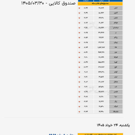
صندوق کالایی - ۱۴۰۵/۰۳/۳۰
یکشنبه، ۲۴ خرداد ۱۴۰۵