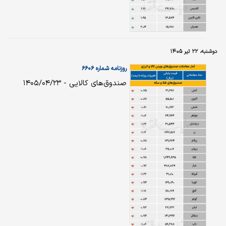
دوشنبه، ۲۲ تیر ۱۴۰۵
روزنامه شماره ۶۶۰۶
صندوق‌های کالایی - ۱۴۰۵/۰۴/۲۳