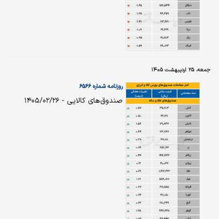
جمعه، ۲۵ اردیبهشت ۱۴۰۵
روزنامه شماره ۶۵۶۶
صندوق‌های کالایی - ۱۴۰۵/۰۲/۲۶