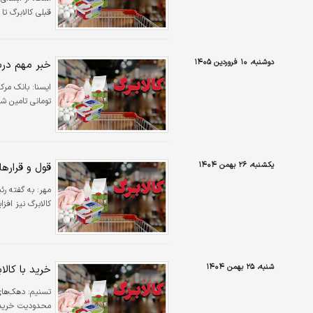
قبلی کالابرگ تا
دوشنبه، ۱۰ فروردین ۱۴۰۵
خبر مهم دربا
ايسنا:
تومانی تامین شد
یکشنبه، ۲۶ بهمن ۱۴۰۴
قول و قرارها
مهر:
به گفته رئ
کالابرگ نیز افزا
شنبه، ۲۵ بهمن ۱۴۰۴
خرید با کالا
تسنیم:
محدودیت خریدار