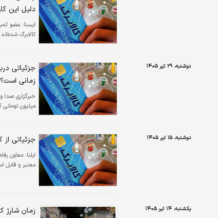
دلیل این کا
ايسنا:
عضو کمیس
کالابرگ شده‌اند
دوشنبه، ۲۹ تیر ۱۴۰۵
جزئیاتی دربا
زمانی است؟
خبرگزاری صدا و
میلیون تومانی کالابرگ
دوشنبه، ۱۵ تیر ۱۴۰۵
جزئیاتی از ک
ایلنا:
معاون رفاه 
معتبر و قابل اس
یکشنبه، ۱۴ تیر ۱۴۰۵
زمان شارژ کا