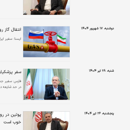
دوشنبه، ۱۷ شهریور ۱۴۰۴
انتقال گاز ر
ايسنا:
سفیر ایرا
شنبه، ۲۸ تیر ۱۴۰۴
سفر پزشکیان
فارس:
سفیر جمه
در حد شایعه د
پنجشنبه، ۲۶ تیر ۱۴۰۴
پوتین در روز
خوب است