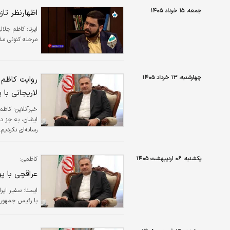
جمعه، ۱۵ خرداد ۱۴۰۵
اظهارنظر تاز
ایرنا:
کاظم جلال
مرحله کنونی مذا
چهارشنبه، ۱۳ خرداد ۱۴۰۵
لاریجانی با پوتین بی
خبرآنلاین:
کاظم 
ایشان، به جز د
رسانه‌ای نکردیم
یکشنبه، ۰۶ اردیبهشت ۱۴۰۵
کاظمی:
عراقچی با پ
ایسنا:
سفیر ایرا
با رئیس جمهور 