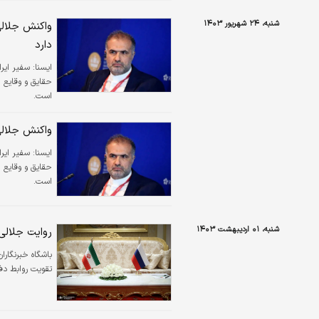
شنبه، ۲۴ شهریور ۱۴۰۳
واکنش جلالی
دارد
ایسنا:
حقایق و وقایع 
است.
واکنش جلالی 
ایسنا:
حقایق و وقایع 
است.
شنبه، ۰۱ اردیبهشت ۱۴۰۳
روایت جلالی
باشگاه خبرنگارا
تقویت روابط دفا