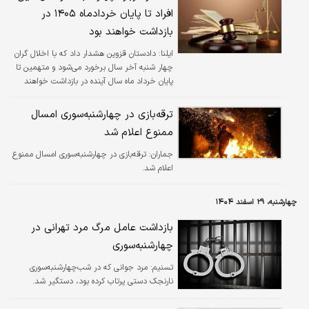
افراد تا پایان خردادماه ۱۴۰۵ در
بازداشت خواهند بود
ایلنا:
دادستان قزوین هشدار داد که با اخلال گران
چهار شنبه آخر سال برخورد می‌شود و متهمین تا
پایان خرداد ماه سال آینده در بازداشت خواهند
بود.
ترقه‌بازی در چهارشنبه‌سوری امسال
ممنوع اعلام شد
جماران:
ترقه‌بازی در چهارشنبه‌سوری امسال ممنوع
اعلام شد.
چهارشنبه، ۲۹ اسفند ۱۴۰۴
بازداشت عامل مرگ مرد تهرانی در
چهارشنبه‌سوری
تسنیم:
مرد جوانی که در شب‌چهارشنبه‌سوری
نارنجک دستی پرتاب کرده بود، دستگیر شد.