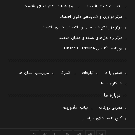
انتشارات دنیای اقتصاد
مرکز همایش‌های دنیای اقتصاد
مرکز نوآوری و شتابدهی دنیای اقتصاد
مرکز پژوهش‌های مالی و اقتصادی دنیای اقتصاد
مرکز راه حل‌های رسانه‌ای دنیای اقتصاد
روزنامه انگلیسی Financial Tribune
تماس با ما
تبلیغات
اشتراک
سرپرستی استان ها
همکاری با ما
درباره ما
معرفی روزنامه
بیانیه مأموریت
آئین نامه اخلاق حرفه ای