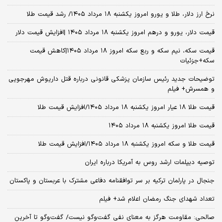
نرخ ارز دلار، طلا و یورو امروز یکشنبه ۱۸ مرداد ۱۴۰۵/ رشد قیمت طلا
قیمت دلار، یورو و درهم امروز یکشنبه ۱۸ مرداد ۱۴۰۵ |افزایش قیمت دلار
قیمت سکه، نیم سکه و ربع سکه امروز ۱۸ مرداد ۱۴۰۵|کاهش قیمت
سکه+جزئیات
توضیحات جدید رئیس سازمان پزشکی قانونی درباره قتل داریوش مهرجویی
و همسرش+ فیلم
قیمت طلا ۱۸ عیار امروز یکشنبه ۱۸ مرداد ۱۴۰۵/افزایش قیمت طلا
قیمت طلا امروز یکشنبه ۱۸ مرداد ۱۴۰۵
قیمت طلا و سکه امروز یکشنبه ۱۸ مرداد ۱۴۰۵/افزایش قیمت طلا
توصیه دیپلمات ارشد روس به آمریکا درباره ایران
جنجال در پارلمان ترکیه بر سر توافقنامه دفاعی مشترک با عربستان و پاکستان
تعداد شهدای جنگ رمضان اعلام شد+ فیلم
صالحی: مقاومت هرگز به معنای نفی گفت‌وگو نیست/ گفت‌وگو تا آخرین