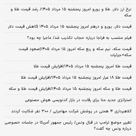
نرخ ارز دلار، طلا و یورو امروز پنجشنبه ۱۵ مرداد ۱۴۰۵/ رشد قیمت طلا و
سکه
قیمت دلار، یورو و درهم امروز پنجشنبه ۱۵ مرداد ۱۴۰۵ |کاهش قیمت دلار
فیلم منتسب به فراجا درباره حجاب تکذیب شد/ ماجرا چه بود؟
قیمت سکه، نیم سکه و ربع سکه امروز ۱۵ مرداد ۱۴۰۵|صعود قیمت
سکه+جزئیات
قیمت طلا امروز پنجشنبه ۱۵ مرداد ۱۴۰۵/افزایش قیمت طلا
قیمت طلا ۱۸ عیار امروز پنجشنبه ۱۵ مرداد ۱۴۰۵/افزایش قیمت طلا
قیمت طلا و سکه امروز پنجشنبه ۱۵ مرداد ۱۴۰۵/افزایش قیمت طلا و سکه
استراتژی جدید متا برای رقابت در بازار کدنویسی هوش مصنوعی
کلاهبرداری ۴ همتی در پوشش شرکت مهاجرتی / ۳۰۰ نفر شکایت کردند
تغییر موضع ترامپ در قبال ونس/ رئیس جمهور آمریکا در جلسات خصوصی
درباره ونس چه گفت؟