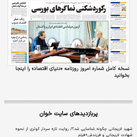
نسخه کامل شماره امروز روزنامه «دنیای‌ اقتصاد» را اینجا
بخوانید
پربازدیدهای سایت خوان
شهید لاریجانی چگونه شناسایی شد؟/ روایت تازه سردار کوثری از نحوه
شهادت لاریجانی و فرزندش+فیلم