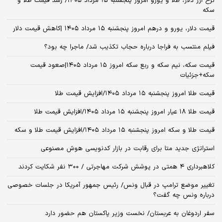
نرخ ارز دلار، طلا و یورو امروز پنجشنبه ۱۵ مرداد ۱۴۰۵/ رشد قیمت طلا و
سکه
قیمت دلار، یورو و درهم امروز پنجشنبه ۱۵ مرداد ۱۴۰۵ |کاهش قیمت دلار
فیلم منتسب به فراجا درباره حجاب تکذیب شد/ ماجرا چه بود؟
قیمت سکه، نیم سکه و ربع سکه امروز ۱۵ مرداد ۱۴۰۵|صعود قیمت
سکه+جزئیات
قیمت طلا امروز پنجشنبه ۱۵ مرداد ۱۴۰۵/افزایش قیمت طلا
قیمت طلا ۱۸ عیار امروز پنجشنبه ۱۵ مرداد ۱۴۰۵/افزایش قیمت طلا
قیمت طلا و سکه امروز پنجشنبه ۱۵ مرداد ۱۴۰۵/افزایش قیمت طلا و سکه
استراتژی جدید متا برای رقابت در بازار کدنویسی هوش مصنوعی
کلاهبرداری ۴ همتی در پوشش شرکت مهاجرتی / ۳۰۰ نفر شکایت کردند
تغییر موضع ترامپ در قبال ونس/ رئیس جمهور آمریکا در جلسات خصوصی
درباره ونس چه گفت؟
سفر اردوغان به عربستان/ نخست وزیر پاکستان هم حضور دارد