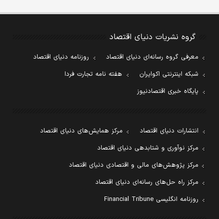
گروه نشریات دنیای اقتصاد
معرفی گروه رسانه‌ای دنیای اقتصاد
روزنامه دنیای اقتصاد
شبکه اینترنتی اکوایران
هفته نامه تجارت فردا
پایگاه خبری اقتصادنیوز
انتشارات دنیای اقتصاد
مرکز همایش‌های دنیای اقتصاد
مرکز نوآوری و شتابدهی دنیای اقتصاد
مرکز پژوهش‌های مالی و اقتصادی دنیای اقتصاد
مرکز راه حل‌های رسانه‌ای دنیای اقتصاد
روزنامه انگلیسی Financial Tribune