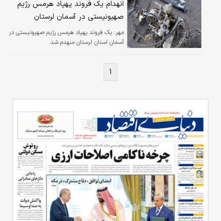
انهدام یک فروند پهپاد هرمس رژیم
صهیونیستی در آسمان لرستان
مهر:
یک فروند پهپاد هرمس رژیم صهیونیستی در
آسمان استان لرستان منهدم شد.
۱