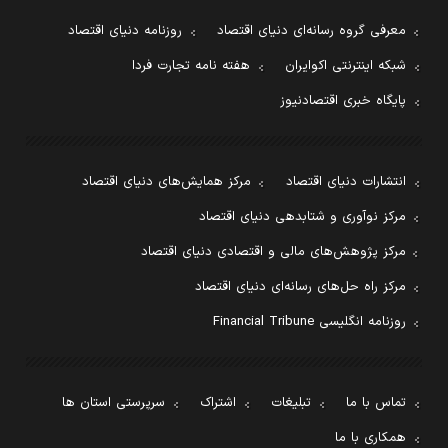
معرفی گروه رسانه‌ای دنیای اقتصاد
روزنامه دنیای اقتصاد
شبکه اینترنتی اکوایران
هفته نامه تجارت فردا
پایگاه خبری اقتصادنیوز
انتشارات دنیای اقتصاد
مرکز همایش‌های دنیای اقتصاد
مرکز نوآوری و شتابدهی دنیای اقتصاد
مرکز پژوهش‌های مالی و اقتصادی دنیای اقتصاد
مرکز راه حل‌های رسانه‌ای دنیای اقتصاد
روزنامه انگلیسی Financial Tribune
تماس با ما
تبلیغات
اشتراک
سرپرستی استان ها
همکاری با ما