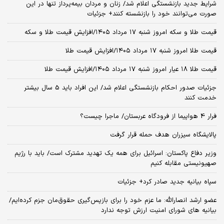
شرایط جدید بازنشستگی اعلام شد/ زنان و مردان بیمه‌پرداز تنها در این
صورت می‌توانند خود را بازنشسته کنند+ جزئیات
قیمت طلا و سکه امروز شنبه ۱۷ مرداد ۱۴۰۵/افزایش قیمت طلا و سکه
قیمت طلا امروز شنبه ۱۷ مرداد ۱۴۰۵/افزایش قیمت طلا
قیمت طلا ۱۸ عیار امروز شنبه ۱۷ مرداد ۱۴۰۵/افزایش قیمت طلا
جزئیات صدور احکام بازنشستگی اعلام شد/ این افراد باید 5 سال بیشتر
خدمت کنند
فرار 4 هواپیما از فرودگاه عربستان/ ماجرا چیست؟
پالایشگاه سیزران هدف حمله قرار گرفت
وزیر دفاع پاکستان: اسرائیل برای همه یک تهدید مشترک است/ باید با رژیم
صهیونیستی مقابله کنیم
سپاه بیانیه جدید صادر کرد+ جزئیات
عضو ارشد انصارالله: ما عزم خود را برای بازپس‌گیری حقوق‌مان جزم کرده‌ایم/
بیانیه‌ های شورای امنیت ارزش توجه ندارد