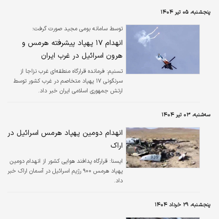
پنجشنبه، ۰۵ تیر ۱۴۰۴
توسط سامانه بومی مجید صورت گرفت؛
انهدام ۱۷ پهپاد پیشرفته هرمس و
هرون اسرائیل در غرب ‌ایران
تسنیم:
فرمانده قرارگاه منطقه‌ای غرب نزاجا از
سرنگونی ۱۷ پهپاد متخاصم در غرب کشور توسط
ارتش جمهوری اسلامی ایران خبر داد.
سه‌شنبه، ۰۳ تیر ۱۴۰۴
انهدام دومین پهپاد هرمس اسرائیل در
اراک
ايسنا:
قرارگاه پدافند هوایی کشور از انهدام دومین
پهپاد هرمس ۹۰۰ رژیم اسرائیل در آسمان اراک خبر
داد.
پنجشنبه، ۲۹ خرداد ۱۴۰۴