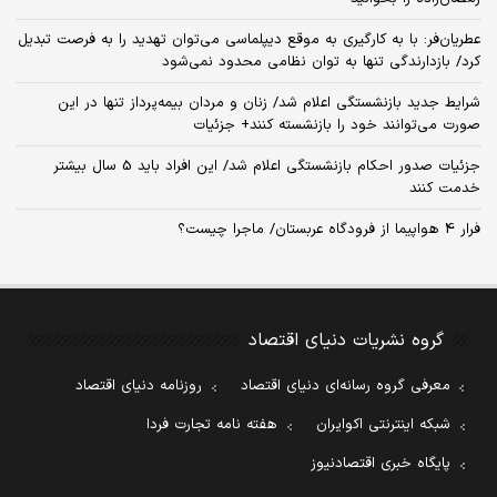
عطریان‌فر: با به کارگیری به موقع دیپلماسی می‌توان تهدید را به فرصت تبدیل
کرد/ بازدارندگی تنها به توان نظامی محدود نمی‌شود
شرایط جدید بازنشستگی اعلام شد/ زنان و مردان بیمه‌پرداز تنها در این
صورت می‌توانند خود را بازنشسته کنند+ جزئیات
جزئیات صدور احکام بازنشستگی اعلام شد/ این افراد باید 5 سال بیشتر
خدمت کنند
فرار 4 هواپیما از فرودگاه عربستان/ ماجرا چیست؟
گروه نشریات دنیای اقتصاد
معرفی گروه رسانه‌ای دنیای اقتصاد
روزنامه دنیای اقتصاد
شبکه اینترنتی اکوایران
هفته نامه تجارت فردا
پایگاه خبری اقتصادنیوز