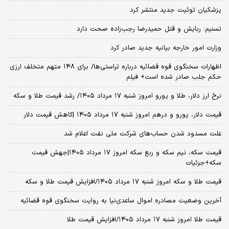
پزشکیان توئیت جدید منتشر کرد
تسنیم: ربایش و قتل حمیدرضا رجب‌زاده صحت دارد
وزارت امور خارجه بیانیه جدید صادر کرد
اظهارات سخنگوی قوه قضائیه درباره تراستی‌ها/ برای ۱۴۸ متهم متخلف ارزی
حکم جلب صادر شده است+ فیلم
نرخ ارز دلار، طلا و یورو امروز شنبه ۱۷ مرداد ۱۴۰۵/ رشد قیمت طلا و سکه
قیمت دلار، یورو و درهم امروز شنبه ۱۷ مرداد ۱۴۰۵ |کاهش قیمت دلار
علت مسدود شدن حساب‌های شرکت ملی نفت اعلام شد
قیمت سکه، نیم سکه و ربع سکه امروز ۱۷ مرداد ۱۴۰۵|جهش قیمت
سکه+جزئیات
قیمت طلا و سکه امروز شنبه ۱۷ مرداد ۱۴۰۵/افزایش قیمت طلا و سکه
آخرین وضعیت مصادره اموال ساعدی‌نیا به روایت سخنگوی قوه قضائیه
قیمت طلا امروز شنبه ۱۷ مرداد ۱۴۰۵/افزایش قیمت طلا