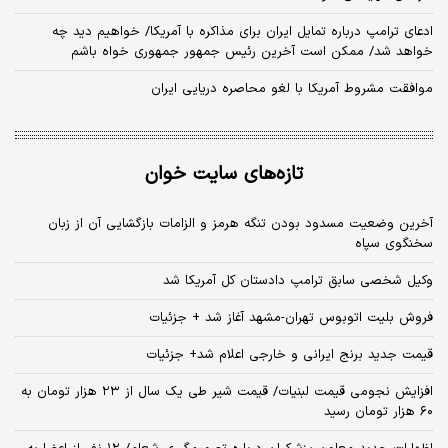
ادعای ترامپ درباره تمایل ایران برای مذاکره با آمریکا/ خواهیم دید چه
خواهد شد/ ممکن است آخرین رئیس‌ جمهور جمهوری خواه باشم
موافقت مشروط آمریکا با لغو محاصره دریایی ایران
تازه‌های سایت خوان
آخرین وضعیت مسدود بودن تنگه هرمز و الزامات بازگشایی آن از زبان
سخنگوی سپاه
وکیل شخصی سابق ترامپ دادستان کل آمریکا شد
فروش بلیت اتوبوس تهران-مشهد آغاز شد + جزئیات
قیمت جدید برنج ایرانی و خارجی اعلام شد+ جزئیات
افزایش نجومی قیمت لبنیات/ قیمت شیر طی یک سال از ۲۳ هزار تومان به
۶۰ هزار تومان رسید