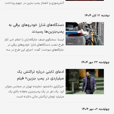
آتش‌سوزی و انفجار پمپ‌ بنزین در جهرم پرداخت.
دوشنبه، ۱۲ آبان ۱۴۰۴
دستگاه‌های شارژ خودروهای برقی به
پمپ‌بنزین‌ها رسیدند
ايسنا:
سخنگوی صنف جایگاه‌داران با اعلام خبر آغاز
طرح نصب دستگاه‌های شارژ خودروهای برقی در
جایگاه‌های سوخت، گفت: اجرای این طرح در سه
فاز و بر اساس میزان تقاضا انجام خواهد شد.
چهارشنبه، ۲۳ مهر ۱۴۰۴
ادعای ثابتی درباره تراکنش یک
میلیاردی در پمپ بنزین+ فیلم
خبرگزاری دانشجو:
نماینده تهران در مجلس عنوان
کرد: یک نفر در یک پمپ‌بنزین ماهانه بالای یک
میلیارد تومان تراکنش مالی داشته است.
چهارشنبه، ۰۲ مهر ۱۴۰۴