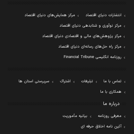
انتشارات دنیای اقتصاد
مرکز همایش‌های دنیای اقتصاد
مرکز نوآوری و شتابدهی دنیای اقتصاد
مرکز پژوهش‌های مالی و اقتصادی دنیای اقتصاد
مرکز راه حل‌های رسانه‌ای دنیای اقتصاد
روزنامه انگلیسی Financial Tribune
تماس با ما
تبلیغات
اشتراک
سرپرستی استان ها
همکاری با ما
درباره ما
معرفی روزنامه
بیانیه مأموریت
آئین نامه اخلاق حرفه ای