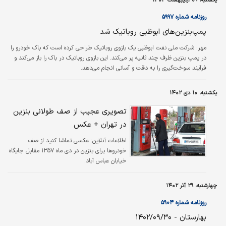
یکشنبه، ۰۹ اردیبهشت ۱۴۰۳
آن می‌کرد.
روزنامه شماره ۵۹۹۷
پمپ‌بنزین‌های ابوظبی روباتیک شد
مهر: شرکت ملی نفت ابوظبی یک بازوی روباتیک طراحی کرده است که باک خودرو را
در پمپ بنزین ظرف چند ثانیه پر می‌کند. این بازوی روباتیک در باک را باز می‌کند و
فرآیند سوخت‌گیری را به دقت و آسانی انجام می‌دهد.
یکشنبه، ۱۰ دی ۱۴۰۲
تصویری عجیب از صف طولانی بنزین
در تهران + عکس
اطلاعات آنلاین:
عکسی تماشا کنید از صف
خودروها برای بنزین در دی ماه ۱۳۵۷ مقابل جایگاه
خیابان عباس آباد.
چهارشنبه، ۲۹ آذر ۱۴۰۲
روزنامه شماره ۵۹۰۴
بهارستان - ۱۴۰۲/۰۹/۳۰