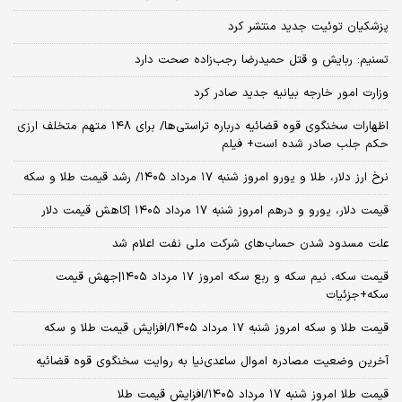
پزشکیان توئیت جدید منتشر کرد
تسنیم: ربایش و قتل حمیدرضا رجب‌زاده صحت دارد
وزارت امور خارجه بیانیه جدید صادر کرد
اظهارات سخنگوی قوه قضائیه درباره تراستی‌ها/ برای ۱۴۸ متهم متخلف ارزی
حکم جلب صادر شده است+ فیلم
نرخ ارز دلار، طلا و یورو امروز شنبه ۱۷ مرداد ۱۴۰۵/ رشد قیمت طلا و سکه
قیمت دلار، یورو و درهم امروز شنبه ۱۷ مرداد ۱۴۰۵ |کاهش قیمت دلار
علت مسدود شدن حساب‌های شرکت ملی نفت اعلام شد
قیمت سکه، نیم سکه و ربع سکه امروز ۱۷ مرداد ۱۴۰۵|جهش قیمت
سکه+جزئیات
قیمت طلا و سکه امروز شنبه ۱۷ مرداد ۱۴۰۵/افزایش قیمت طلا و سکه
آخرین وضعیت مصادره اموال ساعدی‌نیا به روایت سخنگوی قوه قضائیه
قیمت طلا امروز شنبه ۱۷ مرداد ۱۴۰۵/افزایش قیمت طلا