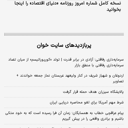
نسخه کامل شماره امروز روزنامه «دنیای‌ اقتصاد» را اینجا
بخوانید
پربازدیدهای سایت خوان
سرمایه‌داری رفاقتی؛ آزادی در برابر قدرت | تولد «کورپوراتیسم» از میان تضاد
سرمایه‌داری رفاقتی با منطق بازار
اردوغان و شهباز شریف در کنار ولیعهد عربستان نماز جمعه خواندند +
تصاویر
پالایشگاه سیزران هدف حمله قرار گرفت
شرط مهم آمریکا برای لغو محاصره دریایی ایران
پیام عراقچی خطاب به همسایگان؛ زمان آن فرا رسیده است که به خود متکی
باشیم و برادری واقعی را در پیش گیریم