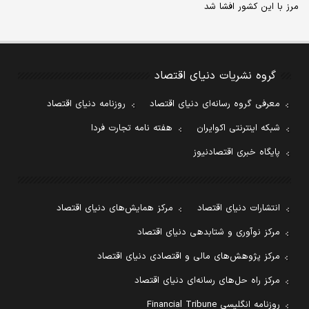
مرز با این کشور افشا شد
گروه نشریات دنیای اقتصاد
معرفی گروه رسانه‌ای دنیای اقتصاد
روزنامه دنیای اقتصاد
شبکه اینترنتی اکوایران
هفته نامه تجارت فردا
پایگاه خبری اقتصادنیوز
انتشارات دنیای اقتصاد
مرکز همایش‌های دنیای اقتصاد
مرکز نوآوری و شتابدهی دنیای اقتصاد
مرکز پژوهش‌های مالی و اقتصادی دنیای اقتصاد
مرکز راه حل‌های رسانه‌ای دنیای اقتصاد
روزنامه انگلیسی Financial Tribune