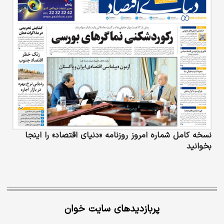
نسخه کامل شماره امروز روزنامه «دنیای‌ اقتصاد» را اینجا
بخوانید
پربازدیدهای سایت خوان