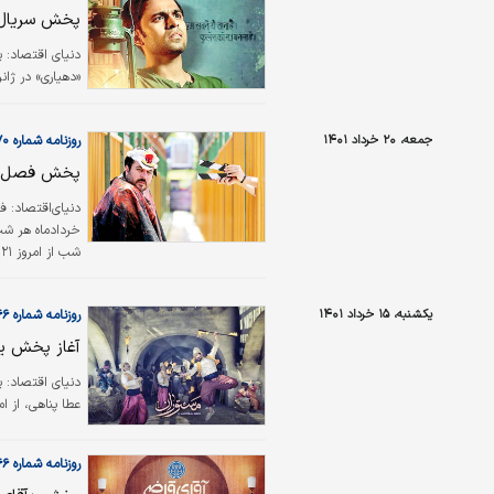
پخش سریال ه
دنیای ‌اقتصاد:
پ
«دهیاری» در ژانر کمدی
جمعه، ۲۰ خرداد ۱۴۰۱
روزنامه شماره ۵۴۷۰
پخش فصل دو
دنیای‌‌اقتصاد:
اندیشه و هنر م
یکشنبه، ۱۵ خرداد ۱۴۰۱
روزنامه شماره ۵۴۶۶
آغاز پخش یک
دنیای‌ اقتصاد:
پ
عطا پناهی، از امروز ساعت ۲۲ در شبک
روزنامه شماره ۵۴۶۶