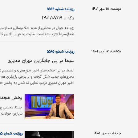
دوشنبه، ۱۸ مهر ۱۴۰۱
روزنامه شماره ۵۵۶۶
دکه - ۱۴۰۱/۰۷/۱۹
صداوسیما نتوانسته است امنیت پخش را تامین کند
یکشنبه، ۱۷ مهر ۱۴۰۱
روزنامه شماره ۵۵۶۵
سیما در پی جایگزین مهران مدیری
ایسنا:
در پی حاشیه‌های اخیر «دورهمی» و تصمیم نها
مجری‌های جدید شکل گرفت و از برخی بازیگران هم نا
اخیر مهران مدیری درباره تمایل نداشتن به پخش «فر
باقی‌مانده از مسابقه «دورهمی» را پس از ایام صف
پخش مجدد «
ايسنا:
مجتبی پور
درباره‌ی حوادث 
جمعه، ۰۱ مهر ۱۴۰۱
روزنامه شماره ۵۵۵۵